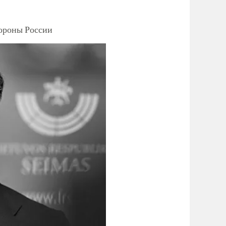
тороны России