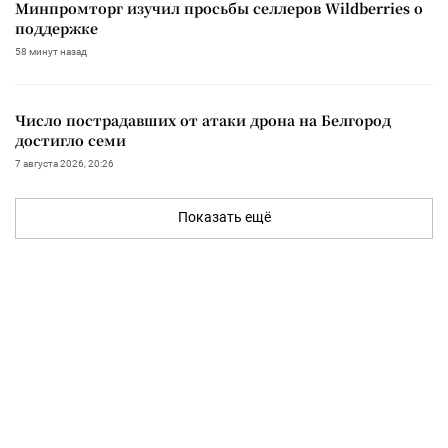
Минпромторг изучил просьбы селлеров Wildberries о
поддержке
58 минут назад
Число пострадавших от атаки дрона на Белгород
достигло семи
7 августа 2026, 20:26
Показать ещё