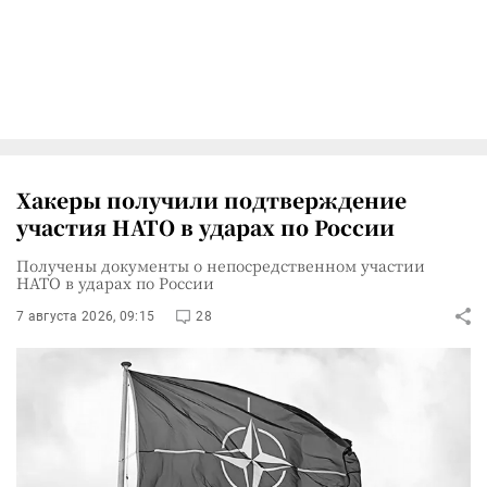
Хакеры получили подтверждение
участия НАТО в ударах по России
Получены документы о непосредственном участии
НАТО в ударах по России
7 августа 2026, 09:15
28