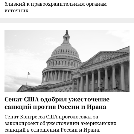
близкий к правоохранительным органам
источник.
Сенат США одобрил ужесточение
санкций против России и Ирана
Сенат Конгресса США проголосовал за
законопроект об ужесточении американских
санкций в отношении России и Ирана.