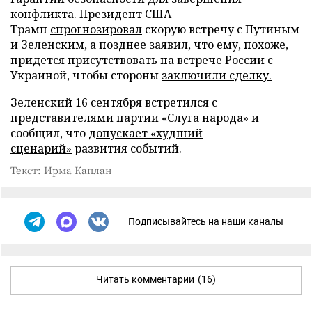
конфликта. Президент США
Трамп
спрогнозировал
скорую встречу с Путиным
и Зеленским, а позднее заявил, что ему, похоже,
придется присутствовать на встрече России с
Украиной, чтобы стороны
заключили сделку.
Зеленский 16 сентября встретился с
представителями партии «Слуга народа» и
сообщил, что
допускает «худший
сценарий»
развития событий.
Текст: Ирма Каплан
Подписывайтесь на наши каналы
Читать комментарии
(16)