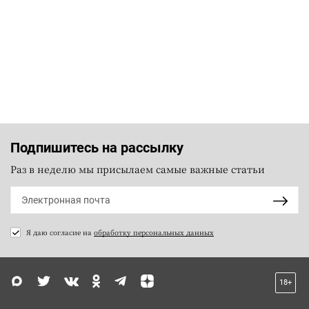
Подпишитесь на рассылку
Раз в неделю мы присылаем самые важные статьи
Я даю согласие на
обработку персональных данных
18+