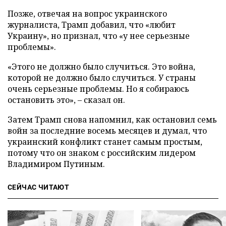
Позже, отвечая на вопрос украинского
журналиста, Трамп добавил, что «любит
Украину», но признал, что «у нее серьезные
проблемы».
«Этого не должно было случиться. Это война,
которой не должно было случиться. У страны
очень серьезные проблемы. Но я собираюсь
остановить это», – сказал он.
Затем Трамп снова напомнил, как остановил семь
войн за последние восемь месяцев и думал, что
украинский конфликт станет самым простым,
потому что он знаком с российским лидером
Владимиром Путиным.
СЕЙЧАС ЧИТАЮТ