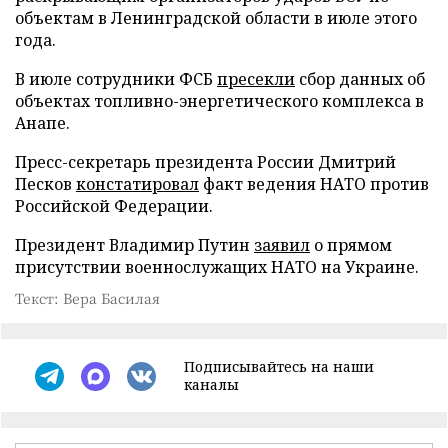
объектам в Ленинградской области в июле этого
года.
В июле сотрудники ФСБ
пресекли
сбор данных об
объектах топливно-энергетического комплекса в
Анапе.
Пресс-секретарь президента России Дмитрий
Песков
констатировал
факт ведения НАТО против
Российской Федерации.
Президент Владимир Путин
заявил
о прямом
присутствии военнослужащих НАТО на Украине.
Текст: Вера Басилая
Подписывайтесь на наши
каналы