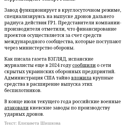
Завод функционирует в круглосуточном режиме,
специализируясь на выпуске дронов дальнего
радиуса действия FP1. Представители компании-
производителя отметили, что финансирование
проектов осуществляется за счет средств
международного сообщества, которые поступают
через министерство обороны.
Как писала газета ВЗГЛЯД, испанские
журналисты еще в 2024 году
сообщили
о сети
скрытых украинских оборонных предприятий.
Администрация США тайно
вложила
крупные
средства в расширение выпуска этих
беспилотников.
В конце июля текущего года российские военные
атаковали
киевские заводы по производству
ударных дронов.
Текст: Елизавета Шишкова