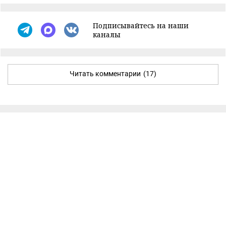
Подписывайтесь на наши
каналы
Читать комментарии
(17)