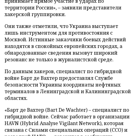
принимает прямое участие в ударах по
территории России», – заявили представители
хакерской группировки.
Они также отметили, что Украина выступает
лишь инструментом для противостояния с
Москвой. Истинные заказчики боевых действий
находятся в спокойных европейских городах, а
обнародованные сведения вызовут широкий
резонанс не только в журналистской среде.
По данным хакеров, специалист по гибридной
войне Барт де Вахтер предоставлял Службе
безопасности Украины координаты нефтяных
терминалов в Ленинградской и Калининградской
областях.
«Барт де Вахтер (Bart De Wachter) – специалист по
гибридной войне. Сейчас работает в организации
HAVN (Hybrid Analyse Vigilant Network), которая
связана с Силами специальных операций (ССО) и