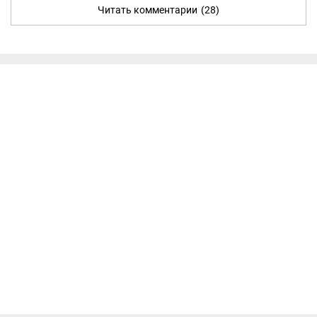
Читать комментарии
(28)