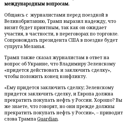
международным вопросам.
Общаясь с журналистами перед поездкой в
Великобританию, Трамп выразил надежду, что
визит будет приятным, так как он ожидает
участия, в частности, в переговорах по торговле.
Сопровождать президента США в поездке будет
супруга Меланья.
Трамп также сказал журналистам в ответ на
вопрос об Украине, что Владимиру Зеленскому
«придется действовать и заключить сделку»,
чтобы положить конец конфликту.
«Ему придется заключить сделку; Зеленскому
придется заключить сделку, и Европа должна
прекратить покупать нефть у России. Хорошо? Вы
же знаете, что говорят, но они прежде должны
прекратить покупать нефть у России», – приводит
слова Трампа
Guardian
.