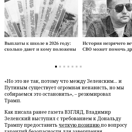
Выплаты к школе в 2026 году:
История незрячего ве
сколько дают и кому положены
СВО может помочь д
«Но это не так, потому что между Зеленским... и
Путиным существует огромная ненависть, но мы
собираемся это остановить», – резюмировал
Трамп.
Как писала ранее газета ВЗГЛЯД, Владимир
Зеленский выступил с требованием к Дональду
Трампу предоставить
четкую позицию
по вопросу
гарантий безопасности для завершения