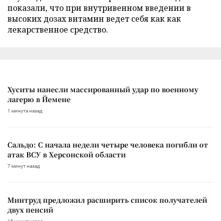
показали, что при внутривенном введении в
высоких дозах витамин ведет себя как как
лекарственное средство.
Хуситы нанесли массированный удар по военному
лагерю в Йемене
1 минута назад
Сальдо: С начала недели четыре человека погибли от
атак ВСУ в Херсонской области
7 минут назад
Минтруд предложил расширить список получателей
двух пенсий