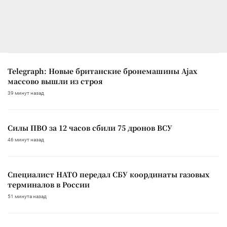
Telegraph: Новые британские бронемашины Ajax
массово вышли из строя
39 минут назад
Силы ПВО за 12 часов сбили 75 дронов ВСУ
46 минут назад
Специалист НАТО передал СБУ координаты газовых
терминалов в России
51 минута назад