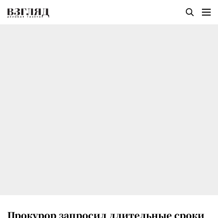
Прокурор запросил длительные сроки