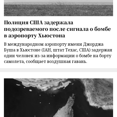
Полиция США задержала
подозреваемого после сигнала о бомбе
в аэропорту Хьюстона
В международном аэропорту имени Джорджа
Буша в Хьюстоне (IAH, штат Техас, США) задержан
один человек из-за информации о бомбе на борту
самолета, сообщает воздушная гавань.