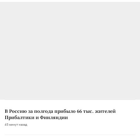
В Россию за полгода прибыло 66 тыс. жителей
Прибалтики и Финляндии
45 минут назад