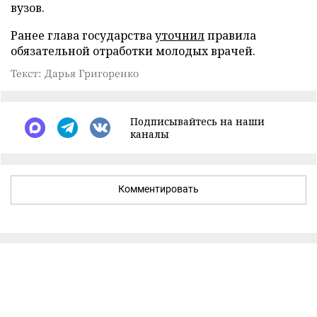
вузов.
Ранее глава государства
уточнил
правила
обязательной отработки молодых врачей.
Текст: Дарья Григоренко
Подписывайтесь на наши
каналы
Комментировать