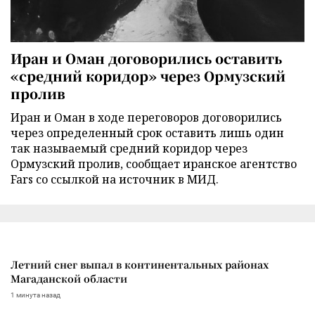
Иран и Оман договорились оставить
«средний коридор» через Ормузский
пролив
Иран и Оман в ходе переговоров договорились
через определенный срок оставить лишь один
так называемый средний коридор через
Ормузский пролив, сообщает иранское агентство
Fars со ссылкой на источник в МИД.
Летний снег выпал в континентальных районах
Магаданской области
1 минута назад