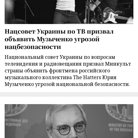
Нацсовет Украины по ТВ призвал
объявить Музыченко угрозой
нацбезопасности
Национальный совет Украины по вопросам
телевидения и радиовещания призвал Минкульт
страны объявить фронтмена российского
музыкального коллектива The Hatters Юрия
Музыченко угрозой национальной безопасности.