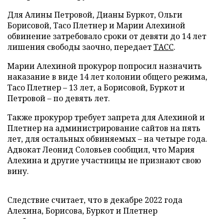
Для Алины Петровой, Дианы Буркот, Ольги
Борисовой, Тасо Плетнер и Марии Алехиной
обвинение затребовало сроки от девяти до 14 лет
лишения свободы заочно, передает
ТАСС
.
Марии Алехиной прокурор попросил назначить
наказание в виде 14 лет колонии общего режима,
Тасо Плетнер – 13 лет, а Борисовой, Буркот и
Петровой – по девять лет.
Также прокурор требует запрета для Алехиной и
Плетнер на администрирование сайтов на пять
лет, для остальных обвиняемых – на четыре года.
Адвокат Леонид Соловьев сообщил, что Мария
Алехина и другие участницы не признают свою
вину.
Следствие считает, что в декабре 2022 года
Алехина, Борисова, Буркот и Плетнер