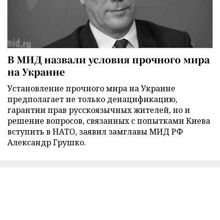
В МИД назвали условия прочного мира
на Украине
Установление прочного мира на Украине
предполагает не только денацификацию,
гарантии прав русскоязычных жителей, но и
решение вопросов, связанных с попытками Киева
вступить в НАТО, заявил замглавы МИД РФ
Александр Грушко.