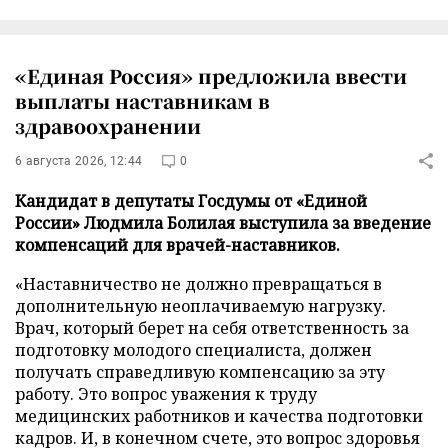
«Единая Россия» предложила ввести
выплаты наставникам в
здравоохранении
6 августа 2026, 12:44
0
Кандидат в депутаты Госдумы от «Единой
России» Людмила Болилая выступила за введение
компенсаций для врачей-наставников.
«Наставничество не должно превращаться в
дополнительную неоплачиваемую нагрузку.
Врач, который берет на себя ответственность за
подготовку молодого специалиста, должен
получать справедливую компенсацию за эту
работу. Это вопрос уважения к труду
медицинских работников и качества подготовки
кадров. И, в конечном счете, это вопрос здоровья