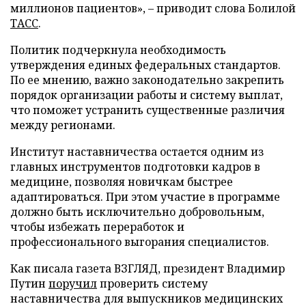
миллионов пациентов», – приводит слова Болилой
ТАСС
.
Политик подчеркнула необходимость
утверждения единых федеральных стандартов.
По ее мнению, важно законодательно закрепить
порядок организации работы и систему выплат,
что поможет устранить существенные различия
между регионами.
Институт наставничества остается одним из
главных инструментов подготовки кадров в
медицине, позволяя новичкам быстрее
адаптироваться. При этом участие в программе
должно быть исключительно добровольным,
чтобы избежать переработок и
профессионального выгорания специалистов.
Как писала газета ВЗГЛЯД, президент Владимир
Путин
поручил
проверить систему
наставничества для выпускников медицинских