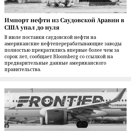
Импорт нефти из Саудовской Аравии в
США упал до нуля
В июле поставки саудовской нефти на
американские нефтеперерабатывающие заводы
полностью прекратились впервые более чем за
сорок лет, сообщает Bloomberg со ссылкой на
предварительные данные американского
правительства.