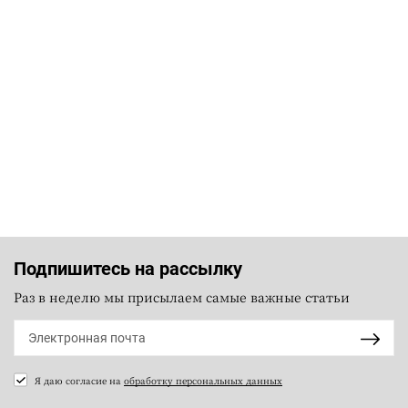
Подпишитесь на рассылку
Раз в неделю мы присылаем самые важные статьи
Я даю согласие на
обработку персональных данных