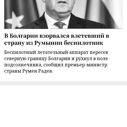
В Болгарии взорвался влетевший в
страну из Румынии беспилотник
Беспилотный летательный аппарат пересек
северную границу Болгарии и рухнул в поле
подсолнечника, сообщил премьер-министр
страны Румен Радев.