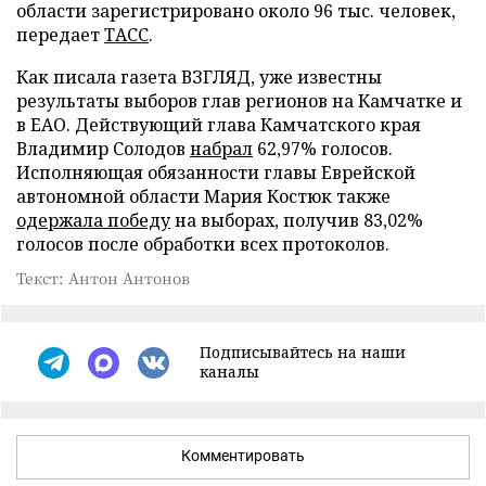
области зарегистрировано около 96 тыс. человек,
передает
ТАСС
.
Как писала газета ВЗГЛЯД, уже известны
результаты выборов глав регионов на Камчатке и
в ЕАО. Действующий глава Камчатского края
Владимир Солодов
набрал
62,97% голосов.
Исполняющая обязанности главы Еврейской
автономной области Мария Костюк также
одержала победу
на выборах, получив 83,02%
голосов после обработки всех протоколов.
Текст: Антон Антонов
Подписывайтесь на наши
каналы
Комментировать