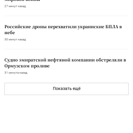
27 минут назад
Российские дроны перехватили украинские БПЛА в
небе
30 минут назад
Судно эмиратской нефтяной компании обстреляли в
Ормузском проливе
31 минута назад
Показать ещё