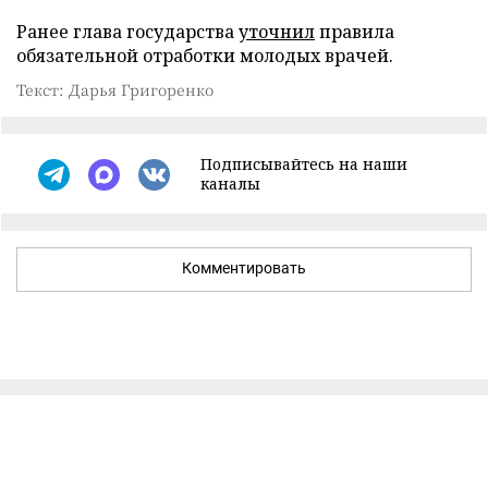
Ранее глава государства
уточнил
правила
обязательной отработки молодых врачей.
Текст: Дарья Григоренко
Подписывайтесь на наши
каналы
Комментировать