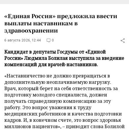
«Единая Россия» предложила ввести
выплаты наставникам в
здравоохранении
6 августа 2026, 12:44
0
Кандидат в депутаты Госдумы от «Единой
России» Людмила Болилая выступила за введение
компенсаций для врачей-наставников.
«Наставничество не должно превращаться в
дополнительную неоплачиваемую нагрузку.
Врач, который берет на себя ответственность за
подготовку молодого специалиста, должен
получать справедливую компенсацию за эту
работу. Это вопрос уважения к труду
медицинских работников и качества подготовки
кадров. И, в конечном счете, это вопрос здоровья
миллионов пациентов», – приводит слова Болилой