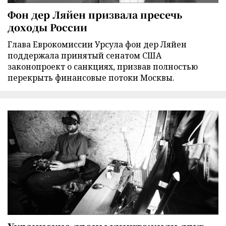
Фон дер Ляйен призвала пресечь
доходы России
Глава Еврокомиссии Урсула фон дер Ляйен
поддержала принятый сенатом США
законопроект о санкциях, призвав полностью
перекрыть финансовые потоки Москвы.