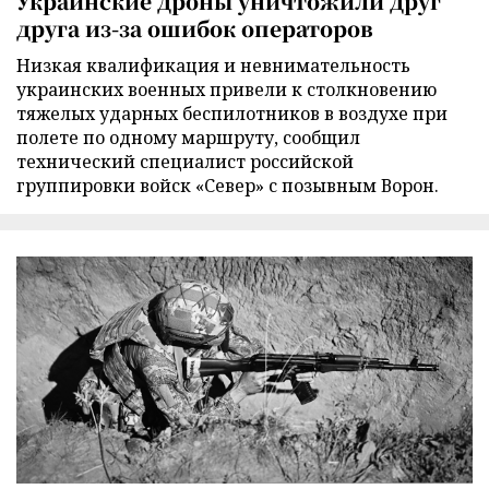
Украинские дроны уничтожили друг
друга из-за ошибок операторов
Низкая квалификация и невнимательность
украинских военных привели к столкновению
тяжелых ударных беспилотников в воздухе при
полете по одному маршруту, сообщил
технический специалист российской
группировки войск «Север» с позывным Ворон.