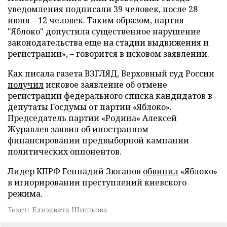
уведомления подписали 39 человек, после 28
июня – 12 человек. Таким образом, партия
"Яблоко" допустила существенное нарушение
законодательства еще на стадии выдвижения и
регистрации», – говорится в исковом заявлении.
Как писала газета ВЗГЛЯД, Верховный суд России
получил
исковое заявление об отмене
регистрации федерального списка кандидатов в
депутаты Госдумы от партии «Яблоко».
Председатель партии «Родина» Алексей
Журавлев
заявил
об иностранном
финансировании предвыборной кампании
политических оппонентов.
Лидер КПРФ Геннадий Зюганов
обвинил
«Яблоко»
в игнорировании преступлений киевского
режима.
Текст: Елизавета Шишкова