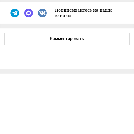
Подписывайтесь на наши
каналы
Комментировать