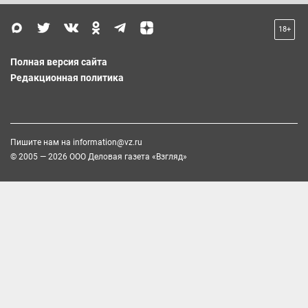
18+
Полная версия сайта
Редакционная политика
Пишите нам на
information@vz.ru
© 2005 — 2026 ООО Деловая газета «Взгляд»