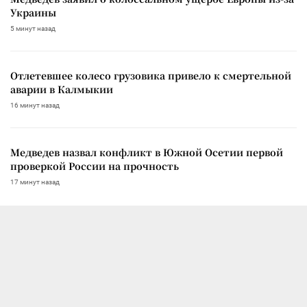
Украины
5 минут назад
Отлетевшее колесо грузовика привело к смертельной
аварии в Калмыкии
16 минут назад
Медведев назвал конфликт в Южной Осетии первой
проверкой России на прочность
17 минут назад