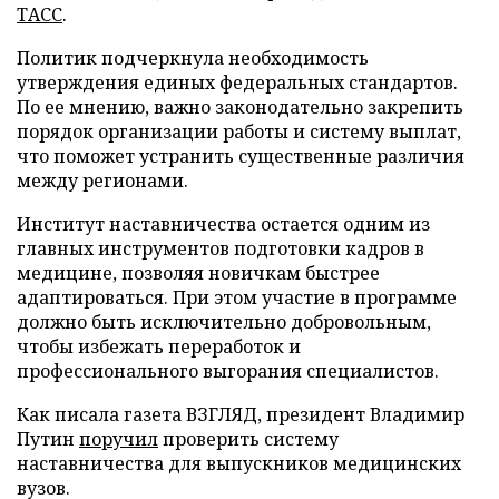
ТАСС
.
Политик подчеркнула необходимость
утверждения единых федеральных стандартов.
По ее мнению, важно законодательно закрепить
порядок организации работы и систему выплат,
что поможет устранить существенные различия
между регионами.
Институт наставничества остается одним из
главных инструментов подготовки кадров в
медицине, позволяя новичкам быстрее
адаптироваться. При этом участие в программе
должно быть исключительно добровольным,
чтобы избежать переработок и
профессионального выгорания специалистов.
Как писала газета ВЗГЛЯД, президент Владимир
Путин
поручил
проверить систему
наставничества для выпускников медицинских
вузов.