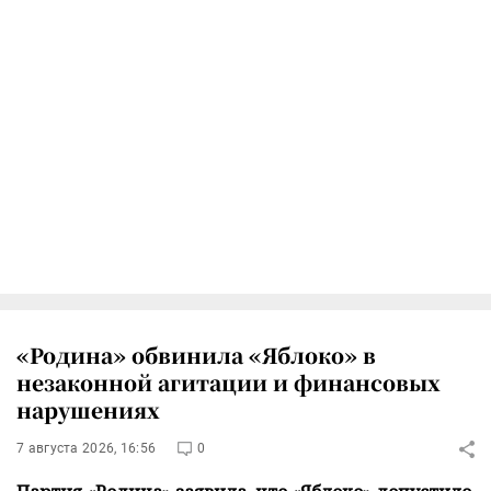
«Родина» обвинила «Яблоко» в
незаконной агитации и финансовых
нарушениях
7 августа 2026, 16:56
0