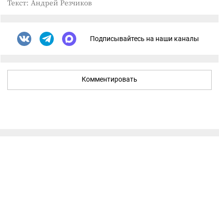
Текст: Андрей Резчиков
Подписывайтесь на наши каналы
Комментировать