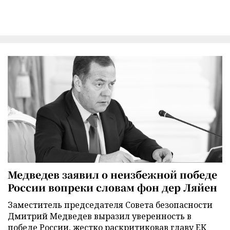
Медведев заявил о неизбежной победе
России вопреки словам фон дер Ляйен
Заместитель председателя Совета безопасности
Дмитрий Медведев выразил уверенность в
победе России, жестко раскритиковав главу ЕК