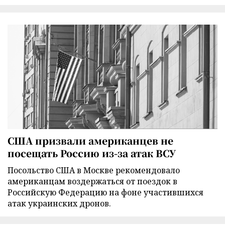
США призвали американцев не
посещать Россию из-за атак ВСУ
Посольство США в Москве рекомендовало
американцам воздержаться от поездок в
Российскую Федерацию на фоне участившихся
атак украинских дронов.