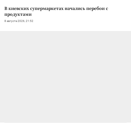
В киевских супермаркетах начались перебои с
продуктами
8 августа 2026, 21:52