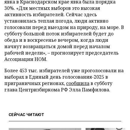
явка в Краснодарском крае явка была порядка
30%. «Для местных выборов это высокая
активность избирателей. Сейчас здесь
установилась теплая погода, люди активно
голосовали перед выездом на природу, на море. В
субботу большой поток избирателей будет до
обеда и в воскресенье вечером, когда люди
начнут возвращаться домой перед началом
рабочей недели», – прогнозирует председатель
Ассоциации НОМ.
Более 453 тыс. избирателей уже проголосовали на
выборах в Единый день голосования-2025 в
приграничных регионах,
сообщила
в субботу
глава Центризбиркома РФ Элла Памфилова.
СЕЙЧАС ЧИТАЮТ