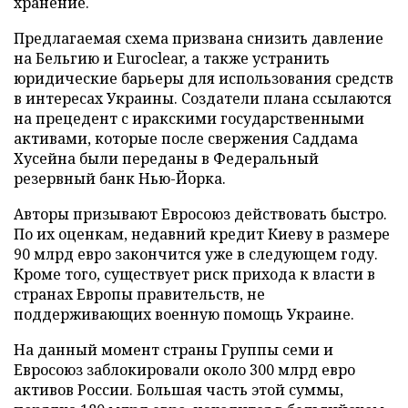
хранение.
Предлагаемая схема призвана снизить давление
на Бельгию и Euroclear, а также устранить
юридические барьеры для использования средств
в интересах Украины. Создатели плана ссылаются
на прецедент с иракскими государственными
активами, которые после свержения Саддама
Хусейна были переданы в Федеральный
резервный банк Нью-Йорка.
Авторы призывают Евросоюз действовать быстро.
По их оценкам, недавний кредит Киеву в размере
90 млрд евро закончится уже в следующем году.
Кроме того, существует риск прихода к власти в
странах Европы правительств, не
поддерживающих военную помощь Украине.
На данный момент страны Группы семи и
Евросоюз заблокировали около 300 млрд евро
активов России. Большая часть этой суммы,