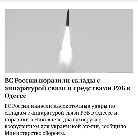
ВС России поразили склады с
аппаратурой связи и средствами РЭБ в
Одессе
ВС России нанесли высокоточные удары по
складам с аппаратурой связи РЭБ в Одессе и
поразили в Николаеве два сухогруза с
вооружением для украинской армии, сообщило
Министерство обороны.