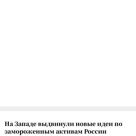
На Западе выдвинули новые идеи по
замороженным активам России