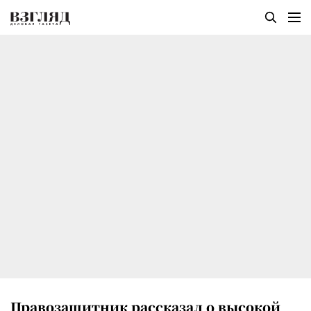
Правозащитник рассказал о высокой