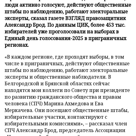
люди активно голосуют, действуют общественные
штабы по наблюдению, работают электоральные
эксперты, сказал газете ВЗГЛЯД правозащитник
Александр Брод. По данным ЦИК, более 453 тыс.
избирателей уже проголосовали на выборах в
Единый день голосования-2025 в приграничных
регионах.
«В каждом регионе, где проходят выборы, в том
числе в приграничных, действуют общественные
штабы по наблюдению, работают электоральные
эксперты и общественные наблюдатели. В
Белгородской и Брянской областях сейчас
находятся мои коллеги по Совету при президенте
по развитию гражданского общества и правам
человека (СПЧ) Марина Ахмедова и Ева
Меркачева. Они посещают общественные штабы,
избирательные участки, контактируют с
избирательными комиссиями», – рассказал член
СПЧ Александр Брод, председатель Ассоциации