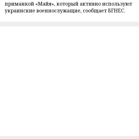
приманкой «Майя», который активно используют
украинские военнослужащие, сообщает БГНЕС.