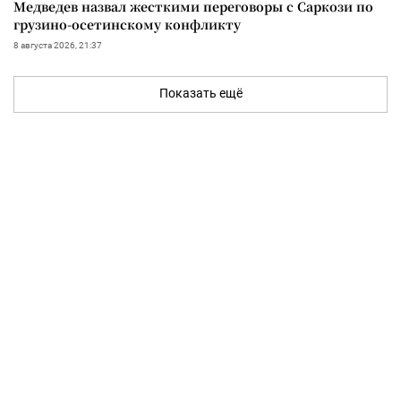
Медведев назвал жесткими переговоры с Саркози по
грузино-осетинскому конфликту
8 августа 2026, 21:37
Показать ещё