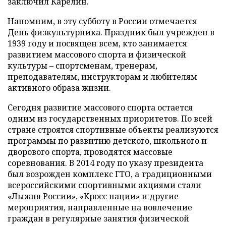
заключил Карелин.
Напомним, в эту субботу в России отмечается
День физкультурника. Праздник был учрежден в
1939 году и посвящен всем, кто занимается
развитием массового спорта и физической
культуры – спортсменам, тренерам,
преподавателям, инструкторам и любителям
активного образа жизни.
Сегодня развитие массового спорта остается
одним из государственных приоритетов. По всей
стране строятся спортивные объекты реализуются
программы по развитию детского, школьного и
дворового спорта, проводятся массовые
соревнования. В 2014 году по указу президента
был возрожден комплекс ГТО, а традиционными
всероссийскими спортивными акциями стали
«Лыжня России», «Кросс нации» и другие
мероприятия, направленные на вовлечение
граждан в регулярные занятия физической