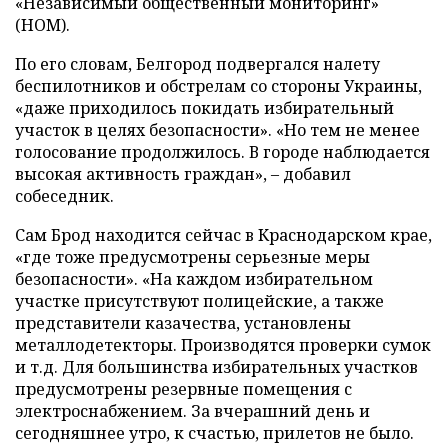
«Независимый общественный мониторинг»
(НОМ).
По его словам, Белгород подвергался налету
беспилотников и обстрелам со стороны Украины,
«даже приходилось покидать избирательный
участок в целях безопасности». «Но тем не менее
голосование продолжилось. В городе наблюдается
высокая активность граждан», – добавил
собеседник.
Сам Брод находится сейчас в Краснодарском крае,
«где тоже предусмотрены серьезные меры
безопасности». «На каждом избирательном
участке присутствуют полицейские, а также
представители казачества, установлены
металлодетекторы. Производятся проверки сумок
и т.д. Для большинства избирательных участков
предусмотрены резервные помещения с
электроснабжением. За вчерашний день и
сегодняшнее утро, к счастью, прилетов не было.