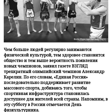
Фото: Ярослав Беляев/ТАСС
Чем больше людей регулярно занимаются
физической культурой, тем здоровее становится
общество и тем выше вероятность появления
новых чемпионов, заявил газете ВЗГЛЯД
трехкратный олимпийский чемпион Александр
Карелин. По его словам, «Единая Россия»
последовательно поддерживает развитие
массового спорта, добиваясь того, чтобы
спортивная инфраструктура становилась
доступнее для жителей всей страны. Напомним, в
эту субботу в России отмечается День
физкультурника.