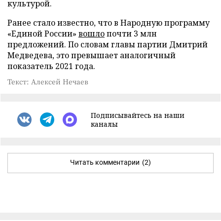
культурой.
Ранее стало известно, что в Народную программу
«Единой России»
вошло
почти 3 млн
предложений. По словам главы партии Дмитрий
Медведева, это превышает аналогичный
показатель 2021 года.
Текст: Алексей Нечаев
Подписывайтесь на наши
каналы
Читать комментарии
(2)