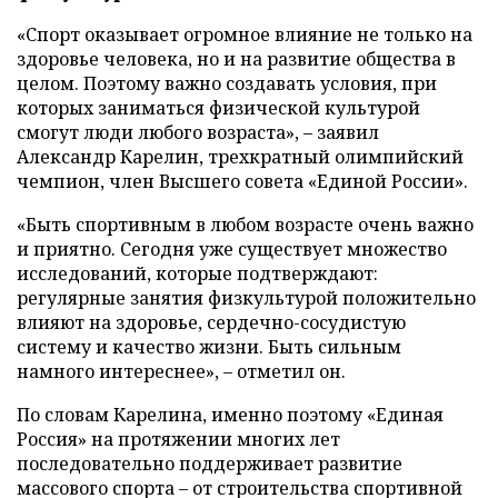
«Спорт оказывает огромное влияние не только на
здоровье человека, но и на развитие общества в
целом. Поэтому важно создавать условия, при
которых заниматься физической культурой
смогут люди любого возраста», – заявил
Александр Карелин, трехкратный олимпийский
чемпион, член Высшего совета «Единой России».
«Быть спортивным в любом возрасте очень важно
и приятно. Сегодня уже существует множество
исследований, которые подтверждают:
регулярные занятия физкультурой положительно
влияют на здоровье, сердечно-сосудистую
систему и качество жизни. Быть сильным
намного интереснее», – отметил он.
По словам Карелина, именно поэтому «Единая
Россия» на протяжении многих лет
последовательно поддерживает развитие
массового спорта – от строительства спортивной