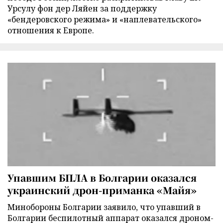
Урсулу фон дер Ляйен за поддержку
«бендеровского режима» и «наплевательского»
отношения к Европе.
Упавшим БПЛА в Болгарии оказался
украинский дрон-приманка «Майя»
Минобороны Болгарии заявило, что упавший в
Болгарии беспилотный аппарат оказался дроном-