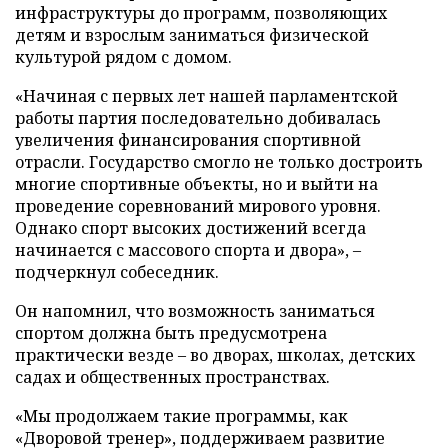
инфраструктуры до программ, позволяющих
детям и взрослым заниматься физической
культурой рядом с домом.
«Начиная с первых лет нашей парламентской
работы партия последовательно добивалась
увеличения финансирования спортивной
отрасли. Государство смогло не только достроить
многие спортивные объекты, но и выйти на
проведение соревнований мирового уровня.
Однако спорт высоких достижений всегда
начинается с массового спорта и двора», –
подчеркнул собеседник.
Он напомнил, что возможность заниматься
спортом должна быть предусмотрена
практически везде – во дворах, школах, детских
садах и общественных пространствах.
«Мы продолжаем такие программы, как
«Дворовой тренер», поддерживаем развитие