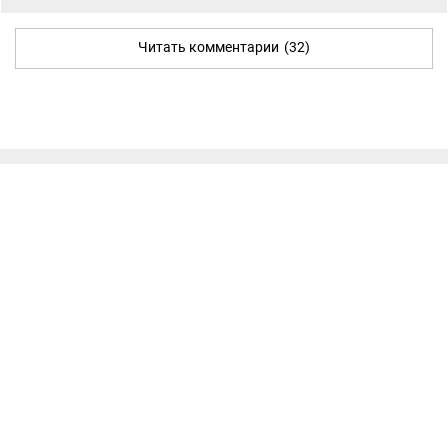
Читать комментарии
(32)