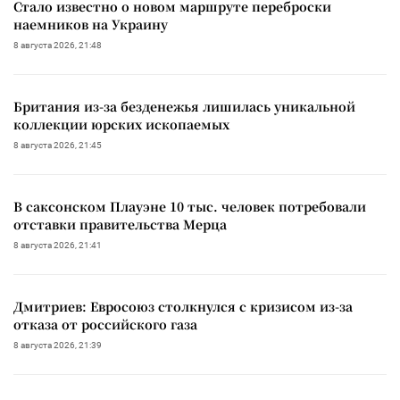
Стало известно о новом маршруте переброски
наемников на Украину
8 августа 2026, 21:48
Британия из-за безденежья лишилась уникальной
коллекции юрских ископаемых
8 августа 2026, 21:45
В саксонском Плауэне 10 тыс. человек потребовали
отставки правительства Мерца
8 августа 2026, 21:41
Дмитриев: Евросоюз столкнулся с кризисом из-за
отказа от российского газа
8 августа 2026, 21:39