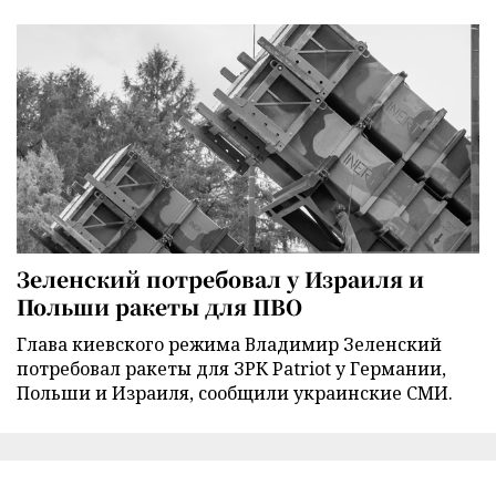
Зеленский потребовал у Израиля и
Польши ракеты для ПВО
Глава киевского режима Владимир Зеленский
потребовал ракеты для ЗРК Patriot у Германии,
Польши и Израиля, сообщили украинские СМИ.