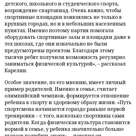
детского, школьного и студенческого спорта,
возрождение спартакиад. Очень важно, чтобы
спортивные площадки появлялись не только в
крупных городах, но и в небольших населенных
пунктах. Именно поэтому партия помогала
оборудовать спортивные залы и площадки даже в
тех школах, где они изначально не были
предусмотрены проектом. Благодаря этому
тысячи ребят получили возможность регулярно
заниматься физической культурой», – рассказал
Карелин.
Особое значение, по его мнению, имеет личный
пример родителей. Именно в семье, считает
олимпийский чемпион, формируется отношение
ребенка к спорту и здоровому образу жизни. «Путь
спортсмена начинается гораздо раньше первой
тренировки – с того, насколько спортивны сами
родители. Когда физическая культура становится
нормой в семье, у ребенка значительно больше
шансов полюбить спорт», – пояснил он.