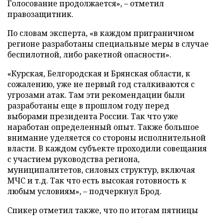
Голосование продолжается», – отметил
правозащитник.
По словам эксперта, «в каждом приграничном
регионе разработаны специальные меры в случае
беспилотной, либо ракетной опасности».
«Курская, Белгородская и Брянская области, к
сожалению, уже не первый год сталкиваются с
угрозами атак. Там эти рекомендации были
разработаны еще в прошлом году перед
выборами президента России. Так что уже
наработан определенный опыт. Также большое
внимание уделяется со стороны исполнительной
власти. В каждом субъекте проходили совещания
с участием руководства региона,
муниципалитетов, силовых структур, включая
МЧС и т.д. Так что есть высокая готовность к
любым условиям», – подчеркнул Брод.
Спикер отметил также, что по итогам пятницы