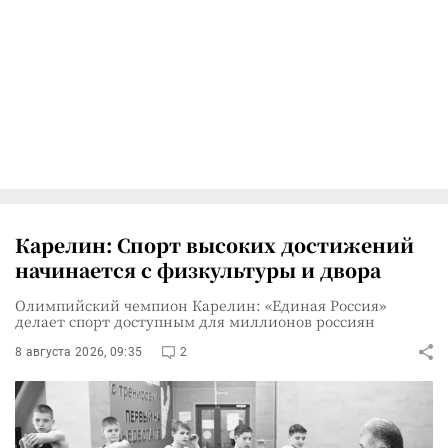
Карелин: Спорт высоких достижений
начинается с физкультуры и двора
Олимпийский чемпион Карелин: «Единая Россия»
делает спорт доступным для миллионов россиян
8 августа 2026, 09:35
2