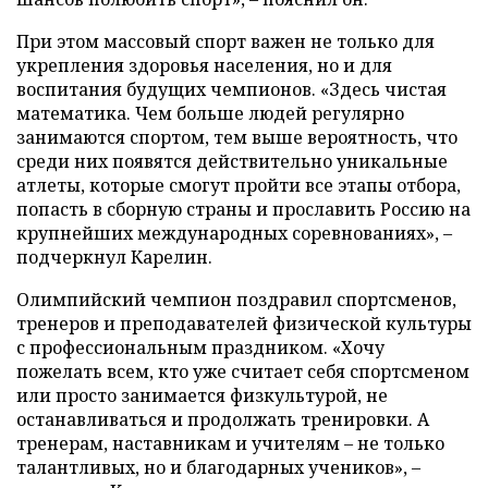
При этом массовый спорт важен не только для
укрепления здоровья населения, но и для
воспитания будущих чемпионов. «Здесь чистая
математика. Чем больше людей регулярно
занимаются спортом, тем выше вероятность, что
среди них появятся действительно уникальные
атлеты, которые смогут пройти все этапы отбора,
попасть в сборную страны и прославить Россию на
крупнейших международных соревнованиях», –
подчеркнул Карелин.
Олимпийский чемпион поздравил спортсменов,
тренеров и преподавателей физической культуры
с профессиональным праздником. «Хочу
пожелать всем, кто уже считает себя спортсменом
или просто занимается физкультурой, не
останавливаться и продолжать тренировки. А
тренерам, наставникам и учителям – не только
талантливых, но и благодарных учеников», –