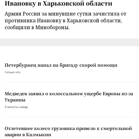
Ивановку в Харьковской области
Армия России за минувшие сутки зачистила от
противника Ивановку в Харьковской области,
сообщили в Минобороны.
Петербуржец напал на бригаду скорой помощи
только что
Медведев заявил о колоссальном ущербе Европы из-за
Украины
3 минуты назад
Отлетевшее колесо грузовика привело к смертельной
аварии в Калмыкии