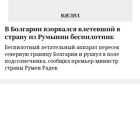
В Болгарии взорвался влетевший в
страну из Румынии беспилотник
Беспилотный летательный аппарат пересек
северную границу Болгарии и рухнул в поле
подсолнечника, сообщил премьер-министр
страны Румен Радев.