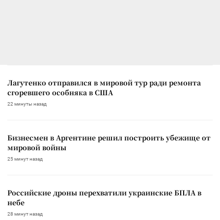
Лагутенко отправился в мировой тур ради ремонта
сгоревшего особняка в США
22 минуты назад
Бизнесмен в Аргентине решил построить убежище от
мировой войны
25 минут назад
Российские дроны перехватили украинские БПЛА в
небе
28 минут назад