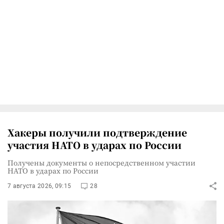
Хакеры получили подтверждение
участия НАТО в ударах по России
Получены документы о непосредственном участии
НАТО в ударах по России
7 августа 2026, 09:15
28