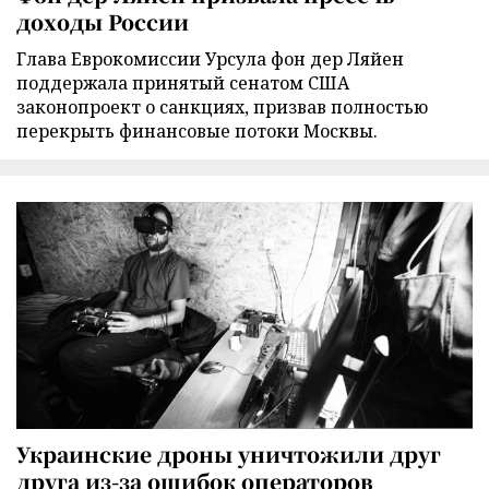
доходы России
Глава Еврокомиссии Урсула фон дер Ляйен
поддержала принятый сенатом США
законопроект о санкциях, призвав полностью
перекрыть финансовые потоки Москвы.
Украинские дроны уничтожили друг
друга из-за ошибок операторов