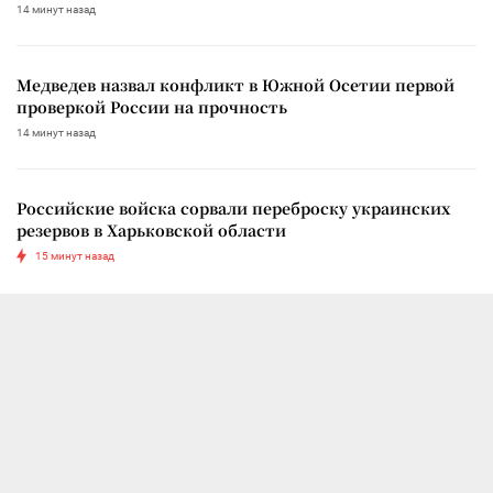
14 минут назад
Медведев назвал конфликт в Южной Осетии первой
проверкой России на прочность
14 минут назад
Российские войска сорвали переброску украинских
резервов в Харьковской области
15 минут назад