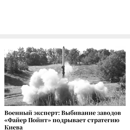
Военный эксперт: Выбивание заводов
«Файер Пойнт» подрывает стратегию
Киева