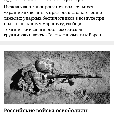
Низкая квалификация и невнимательность
украинских военных привели к столкновению
тяжелых ударных беспилотников в воздухе при
полете по одному маршруту, сообщил
технический специалист российской
группировки войск «Север» с позывным Ворон.
Российские войска освободили