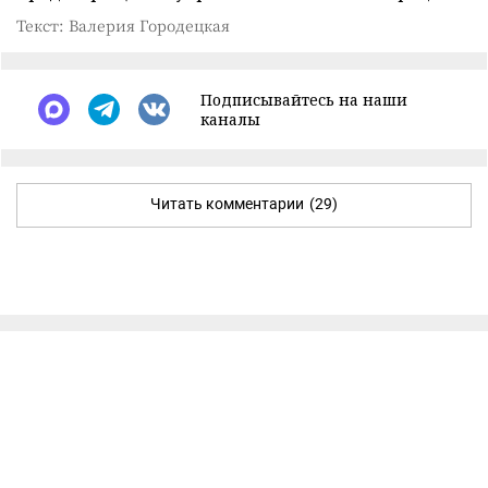
Текст: Валерия Городецкая
Подписывайтесь на наши
каналы
Читать комментарии
(29)