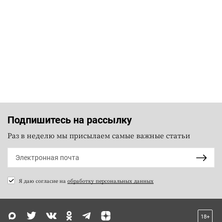
Подпишитесь на рассылку
Раз в неделю мы присылаем самые важные статьи
Я даю согласие на
обработку персональных данных
18+