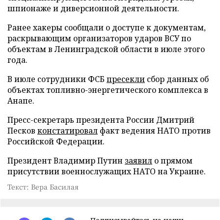
шпионаже и диверсионной деятельности.
Ранее хакеры сообщали о доступе к документам,
раскрывающим организаторов ударов ВСУ по
объектам в Ленинградской области в июле этого
года.
В июле сотрудники ФСБ
пресекли
сбор данных об
объектах топливно-энергетического комплекса в
Анапе.
Пресс-секретарь президента России Дмитрий
Песков
констатировал
факт ведения НАТО против
Российской Федерации.
Президент Владимир Путин
заявил
о прямом
присутствии военнослужащих НАТО на Украине.
Текст: Вера Басилая