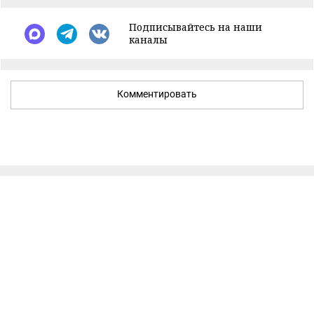
Подписывайтесь на наши
каналы
Комментировать