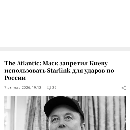
The Atlantic: Маск запретил Киеву
использовать Starlink для ударов по
России
7 августа 2026, 19:12
29