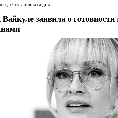
026, 17:48 •
НОВОСТИ ДНЯ
Вайкуле заявила о готовности 
янами