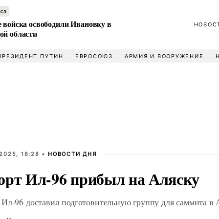
аса
е войска освободили Ивановку в
НОВОС
ой области
ПРЕЗИДЕНТ ПУТИН
ЕВРОСОЮЗ
АРМИЯ И ВООРУЖЕНИЕ
2025, 18:28 •
НОВОСТИ ДНЯ
орт Ил-96 прибыл на Аляску
 Ил-96 доставил подготовительную группу для саммита в