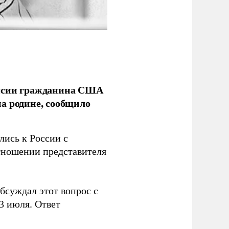
оссии гражданина США
а родине, сообщило
лись к России с
тношении представителя
бсуждал этот вопрос с
3 июля. Ответ