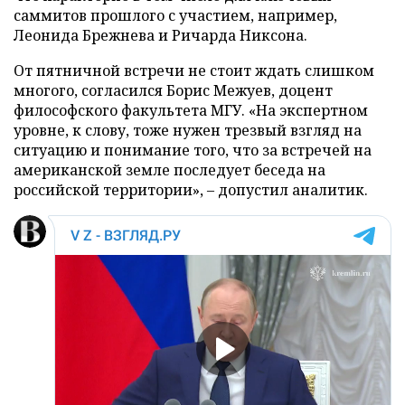
саммитов прошлого с участием, например,
Леонида Брежнева и Ричарда Никсона.
От пятничной встречи не стоит ждать слишком
многого, согласился Борис Межуев, доцент
философского факультета МГУ. «На экспертном
уровне, к слову, тоже нужен трезвый взгляд на
ситуацию и понимание того, что за встречей на
американской земле последует беседа на
российской территории», – допустил аналитик.