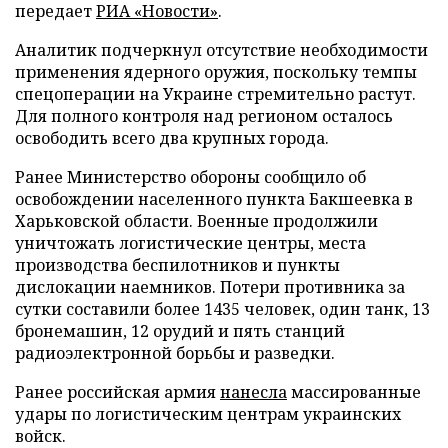
передает
РИА «Новости»
.
Аналитик подчеркнул отсутствие необходимости
применения ядерного оружия, поскольку темпы
спецоперации на Украине стремительно растут.
Для полного контроля над регионом осталось
освободить всего два крупных города.
Ранее Министерство обороны сообщило об
освобождении населенного пункта Бакшеевка в
Харьковской области. Военные продолжили
уничтожать логистические центры, места
производства беспилотников и пункты
дислокации наемников. Потери противника за
сутки составили более 1435 человек, один танк, 13
бронемашин, 12 орудий и пять станций
радиоэлектронной борьбы и разведки.
Ранее российская армия
нанесла
массированные
удары по логистическим центрам украинских
войск.