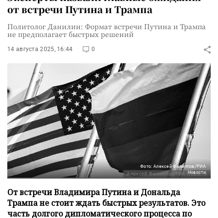
от встречи Путина и Трампа
Политолог Данилин: Формат встречи Путина и Трампа
не предполагает быстрых решений
14 августа 2025, 16:44
0
Фото: Алексей Филиппов/РИА
Новости
От встречи Владимира Путина и Дональда
Трампа не стоит ждать быстрых результатов. Это
часть долгого дипломатического процесса по