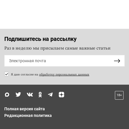
Подпишитесь на рассылку
Раз в неделю мы присылаем самые важные статьи
Я даю согласие на
обработку персональных данных
18+
Полная версия сайта
Редакционная политика