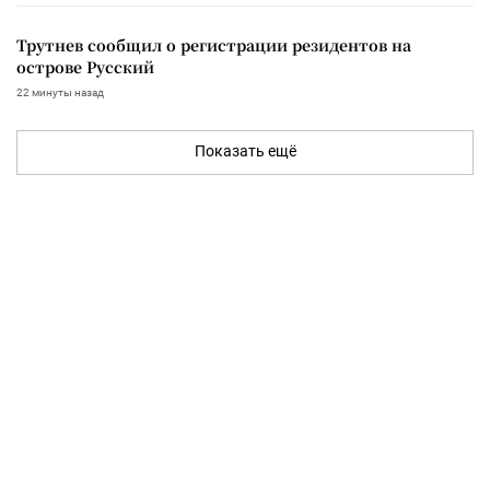
Трутнев сообщил о регистрации резидентов на
острове Русский
22 минуты назад
Показать ещё