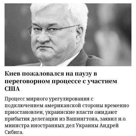
Киев пожаловался на паузу в
переговорном процессе с участием
США
Процесс мирного урегулирования с
подключением американской стороны временно
приостановлен, украинские власти ожидают
прибытия делегации из Вашингтона, заявил и.о.
министра иностранных дел Украины Андрей
Сибига.