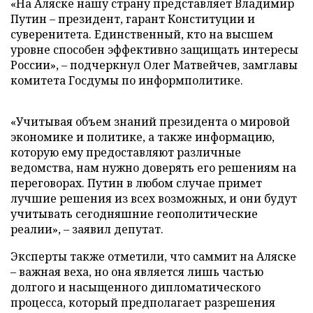
«На Аляске нашу страну представляет Владимир
Путин – президент, гарант Конституции и
суверенитета. Единственный, кто на высшем
уровне способен эффективно защищать интересы
России», – подчеркнул Олег Матвейчев, замглавы
комитета Госдумы по информполитике.
«Учитывая объем знаний президента о мировой
экономике и политике, а также информацию,
которую ему предоставляют различные
ведомства, нам нужно доверять его решениям на
переговорах. Путин в любом случае примет
лучшие решения из всех возможных, и они будут
учитывать сегодняшние геополитические
реалии», – заявил депутат.
Эксперты также отметили, что саммит на Аляске
– важная веха, но она является лишь частью
долгого и насыщенного дипломатического
процесса, который предполагает разрешения