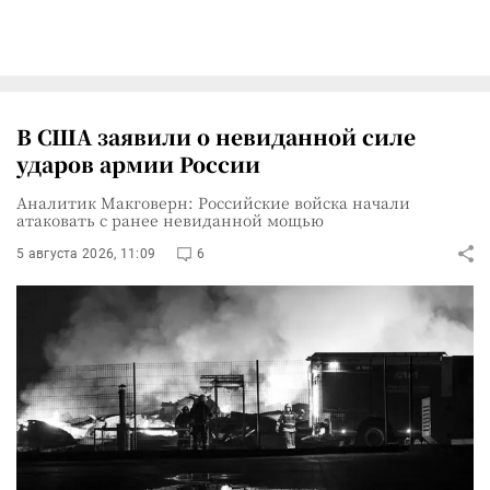
В США заявили о невиданной силе
ударов армии России
Аналитик Макговерн: Российские войска начали
атаковать с ранее невиданной мощью
5 августа 2026, 11:09
6