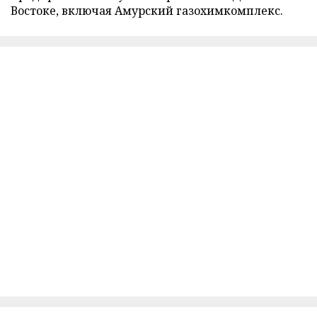
Востоке, включая Амурский газохимкомплекс.