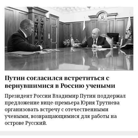
Путин согласился встретиться с
вернувшимися в Россию учеными
Президент России Владимир Путин поддержал
предложение вице-премьера Юрия Трутнева
организовать встречу с отечественными
учеными, возвращающимися для работы на
острове Русский.