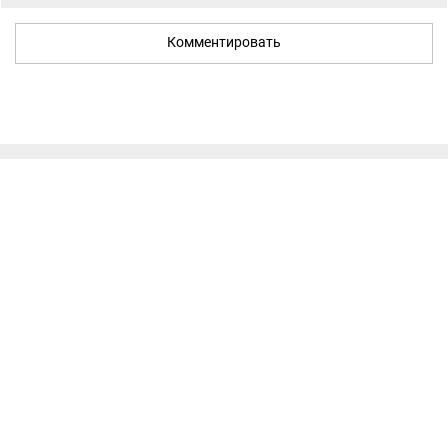
Комментировать