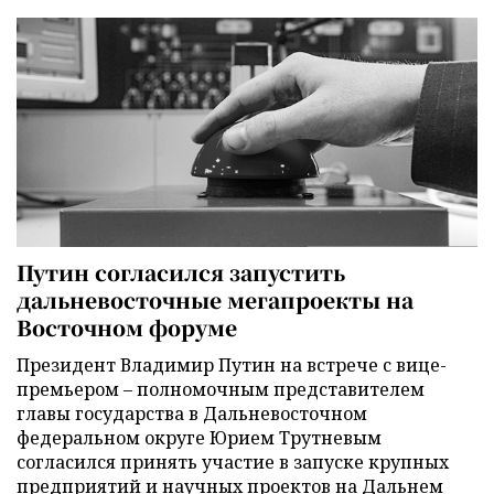
Путин согласился запустить
дальневосточные мегапроекты на
Восточном форуме
Президент Владимир Путин на встрече с вице-
премьером – полномочным представителем
главы государства в Дальневосточном
федеральном округе Юрием Трутневым
согласился принять участие в запуске крупных
предприятий и научных проектов на Дальнем