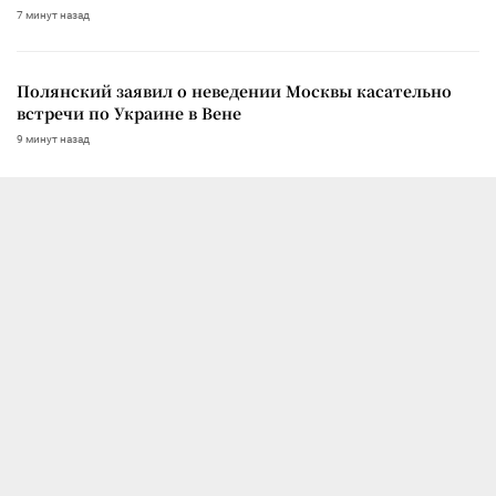
7 минут назад
Полянский заявил о неведении Москвы касательно
встречи по Украине в Вене
9 минут назад