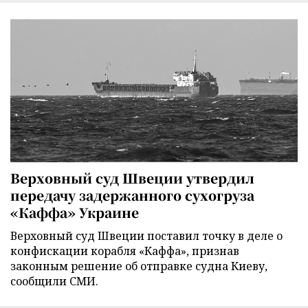
Верховный суд Швеции утвердил
передачу задержанного сухогруза
«Каффа» Украине
Верховный суд Швеции поставил точку в деле о
конфискации корабля «Каффа», признав
законным решение об отправке судна Киеву,
сообщили СМИ.