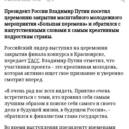
Президент России Владимир Путин посетил
церемонию закрытия масштабного молодежного
мероприятия «Большая перемена» и обратился с
напутственными словами к самым креативным
подросткам страны.
Российский лидер выступил на церемонии
закрытия финала конкурса в Красноярске,
передает
ТАСС
. Владимир Путин отметил, что
участники проекта – это креативная молодежь,
которая активно ищет свое призвание и уверенно
смотрит вперед.
«Я очень рад вас всех видеть. Приятно очень
встретиться с теми, кто проявил себя самым
лучшим образом в поиске себя самого и своего
дела в будущей жизни, в будущем России», –
обратился к финалистам глава государства.
Во время выступления президенту временами