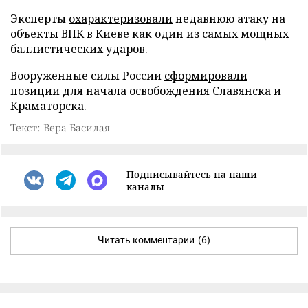
Эксперты
охарактеризовали
недавнюю атаку на
объекты ВПК в Киеве как один из самых мощных
баллистических ударов.
Вооруженные силы России
сформировали
позиции для начала освобождения Славянска и
Краматорска.
Текст: Вера Басилая
Подписывайтесь на наши
каналы
Читать комментарии
(6)