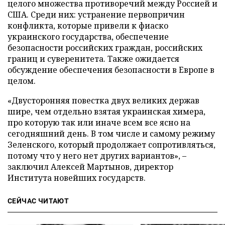
целого множества противоречий между Россией и
США. Среди них: устранение первопричин
конфликта, которые привели к фиаско
украинского государства, обеспечение
безопасности российских граждан, российских
границ и суверенитета. Также ожидается
обсуждение обеспечения безопасности в Европе в
целом.
«Двусторонняя повестка двух великих держав
шире, чем отдельно взятая украинская химера,
про которую так или иначе всем все ясно на
сегодняшний день. В том числе и самому режиму
Зеленского, который продолжает сопротивляться,
потому что у него нет других вариантов», –
заключил Алексей Мартынов, директор
Института новейших государств.
СЕЙЧАС ЧИТАЮТ