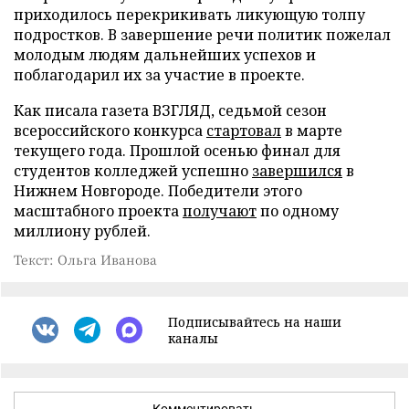
приходилось перекрикивать ликующую толпу
подростков. В завершение речи политик пожелал
молодым людям дальнейших успехов и
поблагодарил их за участие в проекте.
Как писала газета ВЗГЛЯД, седьмой сезон
всероссийского конкурса
стартовал
в марте
текущего года. Прошлой осенью финал для
студентов колледжей успешно
завершился
в
Нижнем Новгороде. Победители этого
масштабного проекта
получают
по одному
миллиону рублей.
Текст: Ольга Иванова
Подписывайтесь на наши
каналы
Комментировать