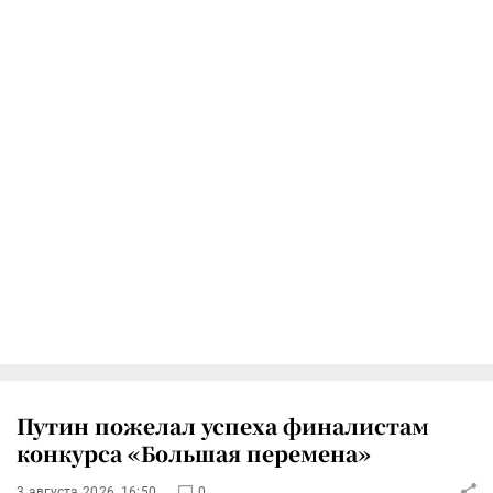
Путин пожелал успеха финалистам
конкурса «Большая перемена»
3 августа 2026, 16:50
0