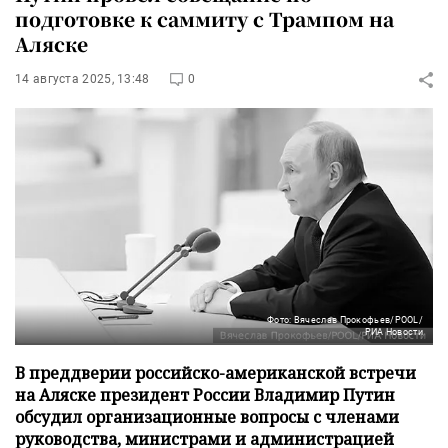
подготовке к саммиту с Трампом на
Аляске
14 августа 2025, 13:48
0
Фото: Вячеслав Прокофьев/POOL/
РИА Новости
В преддверии российско-американской встречи
на Аляске президент России Владимир Путин
обсудил организационные вопросы с членами
руководства, министрами и администрацией