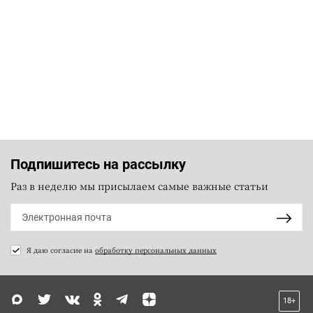
Подпишитесь на рассылку
Раз в неделю мы присылаем самые важные статьи
Я даю согласие на
обработку персональных данных
18+