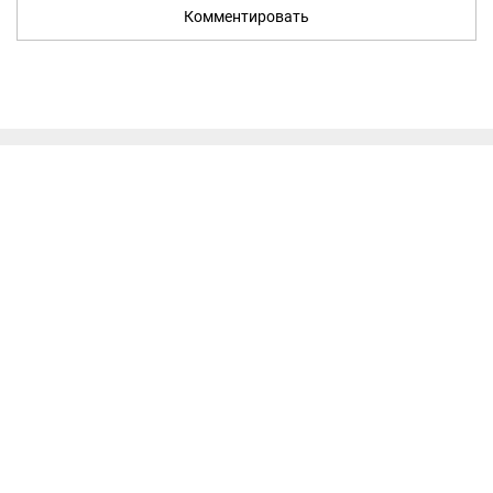
Комментировать