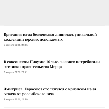
Британия из-за безденежья лишилась уникальной
коллекции юрских ископаемых
8 августа 2026, 21:45
В саксонском Плауэне 10 тыс. человек потребовали
отставки правительства Мерца
8 августа 2026, 21:41
Дмитриев: Евросоюз столкнулся с кризисом из-за
отказа от российского газа
8 августа 2026, 21:39