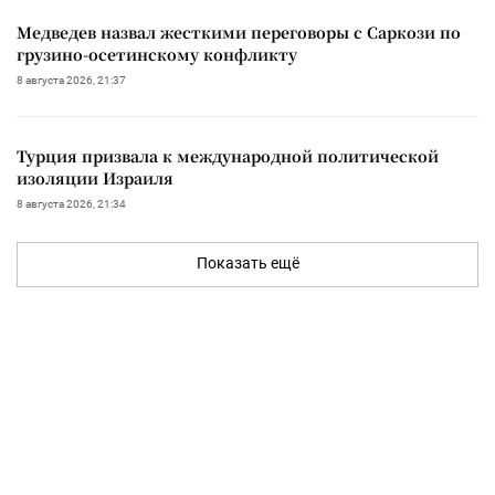
Медведев назвал жесткими переговоры с Саркози по
грузино-осетинскому конфликту
8 августа 2026, 21:37
Турция призвала к международной политической
изоляции Израиля
8 августа 2026, 21:34
Показать ещё