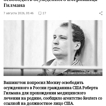
Гилмана
7 августа 2026, 05:46
27
Фото: Андрей Архипов/РИА Новости
Вашингтон попросил Москву освободить
осужденного в России гражданина США Роберта
Гилмана для прохождения медицинского
лечения на родине, сообщило агентство Reuters со
ссылкой на должностное лицо США.