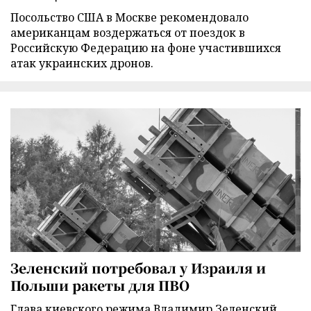
Посольство США в Москве рекомендовало
американцам воздержаться от поездок в
Российскую Федерацию на фоне участившихся
атак украинских дронов.
Зеленский потребовал у Израиля и
Польши ракеты для ПВО
Глава киевского режима Владимир Зеленский