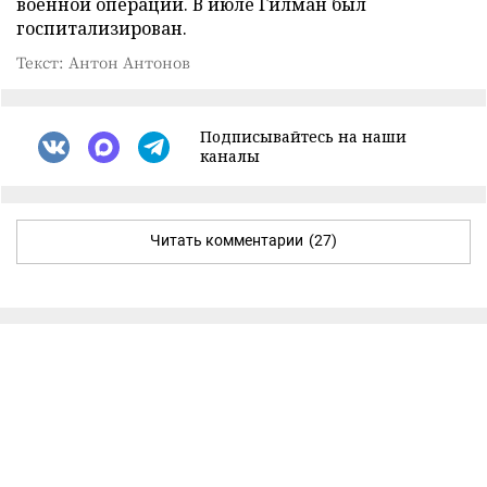
военной операции. В июле Гилман был
госпитализирован.
Текст: Антон Антонов
Подписывайтесь на наши
каналы
Читать комментарии
(27)