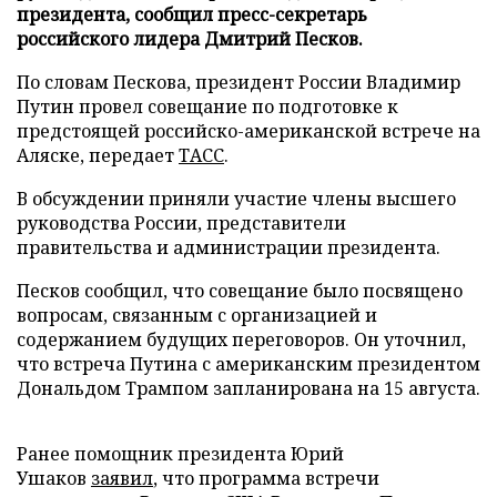
президента, сообщил пресс-секретарь
российского лидера Дмитрий Песков.
По словам Пескова, президент России Владимир
Путин провел совещание по подготовке к
предстоящей российско-американской встрече на
Аляске, передает
ТАСС
.
В обсуждении приняли участие члены высшего
руководства России, представители
правительства и администрации президента.
Песков сообщил, что совещание было посвящено
вопросам, связанным с организацией и
содержанием будущих переговоров. Он уточнил,
что встреча Путина с американским президентом
Дональдом Трампом запланирована на 15 августа.
Ранее помощник президента Юрий
Ушаков
заявил
, что программа встречи