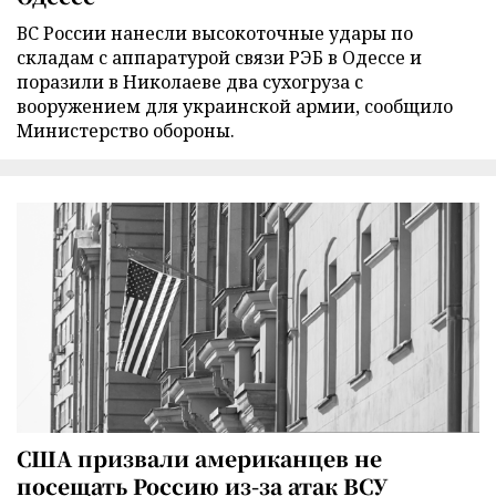
ВС России нанесли высокоточные удары по
складам с аппаратурой связи РЭБ в Одессе и
поразили в Николаеве два сухогруза с
вооружением для украинской армии, сообщило
Министерство обороны.
США призвали американцев не
посещать Россию из-за атак ВСУ