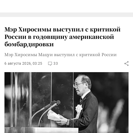
Мэр Хиросимы выступил с критикой
России в годовщину американской
бомбардировки
Мэр Хиросимы Мацуи выступил с критикой России
6 августа 2026, 03:25
33