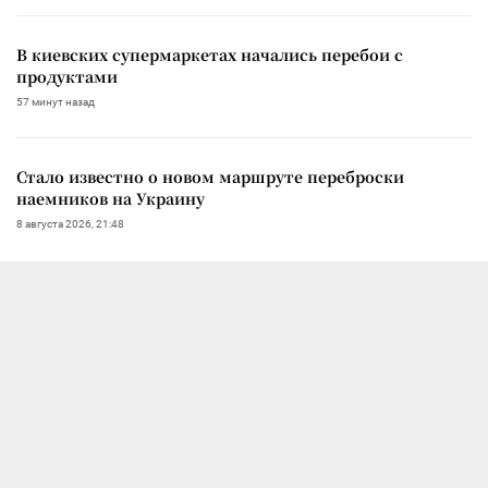
В киевских супермаркетах начались перебои с
продуктами
57 минут назад
Стало известно о новом маршруте переброски
наемников на Украину
8 августа 2026, 21:48