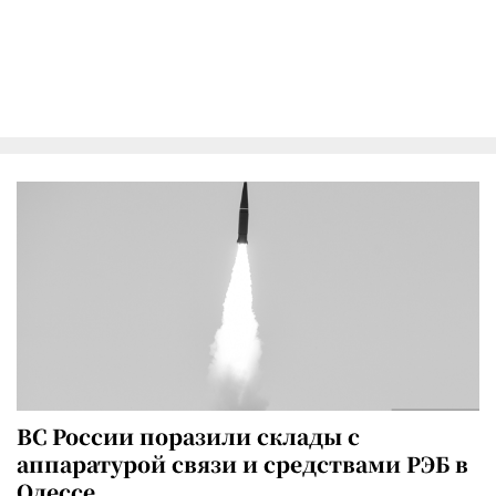
ВС России поразили склады с
аппаратурой связи и средствами РЭБ в
Одессе