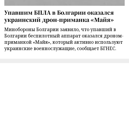
Упавшим БПЛА в Болгарии оказался
украинский дрон-приманка «Майя»
Минобороны Болгарии заявило, что упавший в
Болгарии беспилотный аппарат оказался дроном-
приманкой «Майя», который активно используют
украинские военнослужащие, сообщает БГНЕС.