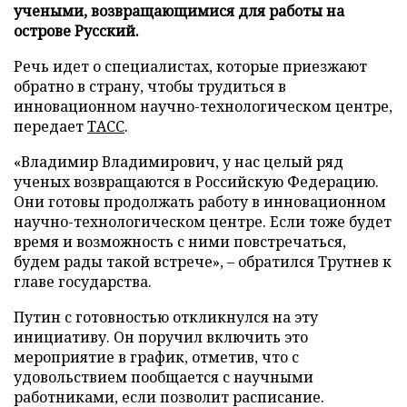
учеными, возвращающимися для работы на
острове Русский.
Речь идет о специалистах, которые приезжают
обратно в страну, чтобы трудиться в
инновационном научно-технологическом центре,
передает
ТАСС
.
«Владимир Владимирович, у нас целый ряд
ученых возвращаются в Российскую Федерацию.
Они готовы продолжать работу в инновационном
научно-технологическом центре. Если тоже будет
время и возможность с ними повстречаться,
будем рады такой встрече», – обратился Трутнев к
главе государства.
Путин с готовностью откликнулся на эту
инициативу. Он поручил включить это
мероприятие в график, отметив, что с
удовольствием пообщается с научными
работниками, если позволит расписание.