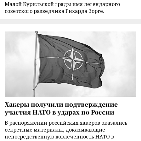
Малой Курильской гряды имя легендарного
советского разведчика Рихарда Зорге.
Хакеры получили подтверждение
участия НАТО в ударах по России
В распоряжении российских хакеров оказались
секретные материалы, доказывающие
непосредственную вовлеченность НАТО в