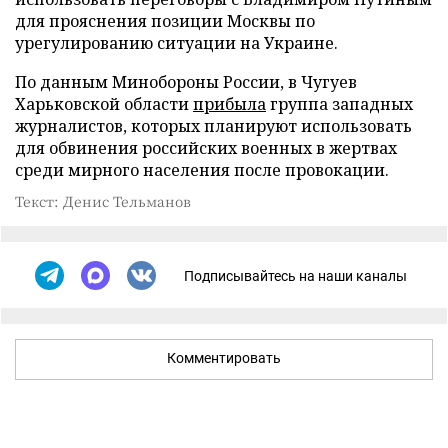
для прояснения позиции Москвы по
урегулированию ситуации на Украине.
По данным Минобороны России, в Чугуев
Харьковской области
прибыла
группа западных
журналистов, которых планируют использовать
для обвинения российских военных в жертвах
среди мирного населения после провокации.
Текст: Денис Тельманов
Подписывайтесь на наши каналы
Комментировать