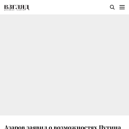
Азаров заявил о возможностях Путина