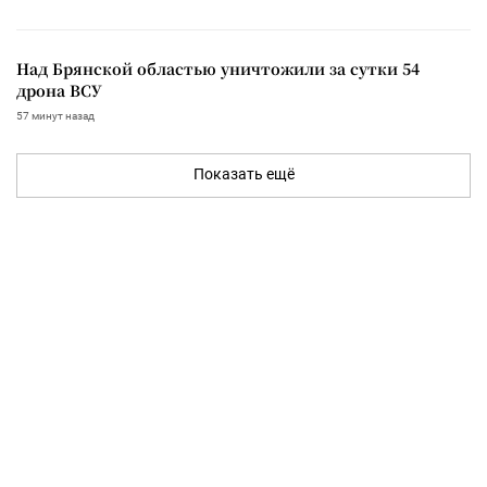
Над Брянской областью уничтожили за сутки 54
дрона ВСУ
57 минут назад
Показать ещё