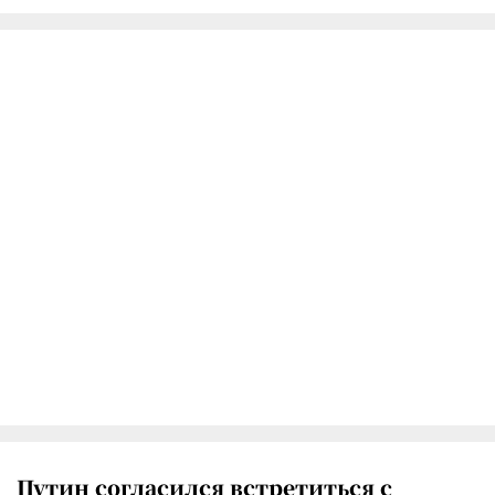
Путин согласился встретиться с