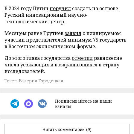
В 2024 году Путин
поручил
создать на острове
Русский инновационный научно-
технологический центр.
Месяцем ранее Трутнев
заявил
о планируемом
участии представителей минимум 75 государств
в Восточном экономическом форуме.
До этого глава государства
отметил
равновесие
числа уезжающих и возвращающихся в страну
исследователей.
Текст: Валерия Городецкая
Подписывайтесь на наши
каналы
Читать комментарии
(9)