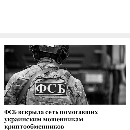
ФСБ вскрыла сеть помогавших
украинским мошенникам
криптообменников