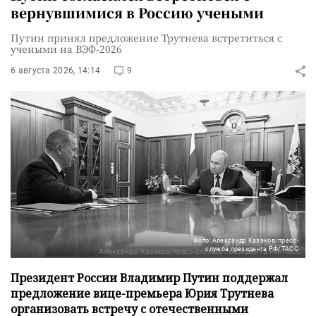
вернувшимися в Россию учеными
Путин принял предложение Трутнева встретиться с
учеными на ВЭФ-2026
6 августа 2026, 14:14
9
Фото: Александр Казаков/пресс-
служба президента РФ/ТАСС
Президент России Владимир Путин поддержал
предложение вице-премьера Юрия Трутнева
организовать встречу с отечественными