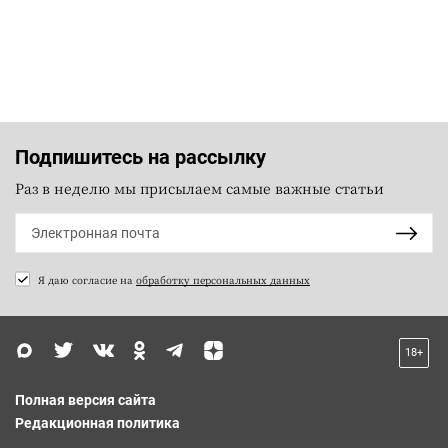
Подпишитесь на рассылку
Раз в неделю мы присылаем самые важные статьи
Я даю согласие на
обработку персональных данных
18+
Полная версия сайта
Редакционная политика