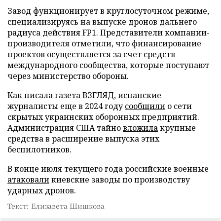
Завод функционирует в круглосуточном режиме,
специализируясь на выпуске дронов дальнего
радиуса действия FP1. Представители компании-
производителя отметили, что финансирование
проектов осуществляется за счет средств
международного сообщества, которые поступают
через министерство обороны.
Как писала газета ВЗГЛЯД, испанские
журналисты еще в 2024 году
сообщили
о сети
скрытых украинских оборонных предприятий.
Администрация США тайно
вложила
крупные
средства в расширение выпуска этих
беспилотников.
В конце июля текущего года российские военные
атаковали
киевские заводы по производству
ударных дронов.
Текст: Елизавета Шишкова