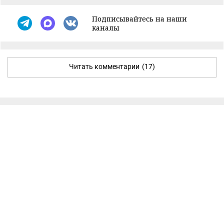
Подписывайтесь на наши
каналы
Читать комментарии
(17)