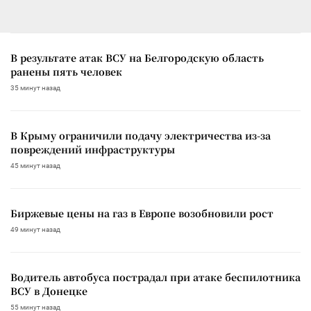
В результате атак ВСУ на Белгородскую область
ранены пять человек
35 минут назад
В Крыму ограничили подачу электричества из-за
повреждений инфраструктуры
45 минут назад
Биржевые цены на газ в Европе возобновили рост
49 минут назад
Водитель автобуса пострадал при атаке беспилотника
ВСУ в Донецке
55 минут назад