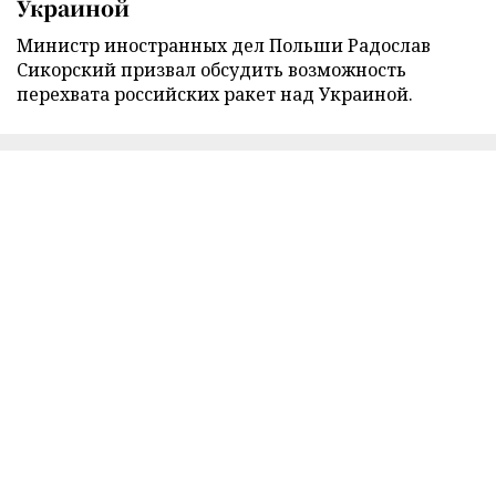
Украиной
Министр иностранных дел Польши Радослав
Сикорский призвал обсудить возможность
перехвата российских ракет над Украиной.