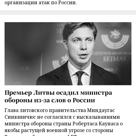
организации атак по России.
Премьер Литвы осадил министра
обороны из-за слов о России
Глава литовского правительства Миндаугас
Синкявичюс не согласился с высказываниями
министра обороны страны Робертаса Каунаса о
якобы растущей военной угрозе со стороны