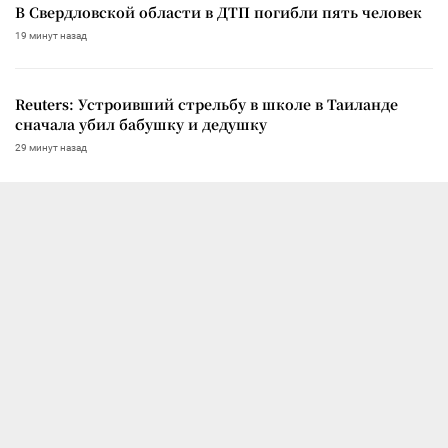
В Свердловской области в ДТП погибли пять человек
19 минут назад
Reuters: Устроивший стрельбу в школе в Таиланде
сначала убил бабушку и дедушку
29 минут назад