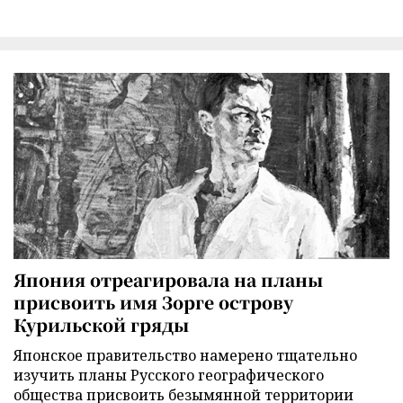
Япония отреагировала на планы
присвоить имя Зорге острову
Курильской гряды
Японское правительство намерено тщательно
изучить планы Русского географического
общества присвоить безымянной территории