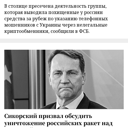
В столице пресечена деятельность группы,
которая выводила похищенные у россиян
средства за рубеж по указанию телефонных
мошенников с Украины через нелегальные
криптообменники, сообщили в ФСБ.
Сикорский призвал обсудить
уничтожение российских ракет над