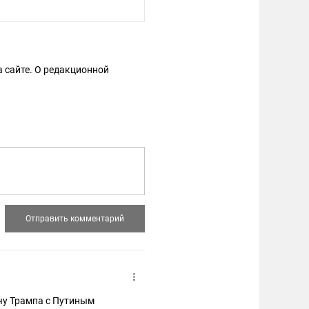
 сайте. О редакционной
чу Трампа с Путиным