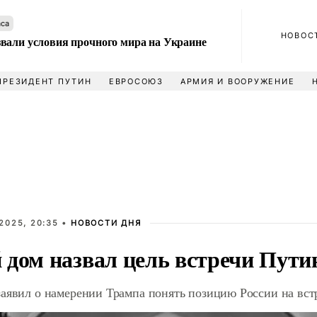
аса
НОВОС
вали условия прочного мира на Украине
ПРЕЗИДЕНТ ПУТИН
ЕВРОСОЮЗ
АРМИЯ И ВООРУЖЕНИЕ
2025, 20:35 •
НОВОСТИ ДНЯ
 дом назвал цель встречи Пути
заявил о намерении Трампа понять позицию России на вс