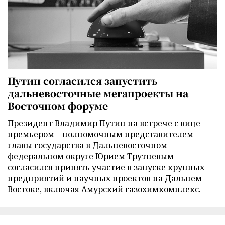
Путин согласился запустить
дальневосточные мегапроекты на
Восточном форуме
Президент Владимир Путин на встрече с вице-
премьером – полномочным представителем
главы государства в Дальневосточном
федеральном округе Юрием Трутневым
согласился принять участие в запуске крупных
предприятий и научных проектов на Дальнем
Востоке, включая Амурский газохимкомплекс.