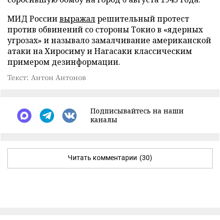
МИД России
выражал
решительный протест
против обвинений со стороны Токио в «ядерных
угрозах» и называло замалчивание американской
атаки на Хиросиму и Нагасаки классическим
примером дезинформации.
Текст: Антон Антонов
Подписывайтесь на наши
каналы
Читать комментарии
(30)