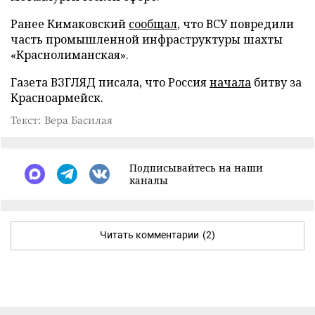
Ранее Кимаковский
сообщал
, что ВСУ повредили
часть промышленной инфраструктуры шахты
«Краснолиманская».
Газета ВЗГЛЯД писала, что Россия
начала
битву за
Красноармейск.
Текст: Вера Басилая
Подписывайтесь на наши
каналы
Читать комментарии
(2)