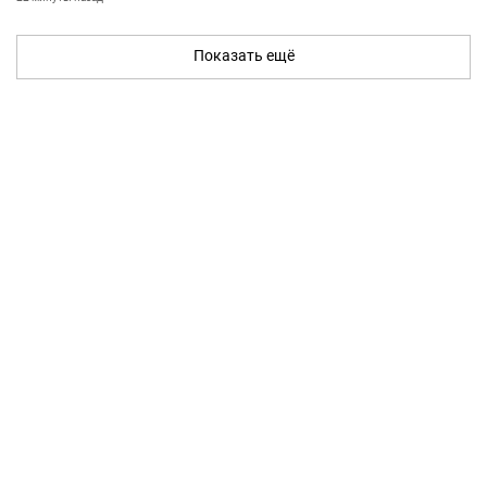
Показать ещё