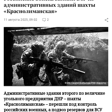
административных зданий шахты
«Краснолиманская»
11 августа 2025, 09:02
2
Фото: Сергей Бобылев/РИА Новости
Административные здания второго по величине
угольного предприятия ДНР – шахты
«Краснолиманская» – перешли под контроль
российских военных, а подвоз резервов для ВСУ