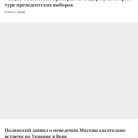
туре президентских выборов
9 минут назад
Полянский заявил о неведении Москвы касательно
встречи по Украине в Вене