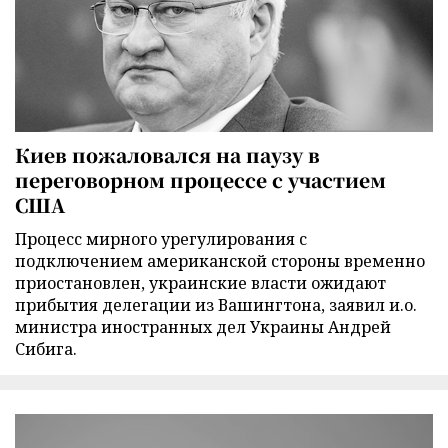
Киев пожаловался на паузу в
переговорном процессе с участием
США
Процесс мирного урегулирования с
подключением американской стороны временно
приостановлен, украинские власти ожидают
прибытия делегации из Вашингтона, заявил и.о.
министра иностранных дел Украины Андрей
Сибига.