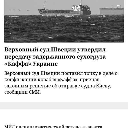
Верховный суд Швеции утвердил
передачу задержанного сухогруза
«Каффа» Украине
Верховный суд Швеции поставил точку в деле о
конфискации корабля «Каффа», признав
законным решение об отправке судна Киеву,
сообщили СМИ.
МИД оценил практический результат визита