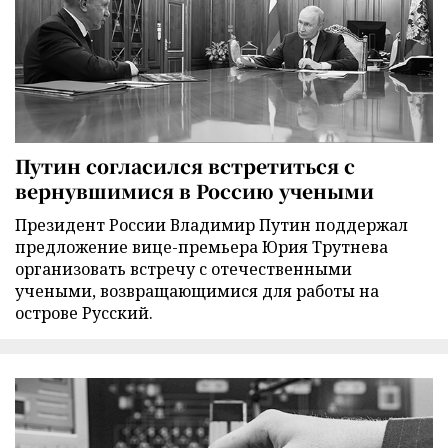
Путин согласился встретиться с
вернувшимися в Россию учеными
Президент России Владимир Путин поддержал
предложение вице-премьера Юрия Трутнева
организовать встречу с отечественными
учеными, возвращающимися для работы на
острове Русский.