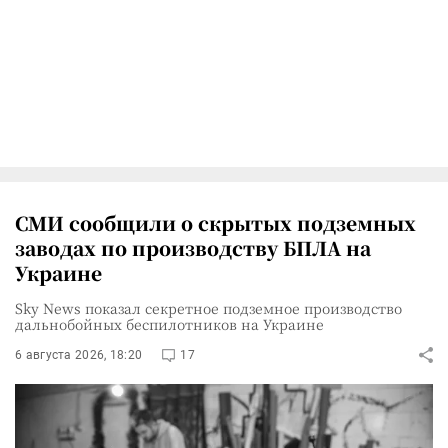
СМИ сообщили о скрытых подземных
заводах по производству БПЛА на
Украине
Sky News показал секретное подземное производство
дальнобойных беспилотников на Украине
6 августа 2026, 18:20
17