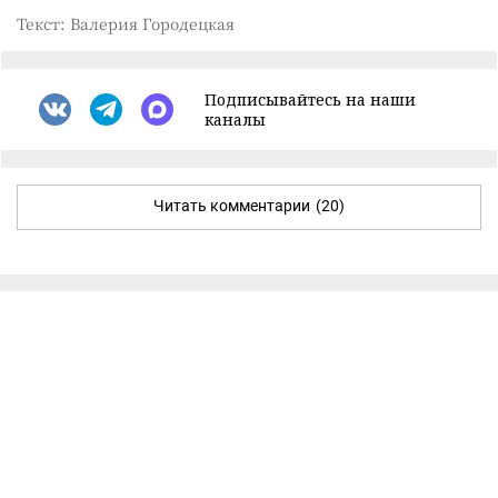
Текст: Валерия Городецкая
Подписывайтесь на наши
каналы
Читать комментарии
(20)