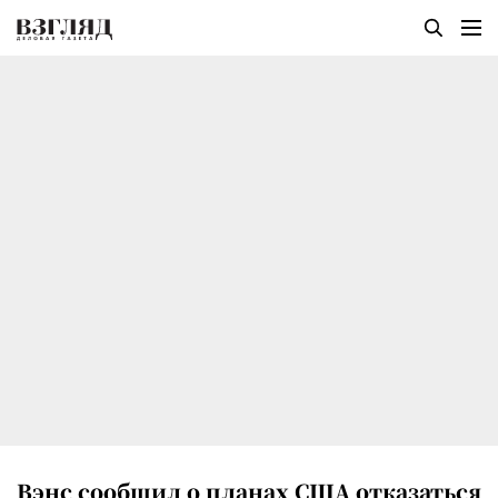
Вэнс сообщил о планах США отказаться