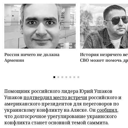
Россия ничего не должна
История незрячего ве
Армении
СВО может помочь д
Помощник российского лидера Юрий Ушаков
Ушаков
подтвердил место встречи
российского и
американского президентов для переговоров по
украинскому конфликту на Аляске. Он
сообщил
,
что долгосрочное урегулирование украинского
конфликта станет основной темой саммита.