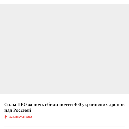
Силы ПВО за ночь сбили почти 400 украинских дронов
над Россией
42 минуты назад