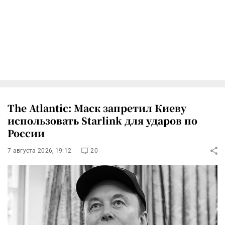
The Atlantic: Маск запретил Киеву
использовать Starlink для ударов по
России
7 августа 2026, 19:12
20