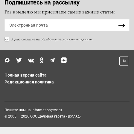
Подпишитесь на рассылку
Раз в неделю мы присылаем самые важные статьи
Я даю согласие на
обработку персональных данных
18+
Полная версия сайта
Редакционная политика
Пишите нам на
information@vz.ru
© 2005 — 2026 ООО Деловая газета «Взгляд»