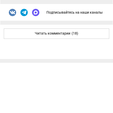
Подписывайтесь на наши каналы
Читать комментарии
(18)