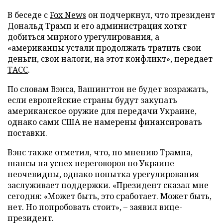
В беседе с
Fox News
он подчеркнул, что президент
Дональд Трамп и его администрация хотят
добиться мирного урегулирования, а
«американцы устали продолжать тратить свои
деньги, свои налоги, на этот конфликт», передает
ТАСС
.
По словам Вэнса, Вашингтон не будет возражать,
если европейские страны будут закупать
американское оружие для передачи Украине,
однако сами США не намерены финансировать
поставки.
Вэнс также отметил, что, по мнению Трампа,
шансы на успех переговоров по Украине
неочевидны, однако попытка урегулирования
заслуживает поддержки. «Президент сказал мне
сегодня: «Может быть, это сработает. Может быть,
нет. Но попробовать стоит», – заявил вице-
президент.