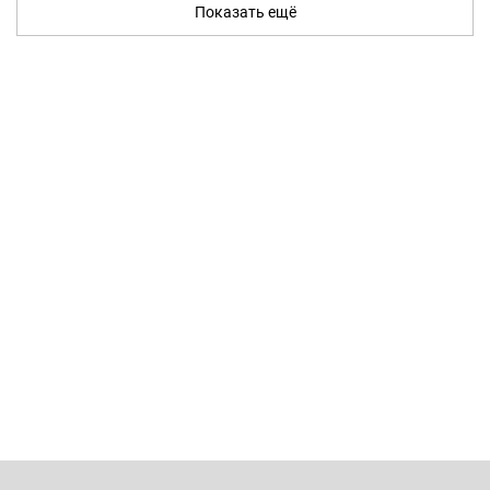
Показать ещё