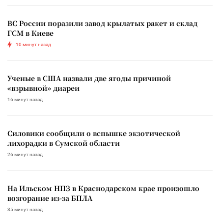
ВС России поразили завод крылатых ракет и склад
ГСМ в Киеве
10 минут назад
Ученые в США назвали две ягоды причиной
«взрывной» диареи
16 минут назад
Силовики сообщили о вспышке экзотической
лихорадки в Сумской области
26 минут назад
На Ильском НПЗ в Краснодарском крае произошло
возгорание из-за БПЛА
35 минут назад