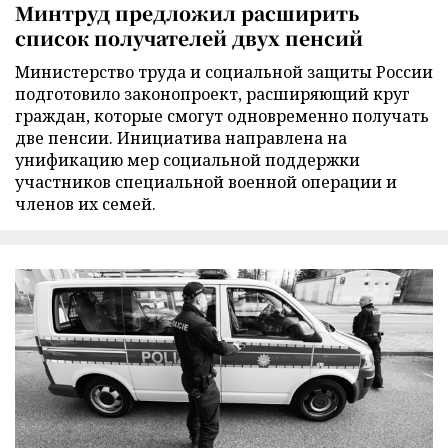
Минтруд предложил расширить
список получателей двух пенсий
Министерство труда и социальной защиты России
подготовило законопроект, расширяющий круг
граждан, которые смогут одновременно получать
две пенсии. Инициатива направлена на
унификацию мер социальной поддержки
участников специальной военной операции и
членов их семей.