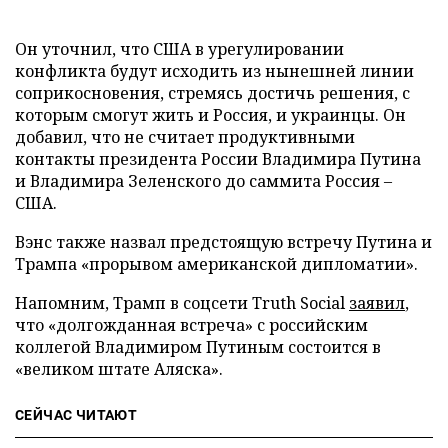
Он уточнил, что США в урегулировании
конфликта будут исходить из нынешней линии
соприкосновения, стремясь достичь решения, с
которым смогут жить и Россия, и украинцы. Он
добавил, что не считает продуктивными
контакты президента России Владимира Путина
и Владимира Зеленского до саммита Россия –
США.
Вэнс также назвал предстоящую встречу Путина и
Трампа «прорывом американской дипломатии».
Напомним, Трамп в соцсети Truth Social
заявил
,
что «долгожданная встреча» с российским
коллегой Владимиром Путиным состоится в
«великом штате Аляска».
СЕЙЧАС ЧИТАЮТ