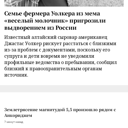
Семье фермера Уолкера из мема
«веселый молочник» пригрозили
выдворением из России
Известный алтайский сыровар американец
Джастас Уолкер рискует расстаться с близкими
из-за проблем с документами, поскольку его
супруга и дети вовремя не уведомили
профильные ведомства о пребывании, сообщил
близкий к правоохранительным органам
источник.
Землетрясение магнитудой 5,5 произошло рядом с
Анкориджем
7 минут назад