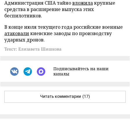
Администрация США тайно
вложила
крупные
средства в расширение выпуска этих
беспилотников.
В конце июля текущего года российские военные
атаковали
киевские заводы по производству
ударных дронов.
Текст: Елизавета Шишкова
Подписывайтесь на наши
каналы
Читать комментарии
(17)