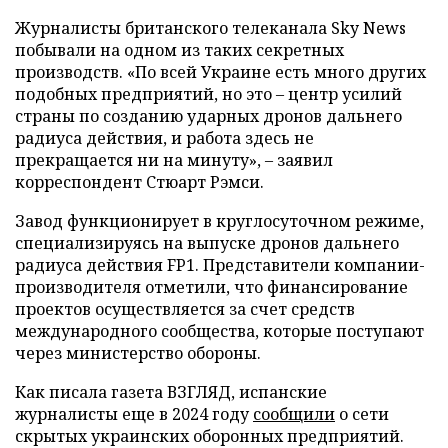
Журналисты британского телеканала Sky News
побывали на одном из таких секретных
производств. «По всей Украине есть много других
подобных предприятий, но это – центр усилий
страны по созданию ударных дронов дальнего
радиуса действия, и работа здесь не
прекращается ни на минуту», – заявил
корреспондент Стюарт Рэмси.
Завод функционирует в круглосуточном режиме,
специализируясь на выпуске дронов дальнего
радиуса действия FP1. Представители компании-
производителя отметили, что финансирование
проектов осуществляется за счет средств
международного сообщества, которые поступают
через министерство обороны.
Как писала газета ВЗГЛЯД, испанские
журналисты еще в 2024 году
сообщили
о сети
скрытых украинских оборонных предприятий.