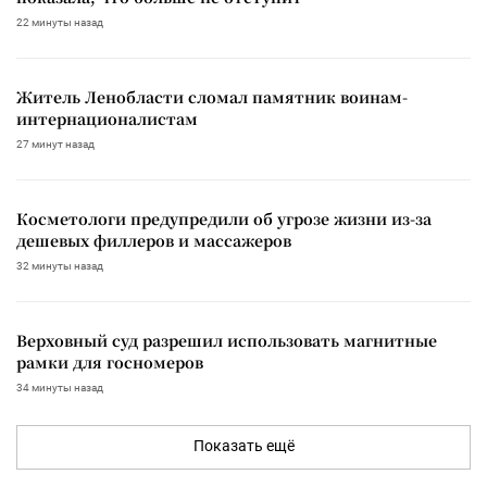
22 минуты назад
Житель Ленобласти сломал памятник воинам-
интернационалистам
27 минут назад
Косметологи предупредили об угрозе жизни из-за
дешевых филлеров и массажеров
32 минуты назад
Верховный суд разрешил использовать магнитные
рамки для госномеров
34 минуты назад
Показать ещё