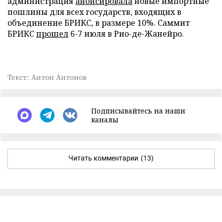
администрация
анонсировала
новые импортные
пошлины для всех государств, входящих в
объединение БРИКС, в размере 10%. Саммит
БРИКС
прошел
6-7 июля в Рио-де-Жанейро.
Текст: Антон Антонов
Подписывайтесь на наши
каналы
Читать комментарии
(13)