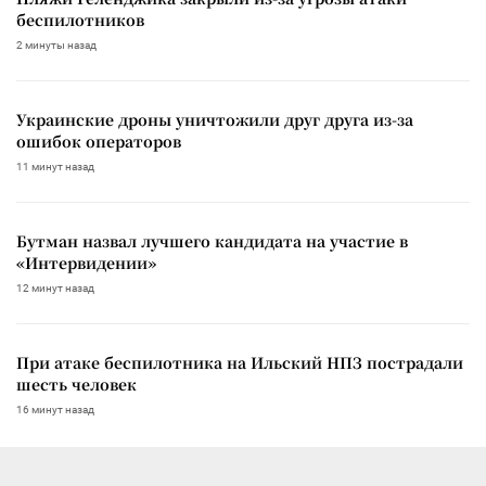
беспилотников
2 минуты назад
Украинские дроны уничтожили друг друга из-за
ошибок операторов
11 минут назад
Бутман назвал лучшего кандидата на участие в
«Интервидении»
12 минут назад
При атаке беспилотника на Ильский НПЗ пострадали
шесть человек
16 минут назад