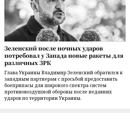
Зеленский после ночных ударов
потребовал у Запада новые ракеты для
различных ЗРК
Глава Украины Владимир Зеленский обратился к
западным партнерам с просьбой предоставить
боеприпасы для широкого спектра систем
противовоздушной обороны после недавних
ударов по территории Украины.