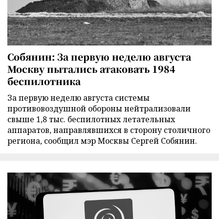
Собянин: За первую неделю августа
Москву пытались атаковать 1984
беспилотника
За первую неделю августа системы
противовоздушной обороны нейтрализовали
свыше 1,8 тыс. беспилотных летательных
аппаратов, направлявшихся в сторону столичного
региона, сообщил мэр Москвы Сергей Собянин.