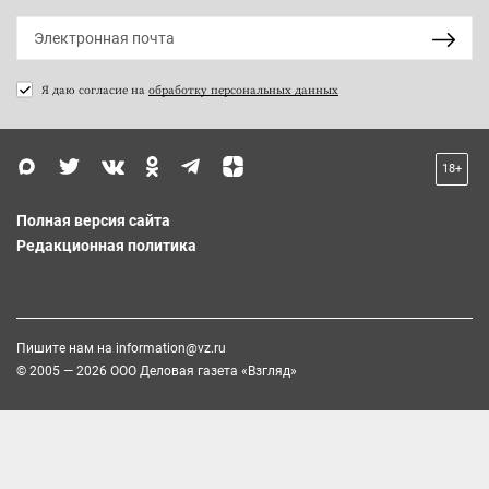
Я даю согласие на
обработку персональных данных
18+
Полная версия сайта
Редакционная политика
Пишите нам на
information@vz.ru
© 2005 — 2026 ООО Деловая газета «Взгляд»