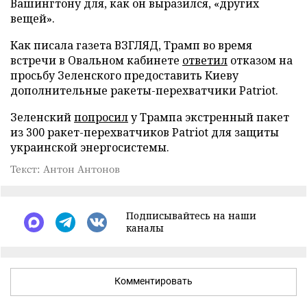
Вашингтону для, как он выразился, «других
вещей».
Как писала газета ВЗГЛЯД, Трамп во время
встречи в Овальном кабинете
ответил
отказом на
просьбу Зеленского предоставить Киеву
дополнительные ракеты-перехватчики Patriot.
Зеленский
попросил
у Трампа экстренный пакет
из 300 ракет-перехватчиков Patriot для защиты
украинской энергосистемы.
Текст: Антон Антонов
Подписывайтесь на наши
каналы
Комментировать