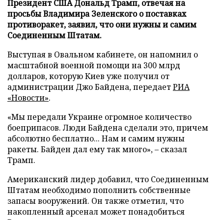
Президент США Дональд Трамп, отвечая на
просьбы Владимира Зеленского о поставках
противоракет, заявил, что они нужны и самим
Соединенным Штатам.
Выступая в Овальном кабинете, он напомнил о
масштабной военной помощи на 300 млрд
долларов, которую Киев уже получил от
администрации Джо Байдена, передает
РИА
«Новости»
.
«Мы передали Украине огромное количество
боеприпасов. Люди Байдена сделали это, причем
абсолютно бесплатно... Нам и самим нужны
ракеты. Байден дал ему так много», – сказал
Трамп.
Американский лидер добавил, что Соединенным
Штатам необходимо пополнить собственные
запасы вооружений. Он также отметил, что
накопленный арсенал может понадобиться