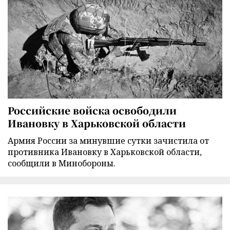
Российские войска освободили
Ивановку в Харьковской области
Армия России за минувшие сутки зачистила от
противника Ивановку в Харьковской области,
сообщили в Минобороны.