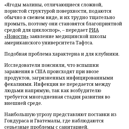
«Ягоды малины, отличающиеся сложной,
пористой структурой поверхности, подаются
обычно в свежем виде, и их трудно тщательно
промыть, поэтому они становятся благоприятной
средой для циклоспор», – передает
РИА
«Новости»
заявление медицинской школы
американского университета Тафтса.
Подобная проблема характерна и для клубники.
Исследователи пояснили, что вспышки
заражения в США происходят при ввозе
продуктов, загрязненных инфицированными
фекалиями. Инфекция не передается между
людьми напрямую, так как возбудителю
требуется многодневная стадия развития во
внешней среде.
Наибольшую угрозу представляют поставки из
Гондураса и Гватемалы, где наблюдаются
серьезные проблемы с санитарией.