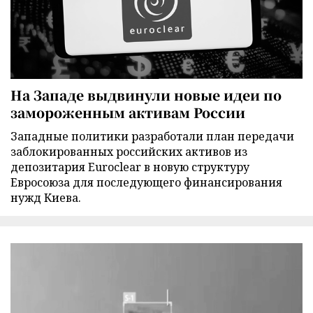
На Западе выдвинули новые идеи по
замороженным активам России
Западные политики разработали план передачи
заблокированных российских активов из
депозитария Euroclear в новую структуру
Евросоюза для последующего финансирования
нужд Киева.