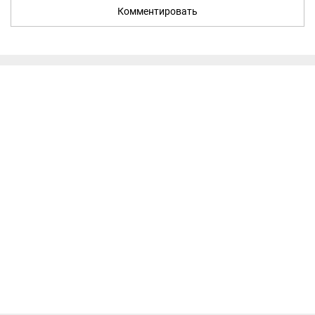
Комментировать