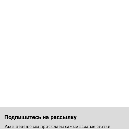
Подпишитесь на рассылку
Раз в неделю мы присылаем самые важные статьи