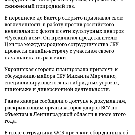
сжиженный природный газ.
В переписке де Вахтер открыто признавал свою
вовлеченность в работу против российского
нелегального флота и сети культурных центров
«Русский дом». Он предлагал представителю
Центра международного сотрудничества СБУ
провести онлайн-встречу с участием своего
начальника из разведки.
Украинская сторона планировала привлечь к
обсуждению майора СБУ Михаила Марченко,
специализирующегося на гибридных угрозах,
шпионаже и диверсионной деятельности.
Ранее хакеры сообщали о доступе к документам,
раскрывающим организаторов ударов ВСУ по
объектам в Ленинградской области в июле этого
года.
В июле сотрудники ФСБ
пресекли
сбор данных об