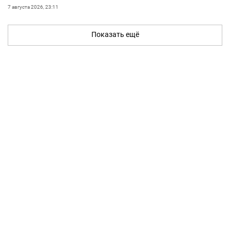
7 августа 2026, 23:11
Показать ещё