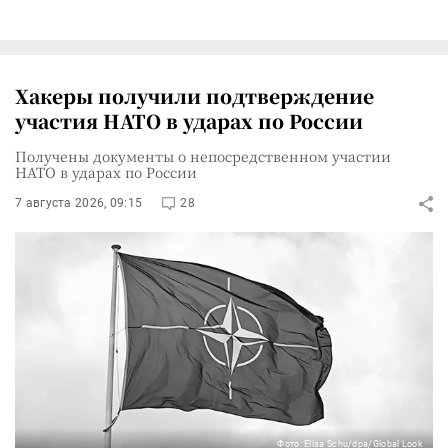
Хакеры получили подтверждение
участия НАТО в ударах по России
Получены документы о непосредственном участии
НАТО в ударах по России
7 августа 2026, 09:15
28
Фото: Elisa Schu/dpa/Global Look