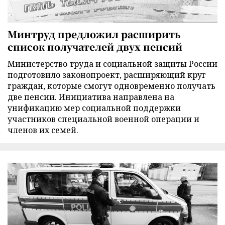
Минтруд предложил расширить
список получателей двух пенсий
Министерство труда и социальной защиты России
подготовило законопроект, расширяющий круг
граждан, которые смогут одновременно получать
две пенсии. Инициатива направлена на
унификацию мер социальной поддержки
участников специальной военной операции и
членов их семей.