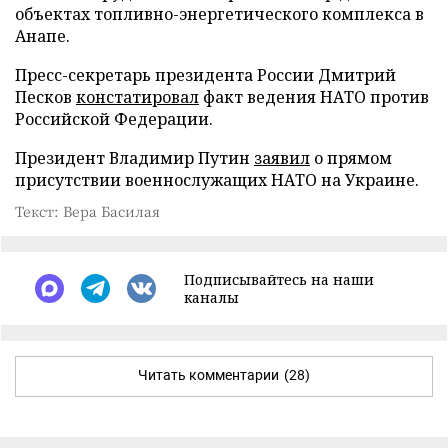
объектах топливно-энергетического комплекса в
Анапе.
Пресс-секретарь президента России Дмитрий
Песков
констатировал
факт ведения НАТО против
Российской Федерации.
Президент Владимир Путин
заявил
о прямом
присутствии военнослужащих НАТО на Украине.
Текст: Вера Басилая
Подписывайтесь на наши
каналы
Читать комментарии
(28)