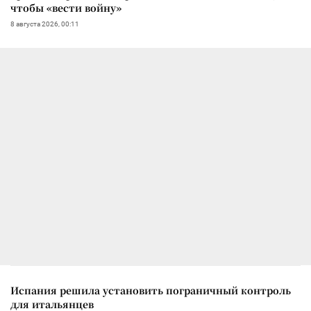
чтобы «вести войну»
8 августа 2026, 00:11
Испания решила установить пограничный контроль
для итальянцев