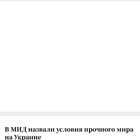
В МИД назвали условия прочного мира
на Украине