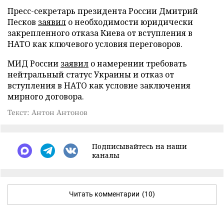
Пресс-секретарь президента России Дмитрий
Песков
заявил
о необходимости юридически
закрепленного отказа Киева от вступления в
НАТО как ключевого условия переговоров.
МИД России
заявил
о намерении требовать
нейтральный статус Украины и отказ от
вступления в НАТО как условие заключения
мирного договора.
Текст: Антон Антонов
Подписывайтесь на наши
каналы
Читать комментарии
(10)