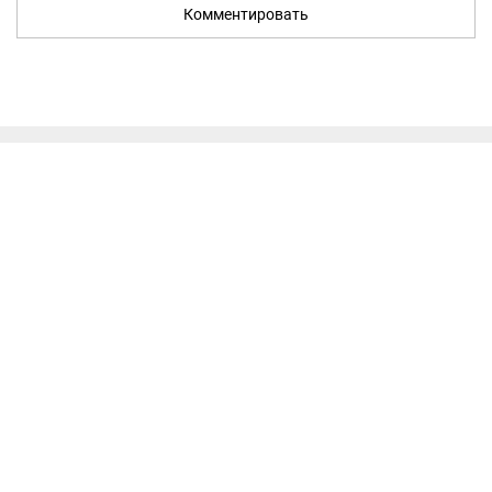
Комментировать