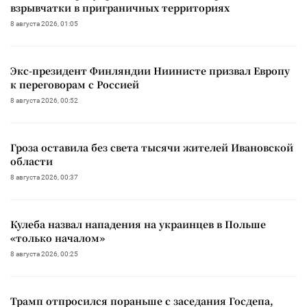
взрывчатки в приграничных территориях
8 августа 2026, 01:05
Экс-президент Финляндии Ниинисте призвал Европу
к переговорам с Россией
8 августа 2026, 00:52
Гроза оставила без света тысячи жителей Ивановской
области
8 августа 2026, 00:37
Кулеба назвал нападения на украинцев в Польше
«только началом»
8 августа 2026, 00:25
Трамп отпросился пораньше с заседания Госдепа,