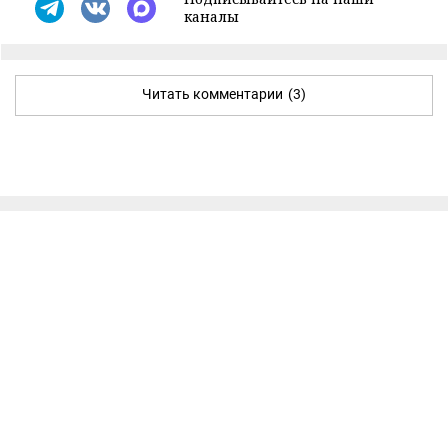
каналы
Читать комментарии
(3)