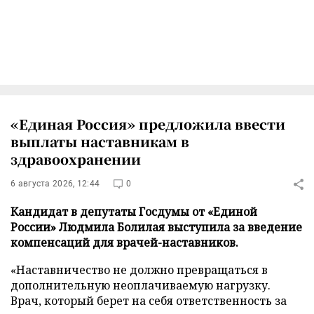
«Единая Россия» предложила ввести
выплаты наставникам в
здравоохранении
6 августа 2026, 12:44
0
Кандидат в депутаты Госдумы от «Единой
России» Людмила Болилая выступила за введение
компенсаций для врачей-наставников.
«Наставничество не должно превращаться в
дополнительную неоплачиваемую нагрузку.
Врач, который берет на себя ответственность за