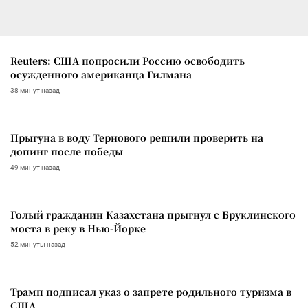
Reuters: США попросили Россию освободить
осужденного американца Гилмана
38 минут назад
Прыгуна в воду Тернового решили проверить на
допинг после победы
49 минут назад
Голый гражданин Казахстана прыгнул с Бруклинского
моста в реку в Нью-Йорке
52 минуты назад
Трамп подписал указ о запрете родильного туризма в
США