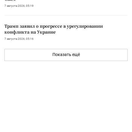
7 августа 2026, 05:19
Трамп заявил о прогрессе в урегулировании
конфликта на Украине
7 августа 2026, 05:16
Показать ещё