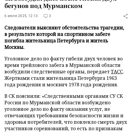
бегунов под Мурманском
6 июля 2025, 12:13
3
Следователи выясняют обстоятельства трагедии,
в результате которой на спортивном забеге
погибла жительница Петербурга и житель
Москвы.
Уголовное дело по факту гибели двух человек во
время трейлового забега в Мурманской области
возбудили следственные органы, передает
ТАСС
.
Жертвами стали жительница Петербурга 1963
года рождения и москвич 1978 года рождения.
В СК пояснили: «Следственными органами СУ СК
России по Мурманской области возбуждено
уголовное дело по факту оказания услуг, не
отвечающих требованиям безопасности жизни и
здоровья потребителей, что повлекло смерть двух
участников соревнований, то есть по признакам