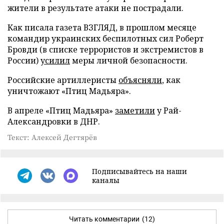
жители в результате атаки не пострадали.
Как писала газета ВЗГЛЯД, в прошлом месяце
командир украинских беспилотных сил Роберт
Бровди (в списке террористов и экстремистов в
России)
усилил
меры личной безопасности.
Российские артиллеристы
объясняли
, как
уничтожают «Птиц Мадьяра».
В апреле «Птиц Мадьяра»
заметили
у Рай-
Александровки в ДНР.
Текст: Алексей Дегтярёв
Подписывайтесь на наши
каналы
Читать комментарии
(12)