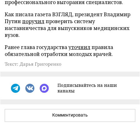
профессионального выгорания специалистов.
Как писала газета ВЗГЛЯД, президент Владимир
Путин
поручил
проверить систему
наставничества для выпускников медицинских
вузов.
Ранее глава государства
уточнил
правила
обязательной отработки молодых врачей.
Текст: Дарья Григоренко
Подписывайтесь на наши
каналы
Комментировать