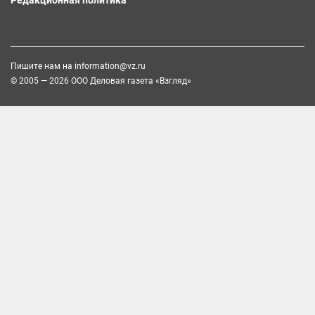
Пишите нам на
information@vz.ru
© 2005 — 2026 ООО Деловая газета «Взгляд»