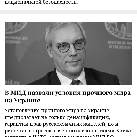
национальной безопасности.
В МИД назвали условия прочного мира
на Украине
Установление прочного мира на Украине
предполагает не только денацификацию,
гарантии прав русскоязычных жителей, но и
решение вопросов, связанных с попытками Киева