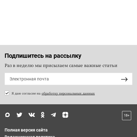
Подпишитесь на рассылку
Раз в неделю мы присылаем самые важные статьи
Я даю согласие на
обработку персональных данных
18+
Полная версия сайта
Редакционная политика