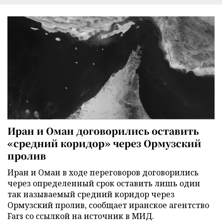
Иран и Оман договорились оставить
«средний коридор» через Ормузский
пролив
Иран и Оман в ходе переговоров договорились
через определенный срок оставить лишь один
так называемый средний коридор через
Ормузский пролив, сообщает иранское агентство
Fars со ссылкой на источник в МИД.