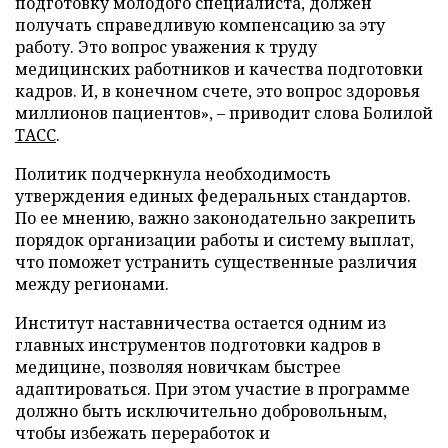
подготовку молодого специалиста, должен
получать справедливую компенсацию за эту
работу. Это вопрос уважения к труду
медицинских работников и качества подготовки
кадров. И, в конечном счете, это вопрос здоровья
миллионов пациентов», – приводит слова Болилой
ТАСС
.
Политик подчеркнула необходимость
утверждения единых федеральных стандартов.
По ее мнению, важно законодательно закрепить
порядок организации работы и систему выплат,
что поможет устранить существенные различия
между регионами.
Институт наставничества остается одним из
главных инструментов подготовки кадров в
медицине, позволяя новичкам быстрее
адаптироваться. При этом участие в программе
должно быть исключительно добровольным,
чтобы избежать переработок и