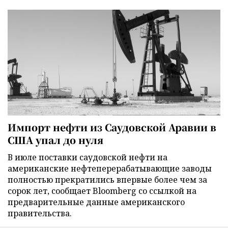
Импорт нефти из Саудовской Аравии в
США упал до нуля
В июле поставки саудовской нефти на
американские нефтеперерабатывающие заводы
полностью прекратились впервые более чем за
сорок лет, сообщает Bloomberg со ссылкой на
предварительные данные американского
правительства.