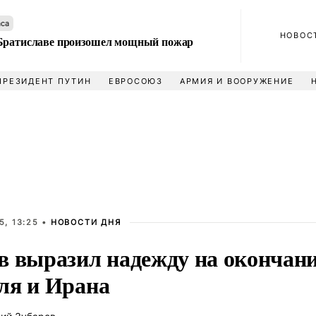
аса
НОВОС
Братиславе произошел мощный пожар
ПРЕЗИДЕНТ ПУТИН
ЕВРОСОЮЗ
АРМИЯ И ВООРУЖЕНИЕ
5, 13:25 •
НОВОСТИ ДНЯ
в выразил надежду на окончан
ля и Ирана