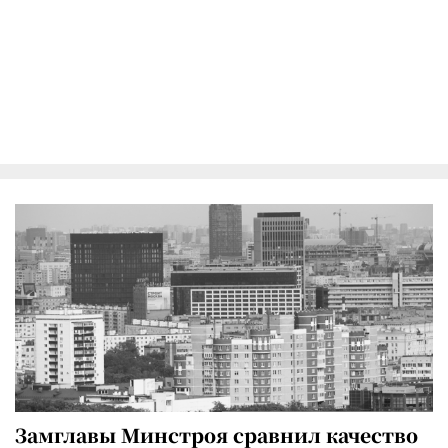
Замглавы Минстроя сравнил качество