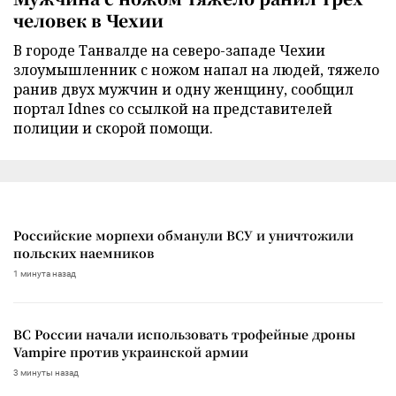
человек в Чехии
В городе Танвалде на северо-западе Чехии
злоумышленник с ножом напал на людей, тяжело
ранив двух мужчин и одну женщину, сообщил
портал Idnes со ссылкой на представителей
полиции и скорой помощи.
Российские морпехи обманули ВСУ и уничтожили
польских наемников
1 минута назад
ВС России начали использовать трофейные дроны
Vampire против украинской армии
3 минуты назад