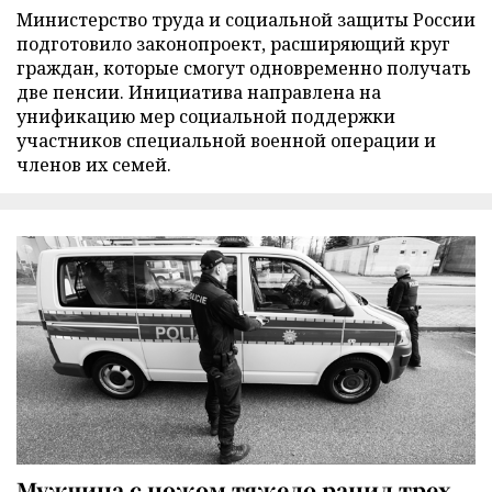
Министерство труда и социальной защиты России
подготовило законопроект, расширяющий круг
граждан, которые смогут одновременно получать
две пенсии. Инициатива направлена на
унификацию мер социальной поддержки
участников специальной военной операции и
членов их семей.
Мужчина с ножом тяжело ранил трех