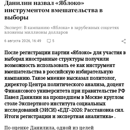
Данилин назвал «Яблоко»
инструментом вмешательства в
выборы
Эксперт: В кампанию «Яблока» в зарубежных соцсетях
вложены миллионы долларов
6 августа 2026, 16:49
5
После регистрации партии «Яблоко» для участия в
выборах иностранные структуры получили
возможность использовать ее как инструмент
вмешательства в российскую избирательную
кампанию. Такое мнение высказал политолог,
директор Центра политического анализа, доцент
Финансового университета при правительстве РФ
Павел Данилин на прошедшем в Москве круглом
столе Экспертного института социальных
исследований (ЭИСИ) «ЕДГ–2026: Расстановка сил.
Итоги регистрации и экспертная аналитика» .
По оценке Данилила, одной из целей