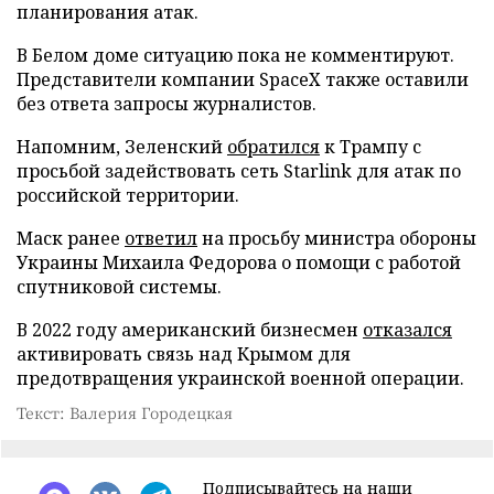
планирования атак.
В Белом доме ситуацию пока не комментируют.
Представители компании SpaceX также оставили
без ответа запросы журналистов.
Напомним, Зеленский
обратился
к Трампу с
просьбой задействовать сеть Starlink для атак по
российской территории.
Маск ранее
ответил
на просьбу министра обороны
Украины Михаила Федорова о помощи с работой
спутниковой системы.
В 2022 году американский бизнесмен
отказался
активировать связь над Крымом для
предотвращения украинской военной операции.
Текст: Валерия Городецкая
Подписывайтесь на наши