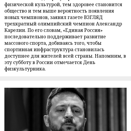
физической культурой, тем здоровее становится
общество и тем выше вероятность появления
новых чемпионов, заявил газете ВЗГЛЯД
трехкратный олимпийский чемпион Александр
Карелин. По его словам, «Единая Россия»
последовательно поддерживает развитие
массового спорта, добиваясь того, чтобы
спортивная инфраструктура становилась
доступнее для жителей всей страны. Напомним, в
эту субботу в России отмечается День
физкультурника.