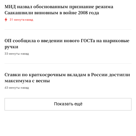
МИД назвал обоснованным признание режима
Саакашвили виновным в войне 2008 года
31 минута назад
ОП сообщила о введении нового ГОСТа на шариковые
ручки
33 минуты назад
Ставки по краткосрочным вкладам в России достигли
максимума с весны
43 минуты назад
Показать ещё