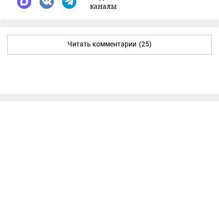
каналы
Читать комментарии
(25)