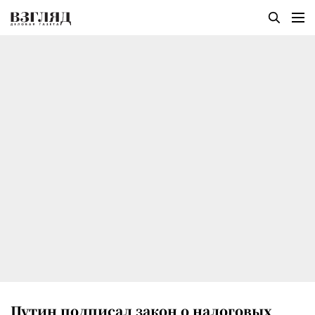
Путин подписал закон о налоговых