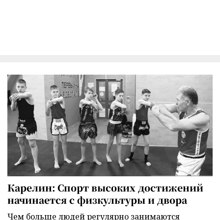
Карелин: Спорт высоких достижений
начинается с физкультуры и двора
Чем больше людей регулярно занимаются