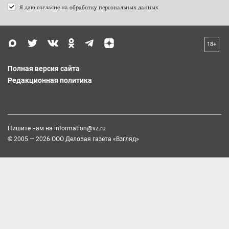
Я даю согласие на
обработку персональных данных
18+
Полная версия сайта
Редакционная политика
Пишите нам на
information@vz.ru
© 2005 — 2026 ООО Деловая газета «Взгляд»