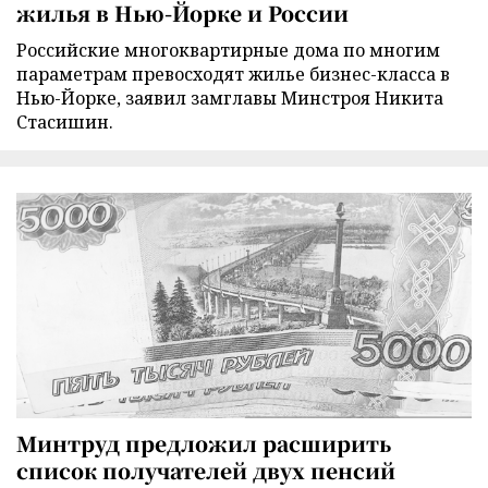
жилья в Нью-Йорке и России
Российские многоквартирные дома по многим
параметрам превосходят жилье бизнес-класса в
Нью-Йорке, заявил замглавы Минстроя Никита
Стасишин.
Минтруд предложил расширить
список получателей двух пенсий