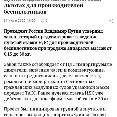
льготах для производителей
беспилотников
31 июля 2025, 18:20
0
Президент России Владимир Путин утвердил
закон, который предусматривает введение
нулевой ставки НДС для производителей
беспилотников при продаже аппаратов массой от
0,15 до 30 кг.
Закон также освобождает от НДС импортируемые
двигатели, запасные части и комплектующие,
если они предназначены для строительства,
ремонта или модернизации беспилотных
гражданских воздушных судов указанной массы,
передает
ТАСС
. Ранее нулевая ставка НДС уже
действовала для платформ с массой свыше 30 кг.
Проект был инициирован группой депутатов и
сенаторов, входящих в партию «Единая Россия».