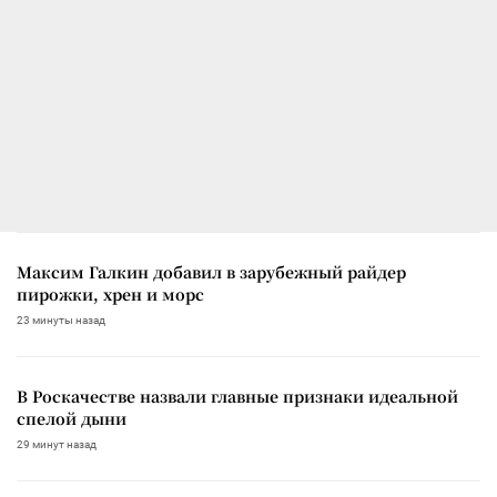
Максим Галкин добавил в зарубежный райдер
пирожки, хрен и морс
23 минуты назад
В Роскачестве назвали главные признаки идеальной
спелой дыни
29 минут назад