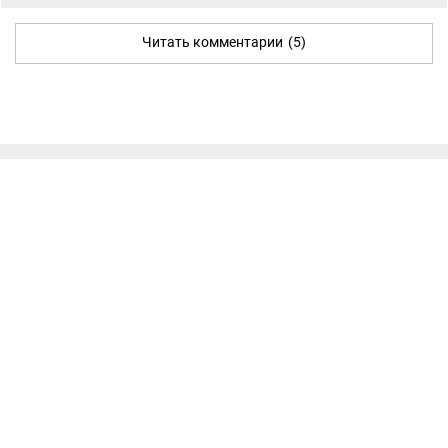
Читать комментарии
(5)