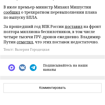
В июле премьер-министр Михаил Мишустин
сообщил
о трехкратном перевыполнении плана
по выпуску БПЛА.
За прошедший год ВПК России
поставил
на фронт
полтора миллиона беспилотников, в том числе
четыре тысячи FPV-дронов ежедневно. Владимир
Путин
отметил
, что этих поставок недостаточно.
Текст: Валерия Городецкая
Подписывайтесь на наши
каналы
Комментировать