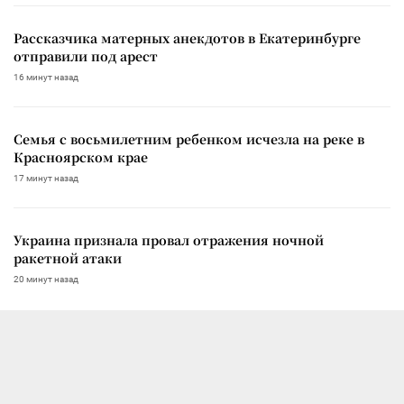
Рассказчика матерных анекдотов в Екатеринбурге
отправили под арест
16 минут назад
Семья с восьмилетним ребенком исчезла на реке в
Красноярском крае
17 минут назад
Украина признала провал отражения ночной
ракетной атаки
20 минут назад