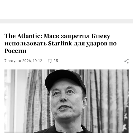
The Atlantic: Маск запретил Киеву
использовать Starlink для ударов по
России
7 августа 2026, 19:12
25