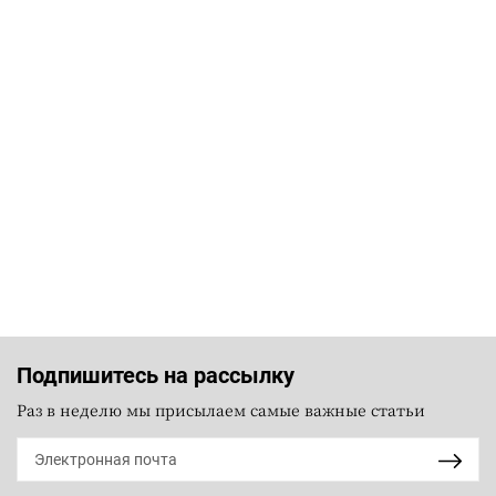
Подпишитесь на рассылку
Раз в неделю мы присылаем самые важные статьи