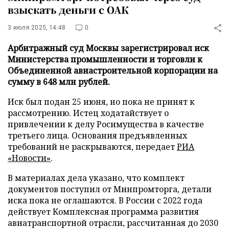
взыскать деньги с ОАК
3 июля 2025, 14:48
0
Арбитражный суд Москвы зарегистрировал иск
Министерства промышленности и торговли к
Объединенной авиастроительной корпорации на
сумму в 648 млн рублей.
Иск был подан 25 июня, но пока не принят к
рассмотрению. Истец ходатайствует о
привлечении к делу Росимущества в качестве
третьего лица. Основания предъявленных
требований не раскрываются, передает
РИА
«Новости»
.
В материалах дела указано, что комплект
документов поступил от Минпромторга, детали
иска пока не оглашаются. В России с 2022 года
действует Комплексная программа развития
авиатранспортной отрасли, рассчитанная до 2030