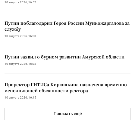
10 августа 2026, 16:52
Путин поблагодарил Героя России Мункожаргалова за
службу
10 августа 2026, 16:33
Путин заявил о бурном развитии Амурской области
10 августа 2026, 16:22
Проректор ГИТИСа Кирюшкина назначена временно
исполняющей обязанности ректора
10 августа 2026, 16:15
Показать ещё