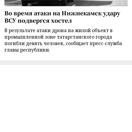
Во время атаки на Нижнекамск удару
ВСУ подвергся хостел
В результате атаки дрона на жилой объект в
промышленной зоне татарстанского города
погибли девять человек, сообщает пресс-служба
главы республики.