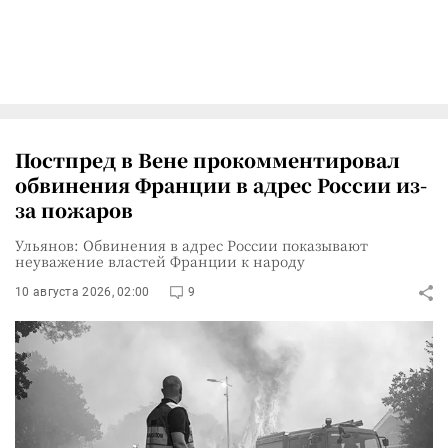
Постпред в Вене прокомментировал
обвинения Франции в адрес России из-
за пожаров
Ульянов: Обвинения в адрес России показывают
неуважение властей Франции к народу
10 августа 2026, 02:00
9