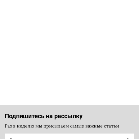
Подпишитесь на рассылку
Раз в неделю мы присылаем самые важные статьи