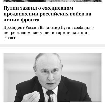
Путин заявил о ежедневном
продвижении российских войск на
линии фронта
Президент России Владимир Путин сообщил о
непрерывном наступлении армии на линии
фронта.