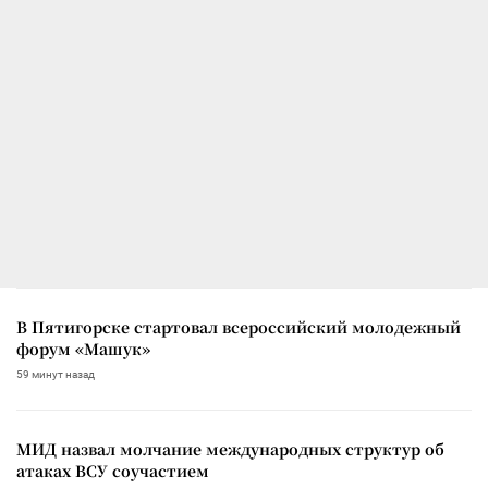
В Пятигорске стартовал всероссийский молодежный
форум «Машук»
59 минут назад
МИД назвал молчание международных структур об
атаках ВСУ соучастием