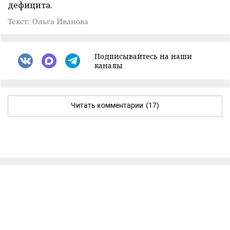
дефицита.
Текст: Ольга Иванова
Подписывайтесь на наши
каналы
Читать комментарии
(17)