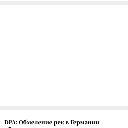
DPA: Обмеление рек в Германии