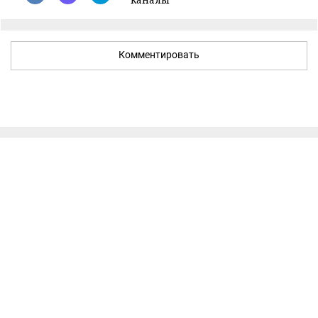
Комментировать