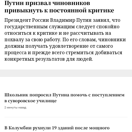
Путин призвал чиновников
привыкнуть к постоянной критике
Президент России Владимир Путин заявил, что
государственным служащим следует спокойно
относиться к критике и не рассчитывать на
похвалу за свою работу. По его словам, чиновники
должны получать удовлетворение от самого
процесса и прежде всего стремиться добиваться
конкретных результатов для людей.
Школьник попросил Путина помочь с поступлением
в суворовское училище
2 минуты назад
В Колумбии рухнули 19 зданий после мощного