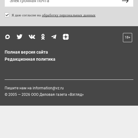
Я даю согласие на
обработку персональных данных
18+
Полная версия сайта
Редакционная политика
Пишите нам на
information@vz.ru
© 2005 — 2026 ООО Деловая газета «Взгляд»