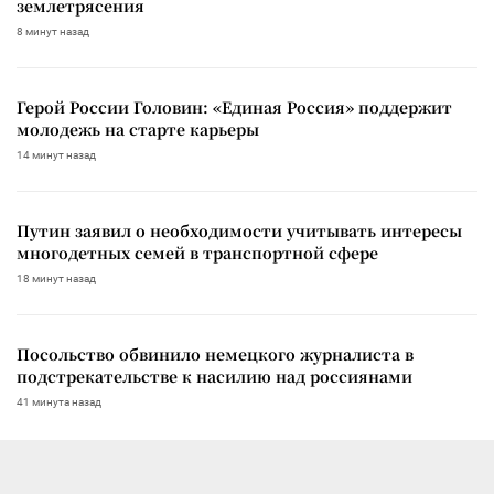
землетрясения
8 минут назад
Герой России Головин: «Единая Россия» поддержит
молодежь на старте карьеры
14 минут назад
Путин заявил о необходимости учитывать интересы
многодетных семей в транспортной сфере
18 минут назад
Посольство обвинило немецкого журналиста в
подстрекательстве к насилию над россиянами
41 минута назад