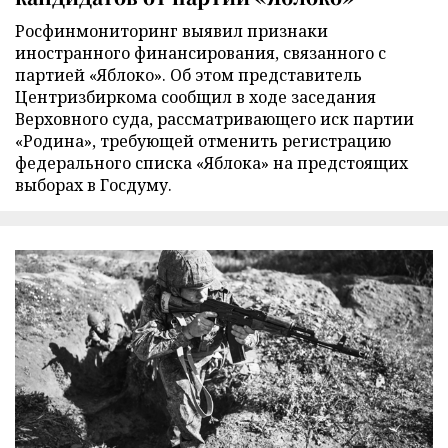
Росфинмониторинг выявил признаки
иностранного финансирования, связанного с
партией «Яблоко». Об этом представитель
Центризбиркома сообщил в ходе заседания
Верховного суда, рассматривающего иск партии
«Родина», требующей отменить регистрацию
федерального списка «Яблока» на предстоящих
выборах в Госдуму.