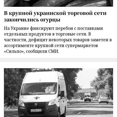
В крупной украинской торговой сети
закончились огурцы
На Украине фиксируют перебои с поставками
отдельных продуктов в торговые сети. В
частности, дефицит некоторых товаров заметен в
ассортименте крупной сети супермаркетов
«Сильпо», сообщили СМИ.