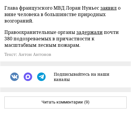
Глава французского МВД Лоран Нуньес
заявил
о
вине человека в большинстве природных
возгораний.
Правоохранительные органы
задержали
почти
380 подозреваемых в причастности к
масштабным лесным пожарам.
Текст: Антон Антонов
Подписывайтесь на наши
каналы
Читать комментарии
(9)