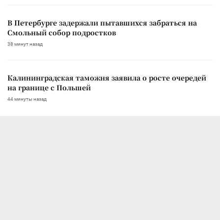
В Петербурге задержали пытавшихся забраться на
Смольный собор подростков
38 минут назад
Калининградская таможня заявила о росте очередей
на границе с Польшей
44 минуты назад