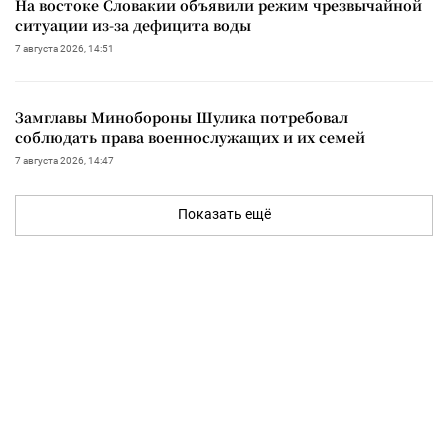
На востоке Словакии объявили режим чрезвычайной
ситуации из-за дефицита воды
7 августа 2026, 14:51
Замглавы Минобороны Шулика потребовал
соблюдать права военнослужащих и их семей
7 августа 2026, 14:47
Показать ещё