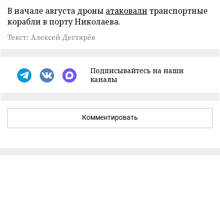
В начале августа дроны
атаковали
транспортные
корабли в порту Николаева.
Текст: Алексей Дегтярёв
Подписывайтесь на наши
каналы
Комментировать