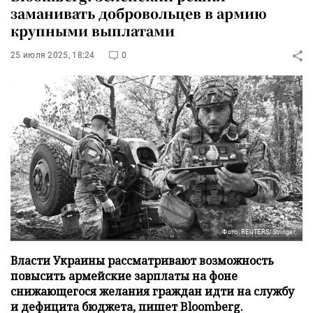
заманивать добровольцев в армию
крупными выплатами
25 июля 2025, 18:24
0
Фото: REUTERS/Stringer
Власти Украины рассматривают возможность
повысить армейские зарплаты на фоне
снижающегося желания граждан идти на службу
и дефицита бюджета, пишет Bloomberg.