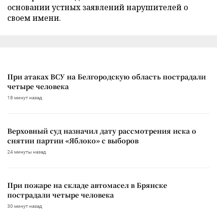
основании устных заявлений нарушителей о
своем имени.
При атаках ВСУ на Белгородскую область пострадали
четыре человека
18 минут назад
Верховный суд назначил дату рассмотрения иска о
снятии партии «Яблоко» с выборов
24 минуты назад
При пожаре на складе автомасел в Брянске
пострадали четыре человека
30 минут назад