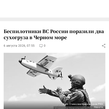
Беспилотники ВС России поразили два
сухогруза в Черном море
6 августа 2026, 07:55
0
Фото: Станислав Красильников/РИА
Новости