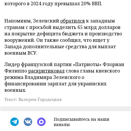
которого в 2024 году превышал 20% ВВП.
Напомним, Зеленский
обратился
к западным
странам с просьбой выделить 65 млрд долларов
на покрытие дефицита бюджета и производство
вооружений. Он также сообщил, что ищет у
Запада дополнительные средства для выплат
военным ВСУ.
Лидер французской партии «Патриоты» Флориан
Филиппо
раскритиковал
слова главы киевского
режима Владимира Зеленского о
финансировании зарплат для украинских
военных.
Текст: Валерия Городецкая
Подписывайтесь на наши
каналы