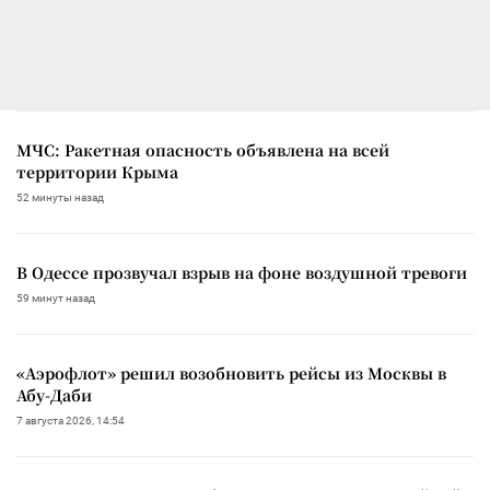
МЧС: Ракетная опасность объявлена на всей
территории Крыма
52 минуты назад
В Одессе прозвучал взрыв на фоне воздушной тревоги
59 минут назад
«Аэрофлот» решил возобновить рейсы из Москвы в
Абу-Даби
7 августа 2026, 14:54