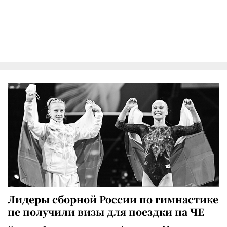
Лидеры сборной России по гимнастике
не получили визы для поездки на ЧЕ