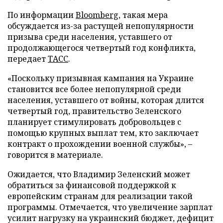
По информации
Bloomberg
, такая мера
обсуждается из-за растущей непопулярности
призыва среди населения, уставшего от
продолжающегося четвертый год конфликта,
передает
ТАСС
.
«Поскольку призывная кампания на Украине
становится все более непопулярной среди
населения, уставшего от войны, которая длится
четвертый год, правительство Зеленского
планирует стимулировать добровольцев с
помощью крупных выплат тем, кто заключает
контракт о прохождении военной службы», –
говорится в материале.
Ожидается, что Владимир Зеленский может
обратиться за финансовой поддержкой к
европейским странам для реализации такой
программы. Отмечается, что увеличение зарплат
усилит нагрузку на украинский бюджет, дефицит