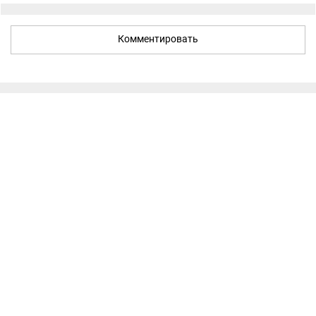
Комментировать