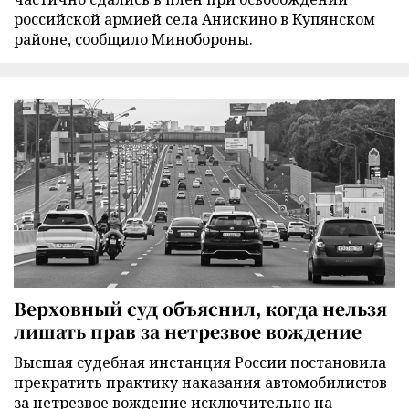
российской армией села Анискино в Купянском
районе, сообщило Минобороны.
Верховный суд объяснил, когда нельзя
лишать прав за нетрезвое вождение
Высшая судебная инстанция России постановила
прекратить практику наказания автомобилистов
за нетрезвое вождение исключительно на