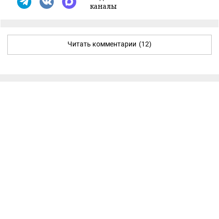
каналы
Читать комментарии
(12)