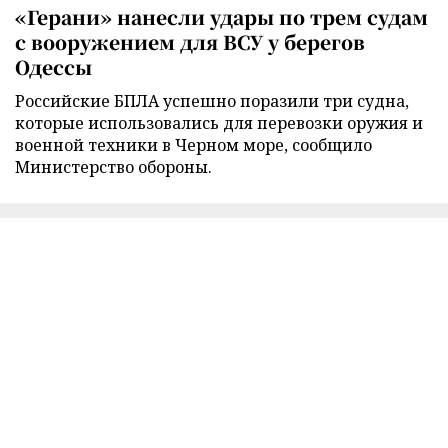
«Герани» нанесли удары по трем судам
с вооружением для ВСУ у берегов
Одессы
Российские БПЛА успешно поразили три судна,
которые использовались для перевозки оружия и
военной техники в Черном море, сообщило
Министерство обороны.