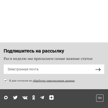
Подпишитесь на рассылку
Раз в неделю мы присылаем самые важные статьи
Я даю согласие на
обработку персональных данных
18+