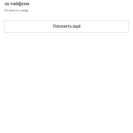
за тайфуна
53 минуты назад
Показать ещё