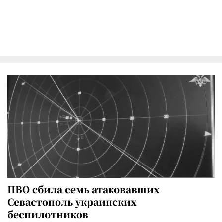
ПВО сбила семь атаковавших
Севастополь украинских
беспилотников