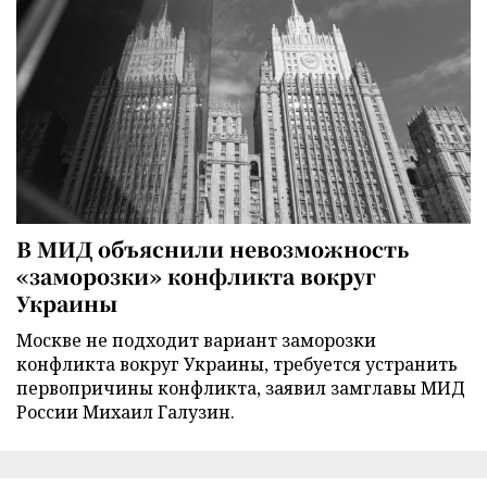
В МИД объяснили невозможность
«заморозки» конфликта вокруг
Украины
Москве не подходит вариант заморозки
конфликта вокруг Украины, требуется устранить
первопричины конфликта, заявил замглавы МИД
России Михаил Галузин.