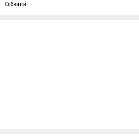
Собянин.