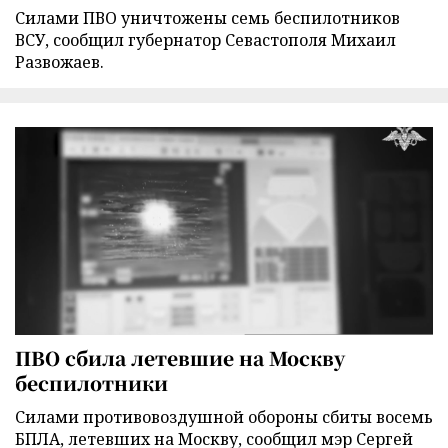
Силами ПВО уничтожены семь беспилотников
ВСУ, сообщил губернатор Севастополя Михаил
Развожаев.
ПВО сбила летевшие на Москву
беспилотники
Силами противовоздушной обороны сбиты восемь
БПЛА, летевших на Москву, сообщил мэр Сергей