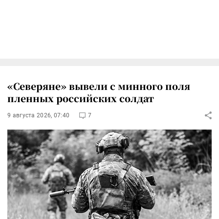
«Северяне» вывели с минного поля
пленных российских солдат
9 августа 2026, 07:40
7