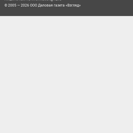
© 2005 — 2026 ООО Деловая газета «Взгляд»