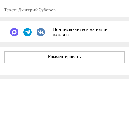
Текст: Дмитрий Зубарев
Подписывайтесь на наши
каналы
Комментировать