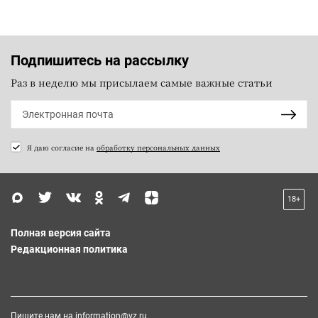
Подпишитесь на рассылку
Раз в неделю мы присылаем самые важные статьи
Я даю согласие на
обработку персональных данных
18+
Полная версия сайта
Редакционная политика
Пишите нам на
information@vz.ru