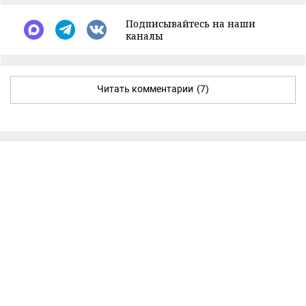
Подписывайтесь на наши
каналы
Читать комментарии
(7)