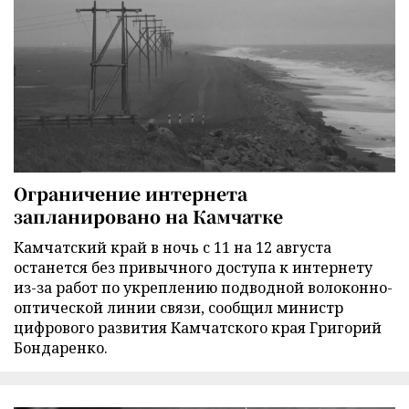
Ограничение интернета
запланировано на Камчатке
Камчатский край в ночь с 11 на 12 августа
останется без привычного доступа к интернету
из-за работ по укреплению подводной волоконно-
оптической линии связи, сообщил министр
цифрового развития Камчатского края Григорий
Бондаренко.