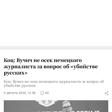
Коц: Вучич не осек немецкого
журналиста за вопрос об «убийстве
русских»
Коц: Вучич не осек немецкого журналиста за вопрос об
убийстве русских
9 августа 2026, 12:56
40