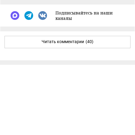
Подписывайтесь на наши
каналы
Читать комментарии
(40)