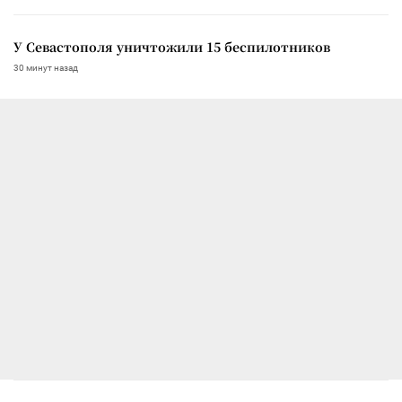
У Севастополя уничтожили 15 беспилотников
30 минут назад