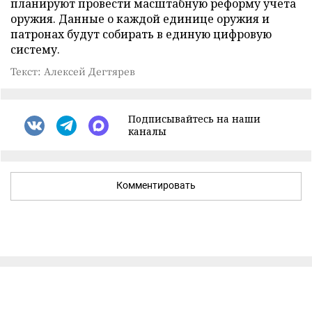
планируют провести масштабную реформу учета
оружия. Данные о каждой единице оружия и
патронах будут собирать в единую цифровую
систему.
Текст: Алексей Дегтярев
Подписывайтесь на наши
каналы
Комментировать