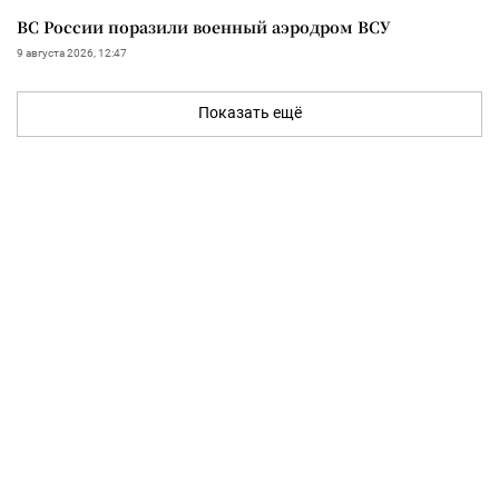
ВС России поразили военный аэродром ВСУ
9 августа 2026, 12:47
Показать ещё