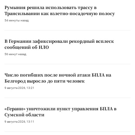
Румыния решила использовать трассу в
Трансильвании как взлетно-посадочную полосу
54 минуты назад
В Германии зафиксировали рекордный всплеск
сообщений об НЛО
56 минут назад
Число погибших после ночной атаки БПЛА на
Белгород выросло до пяти человек
9 августа 2026, 13:21
«Герани» уничтожили пункт управления БПЛА в
Сумской области
9 августа 2026, 13:11