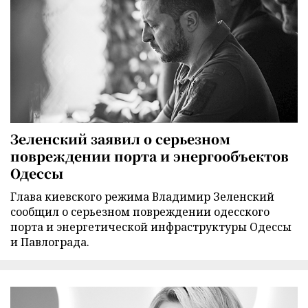
Зеленский заявил о серьезном
повреждении порта и энергообъектов
Одессы
Глава киевского режима Владимир Зеленский
сообщил о серьезном повреждении одесского
порта и энергетической инфраструктуры Одессы
и Павлограда.