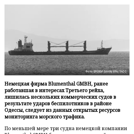
Фото: ERDEM SAHIN/EPA/ТАСС
Немецкая фирма Blumenthal GMBH, ранее
работавшая в интересах Третьего рейха,
лишилась нескольких коммерческих судов в
результате ударов беспилотников в районе
Одессы, следует из данных открытых ресурсов
мониторинга морского трафика.
По меньшей мере три судна немецкой компании