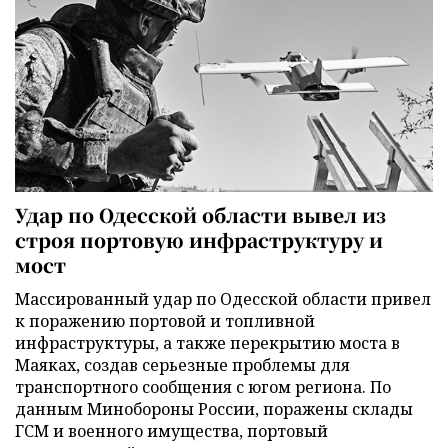
Удар по Одесской области вывел из
строя портовую инфраструктуру и
мост
Массированный удар по Одесской области привел
к поражению портовой и топливной
инфраструктуры, а также перекрытию моста в
Маяках, создав серьезные проблемы для
транспортного сообщения с югом региона. По
данным Минобороны России, поражены склады
ГСМ и военного имущества, портовый