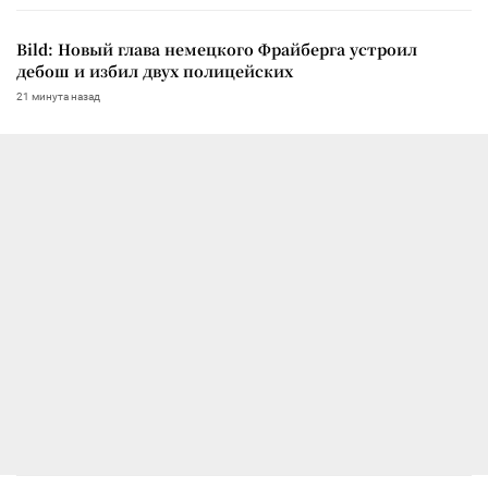
Bild: Новый глава немецкого Фрайберга устроил
дебош и избил двух полицейских
21 минута назад