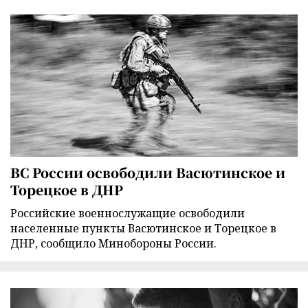
ВС России освободили Васютинское и
Торецкое в ДНР
Российские военнослужащие освободили
населенные пункты Васютинское и Торецкое в
ДНР, сообщило Минобороны России.