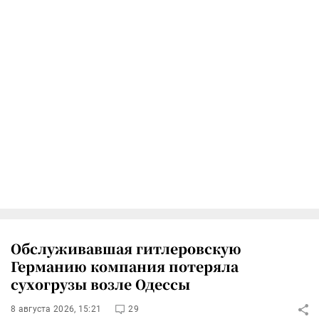
Обслуживавшая гитлеровскую
Германию компания потеряла
сухогрузы возле Одессы
8 августа 2026, 15:21
29