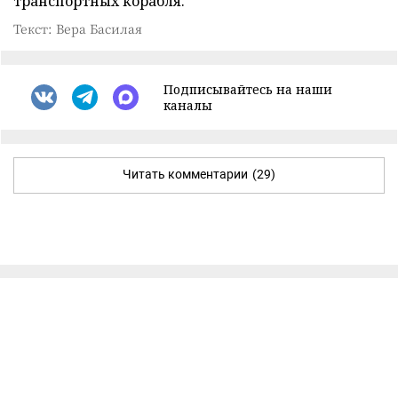
транспортных корабля.
Текст: Вера Басилая
Подписывайтесь на наши
каналы
Читать комментарии
(29)