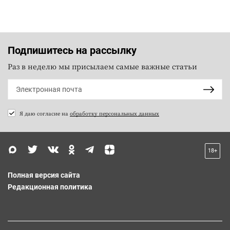
Подпишитесь на рассылку
Раз в неделю мы присылаем самые важные статьи
Я даю согласие на
обработку персональных данных
18+
Полная версия сайта
Редакционная политика