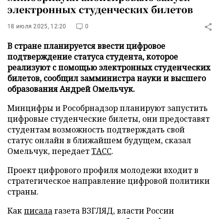
электронных студенческих билетов
18 июля 2025, 12:20
0
В стране планируется ввести цифровое
подтверждение статуса студента, которое
реализуют с помощью электронных студенческих
билетов, сообщил замминистра науки и высшего
образования Андрей Омельчук.
Минцифры и Рособрнадзор планируют запустить
цифровые студенческие билеты, они предоставят
студентам возможность подтверждать свой
статус онлайн в ближайшем будущем, сказал
Омельчук, передает
ТАСС
.
Проект цифрового профиля молодежи входит в
стратегическое направление цифровой политики
страны.
Как
писала
газета ВЗГЛЯД, власти России