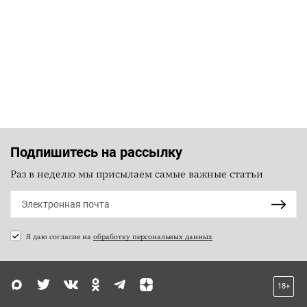
Подпишитесь на рассылку
Раз в неделю мы присылаем самые важные статьи
Я даю согласие на
обработку персональных данных
18+