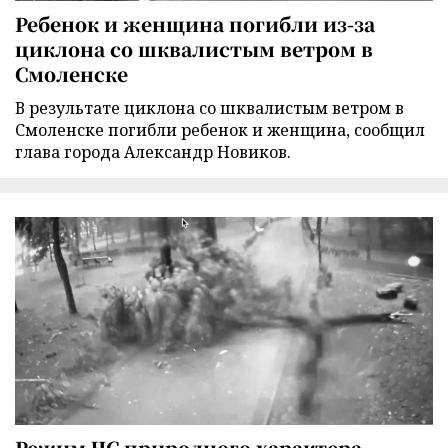
Ребенок и женщина погибли из-за
циклона со шквалистым ветром в
Смоленске
В результате циклона со шквалистым ветром в
Смоленске погибли ребенок и женщина, сообщил
глава города Александр Новиков.
Режим ЧС природного характера