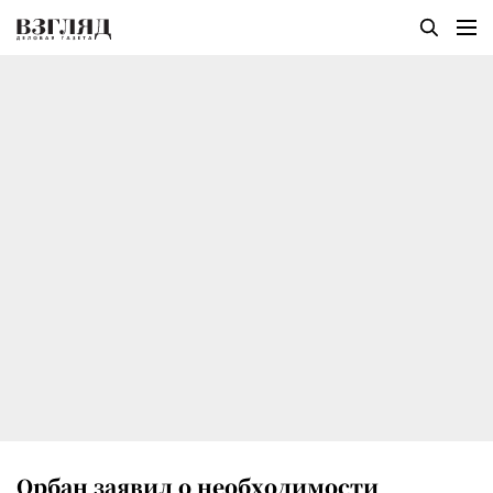
Орбан заявил о необходимости