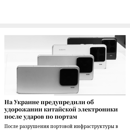
На Украине предупредили об
удорожании китайской электроники
после ударов по портам
После разрушения портовой инфраструктуры в