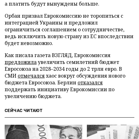
а платить будут вынуждены больше.
Орбан призвал Еврокомиссию не торопиться с
интеграцией Украины и предложил
ограничиться соглашением о сотрудничестве,
ведь исключить новую страну из ЕС впоследствии
будет невозможно.
Как писала газета ВЗГЛЯД, Еврокомиссия
предложила
увеличить семилетний бюджет
Евросоюза на 2028–2034 годы до 2 трлн евро. В
СМИ
отмечался
хаос вокруг обсуждения нового
бюджета Евросоюза. Берлин
отказался
поддержать инициативу Еврокомиссии по
увеличению бюджета.
СЕЙЧАС ЧИТАЮТ