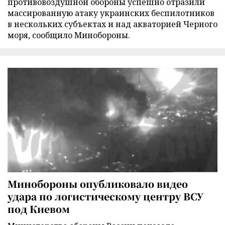
противовоздушной обороны успешно отразили
массированную атаку украинских беспилотников
в нескольких субъектах и над акваторией Черного
моря, сообщило Минобороны.
Минобороны опубликовало видео
удара по логистическому центру ВСУ
под Киевом