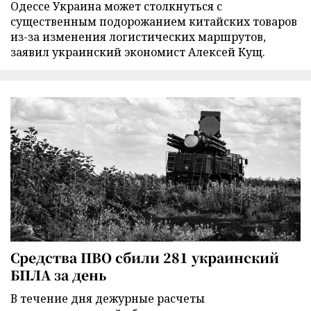
Одессе Украина может столкнуться с
существенным подорожанием китайских товаров
из-за изменения логистических маршрутов,
заявил украинский экономист Алексей Кущ.
Средства ПВО сбили 281 украинский
БПЛА за день
В течение дня дежурные расчеты