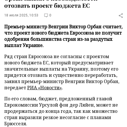
отозвать проект бюджета ЕС
18 июля 2025, 10:53
0
Премьер-министр Венгрии Виктор Орбан считает,
что проект нового бюджета Евросоюза не получит
одобрения большинства стран из-за раздутых
выплат Украине.
Ряд стран Евросоюза не согласны с проектом
нового бюджета ЕС, который предусматривает
значительные выплаты на Украину, поэтому его
придется отозвать и существенно переработать,
заявил премьер-министр Венгрии Виктор Орбан,
передает
РИА «Новости»
.
По его словам, бюджет, предложенный главой
Еврокомиссии Урсулой фон дер Ляйен, может не
продержаться до конца года, так как множество
стран выразили резкое несогласие с планами
Брюсселя.