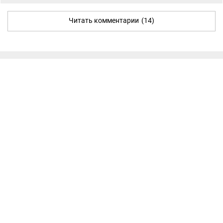
Читать комментарии
(14)