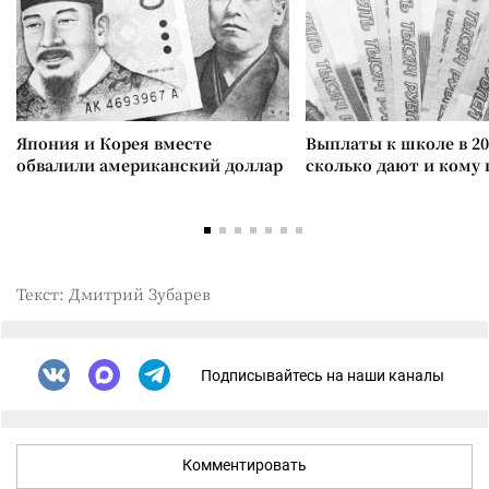
Япония и Корея вместе
Выплаты к школе в 20
обвалили американский доллар
сколько дают и кому
Текст: Дмитрий Зубарев
Подписывайтесь на наши каналы
Комментировать