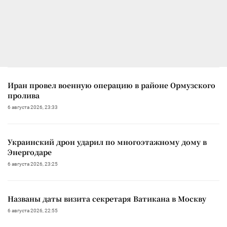
Иран провел военную операцию в районе Ормузского
пролива
6 августа 2026, 23:33
Украинский дрон ударил по многоэтажному дому в
Энергодаре
6 августа 2026, 23:25
Названы даты визита секретаря Ватикана в Москву
6 августа 2026, 22:55