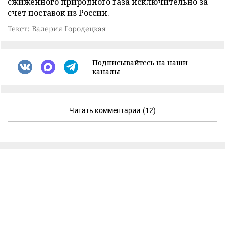
сжиженного природного газа исключительно за
счет поставок из России.
Текст: Валерия Городецкая
Подписывайтесь на наши
каналы
Читать комментарии
(12)