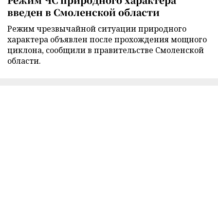
введен в Смоленской области
Режим чрезвычайной ситуации природного
характера объявлен после прохождения мощного
циклона, сообщили в правительстве Смоленской
области.