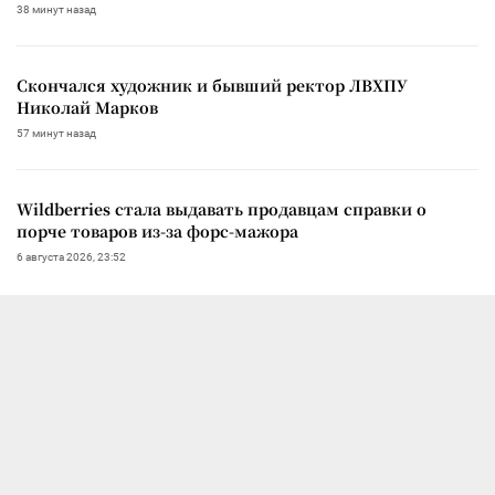
38 минут назад
Скончался художник и бывший ректор ЛВХПУ
Николай Марков
57 минут назад
Wildberries стала выдавать продавцам справки о
порче товаров из-за форс-мажора
6 августа 2026, 23:52