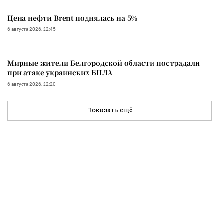
Цена нефти Brent поднялась на 5%
6 августа 2026, 22:45
Мирные жители Белгородской области пострадали
при атаке украинских БПЛА
6 августа 2026, 22:20
Показать ещё