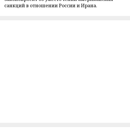
санкций в отношении России и Ирана.