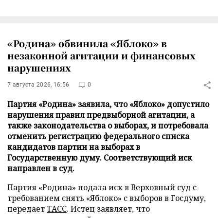
«Родина» обвинила «Яблоко» в
незаконной агитации и финансовых
нарушениях
7 августа 2026, 16:56
0
Партия «Родина» заявила, что «Яблоко» допустило
нарушения правил предвыборной агитации, а
также законодательства о выборах, и потребовала
отменить регистрацию федерального списка
кандидатов партии на выборах в
Государственную думу. Соответствующий иск
направлен в суд.
Партия «Родина» подала иск в Верховный суд с
требованием снять «Яблоко» с выборов в Госдуму,
передает
ТАСС
. Истец заявляет, что