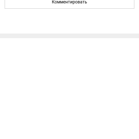
Комментировать