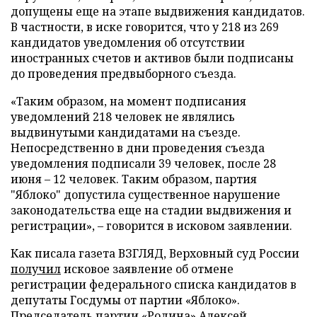
допущены еще на этапе выдвижения кандидатов.
В частности, в иске говорится, что у 218 из 269
кандидатов уведомления об отсутствии
иностранных счетов и активов были подписаны
до проведения предвыборного съезда.
«Таким образом, на момент подписания
уведомлений 218 человек не являлись
выдвинутыми кандидатами на съезде.
Непосредственно в дни проведения съезда
уведомления подписали 39 человек, после 28
июня – 12 человек. Таким образом, партия
"Яблоко" допустила существенное нарушение
законодательства еще на стадии выдвижения и
регистрации», – говорится в исковом заявлении.
Как писала газета ВЗГЛЯД, Верховный суд России
получил
исковое заявление об отмене
регистрации федерального списка кандидатов в
депутаты Госдумы от партии «Яблоко».
Председатель партии «Родина» Алексей