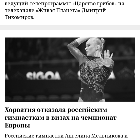
ведущий телепрограммы «Царство грибов» на
телеканале «Живая Планета» Дмитрий
Тихомиров.
Хорватия отказала российским
гимнасткам в визах на чемпионат
Европы
Российские гимнастки Ангелина Мельникова и