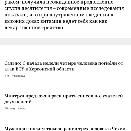
раком, получила неожиданное продолжение
спустя десятилетия – современные исследования
показали, что при внутривенном введении в
высоких дозах витамин ведет себя как как
лекарственное средство.
Сальдо: С начала недели четыре человека погибли от
атак ВСУ в Херсонской области
1 минута назад
Минтруд предложил расширить список получателей
двух пенсий
10 минут назад
Мужчина с ножом тяжело ранил трех человек в Чехии