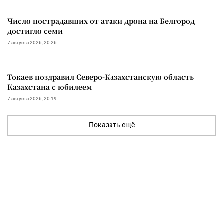
Число пострадавших от атаки дрона на Белгород
достигло семи
7 августа 2026, 20:26
Токаев поздравил Северо-Казахстанскую область
Казахстана с юбилеем
7 августа 2026, 20:19
Показать ещё