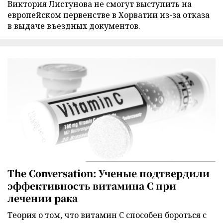
Виктория Листунова не смогут выступить на
европейском первенстве в Хорватии из-за отказа
в выдаче въездных документов.
The Conversation: Ученые подтвердили
эффективность витамина C при
лечении рака
Теория о том, что витамин C способен бороться с