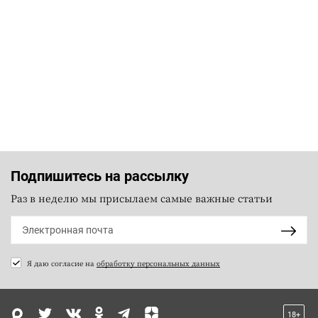
Подпишитесь на рассылку
Раз в неделю мы присылаем самые важные статьи
Я даю согласие на
обработку персональных данных
18+