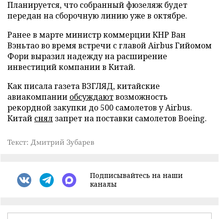
Планируется, что собранный фюзеляж будет
передан на сборочную линию уже в октябре.
Ранее в марте министр коммерции КНР Ван
Вэньтао во время встречи с главой Airbus Гийомом
Фори выразил надежду на расширение
инвестиций компании в Китай.
Как писала газета ВЗГЛЯД, китайские
авиакомпании
обсуждают
возможность
рекордной закупки до 500 самолетов у Airbus.
Китай
снял
запрет на поставки самолетов Boeing.
Текст: Дмитрий Зубарев
Подписывайтесь на наши
каналы