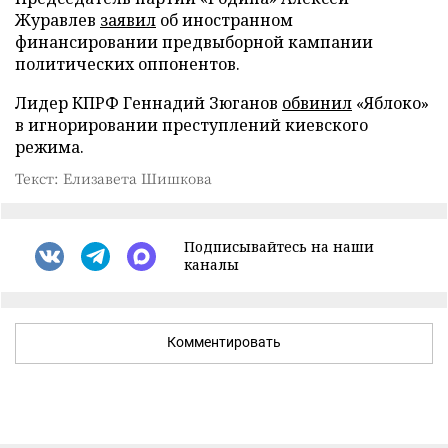
Журавлев
заявил
об иностранном
финансировании предвыборной кампании
политических оппонентов.
Лидер КПРФ Геннадий Зюганов
обвинил
«Яблоко»
в игнорировании преступлений киевского
режима.
Текст: Елизавета Шишкова
Подписывайтесь на наши
каналы
Комментировать