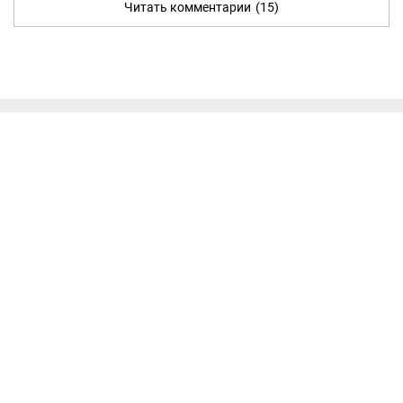
Читать комментарии
(15)