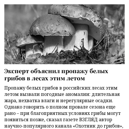
Эксперт объяснил пропажу белых
грибов в лесах этим летом
Пропажу белых грибов в российских лесах этим
летом вызвали погодные аномалии: длительная
жара, нехватка влаги и нерегулярные осадки.
Однако говорить о полном провале сезона еще
рано – при благоприятных условиях грибы могут
появиться позже, сказал газете ВЗГЛЯД автор
научно-популярного канала «Охотник до грибов»,