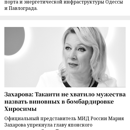
порта и энергетической инфраструктуры Одессы
и Павлограда.
Захарова: Такаити не хватило мужества
назвать виновных в бомбардировке
Хиросимы
Официальный представитель МИД России Мария
Захарова упрекнула главу японского