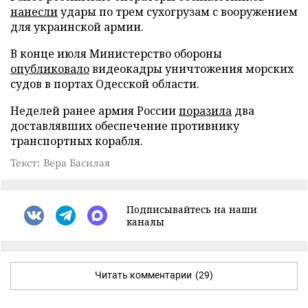
нанесли
удары по трем сухогрузам с вооружением
для украинской армии.
В конце июля Министерство обороны
опубликовало
видеокадры уничтожения морских
судов в портах Одесской области.
Неделей ранее армия России
поразила
два
доставлявших обеспечение противнику
транспортных корабля.
Текст: Вера Басилая
Подписывайтесь на наши
каналы
Читать комментарии
(29)