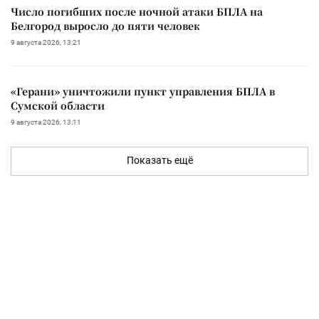
Число погибших после ночной атаки БПЛА на
Белгород выросло до пяти человек
9 августа 2026, 13:21
«Герани» уничтожили пункт управления БПЛА в
Сумской области
9 августа 2026, 13:11
Показать ещё