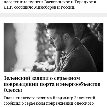
населенные пункты Васютинское и Торецкое в
ДНР, сообщило Минобороны России.
Зеленский заявил о серьезном
повреждении порта и энергообъектов
Одессы
Глава киевского режима Владимир Зеленский
сообщил о серьезном повреждении одесского