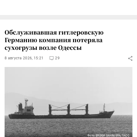
Обслуживавшая гитлеровскую
Германию компания потеряла
сухогрузы возле Одессы
8 августа 2026, 15:21
29
Фото: ERDEM SAHIN/EPA/ТАСС