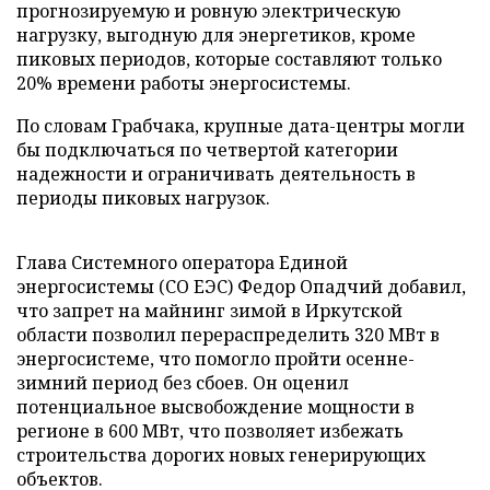
прогнозируемую и ровную электрическую
нагрузку, выгодную для энергетиков, кроме
пиковых периодов, которые составляют только
20% времени работы энергосистемы.
По словам Грабчака, крупные дата-центры могли
бы подключаться по четвертой категории
надежности и ограничивать деятельность в
периоды пиковых нагрузок.
Глава Системного оператора Единой
энергосистемы (СО ЕЭС) Федор Опадчий добавил,
что запрет на майнинг зимой в Иркутской
области позволил перераспределить 320 МВт в
энергосистеме, что помогло пройти осенне-
зимний период без сбоев. Он оценил
потенциальное высвобождение мощности в
регионе в 600 МВт, что позволяет избежать
строительства дорогих новых генерирующих
объектов.