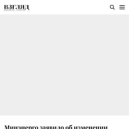
Минэнерго заявило об изменении