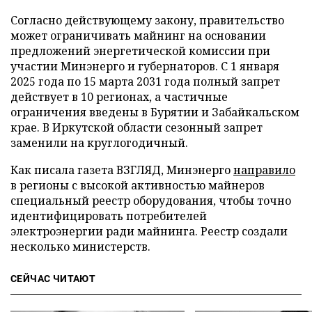
Согласно действующему закону, правительство
может ограничивать майнинг на основании
предложений энергетической комиссии при
участии Минэнерго и губернаторов. С 1 января
2025 года по 15 марта 2031 года полный запрет
действует в 10 регионах, а частичные
ограничения введены в Бурятии и Забайкальском
крае. В Иркутской области сезонный запрет
заменили на круглогодичный.
Как писала газета ВЗГЛЯД, Минэнерго
направило
в регионы с высокой активностью майнеров
специальный реестр оборудования, чтобы точно
идентифицировать потребителей
электроэнергии ради майнинга. Реестр создали
несколько министерств.
СЕЙЧАС ЧИТАЮТ