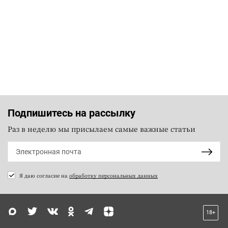
Подпишитесь на рассылку
Раз в неделю мы присылаем самые важные статьи
Я даю согласие на
обработку персональных данных
18+