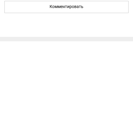
Комментировать