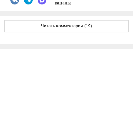
каналы
Читать комментарии
(19)