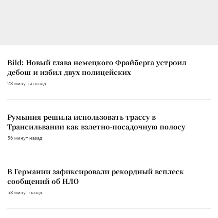
Bild: Новый глава немецкого Фрайберга устроил
дебош и избил двух полицейских
23 минуты назад
Румыния решила использовать трассу в
Трансильвании как взлетно-посадочную полосу
56 минут назад
В Германии зафиксировали рекордный всплеск
сообщений об НЛО
58 минут назад