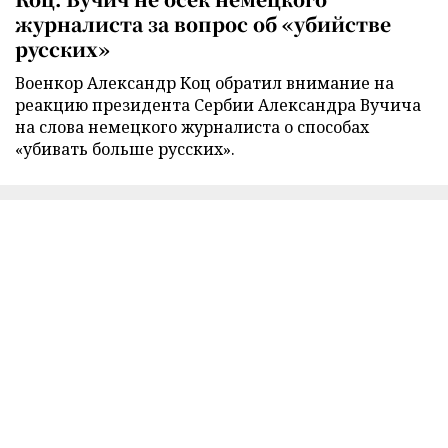
журналиста за вопрос об «убийстве
русских»
Военкор Александр Коц обратил внимание на
реакцию президента Сербии Александра Вучича
на слова немецкого журналиста о способах
«убивать больше русских».