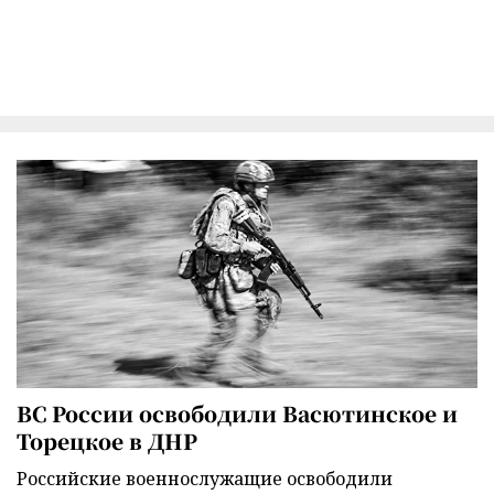
ВС России освободили Васютинское и
Торецкое в ДНР
Российские военнослужащие освободили