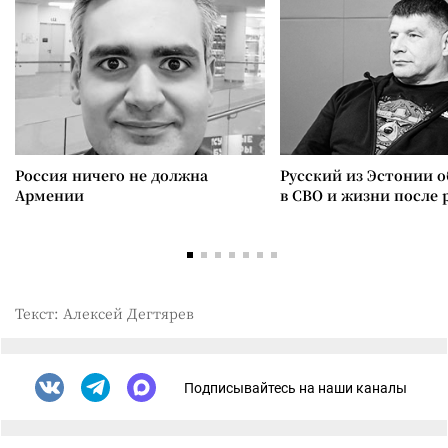
Россия ничего не должна
Русский из Эстонии о
Армении
в СВО и жизни после 
Текст: Алексей Дегтярев
Подписывайтесь на наши каналы