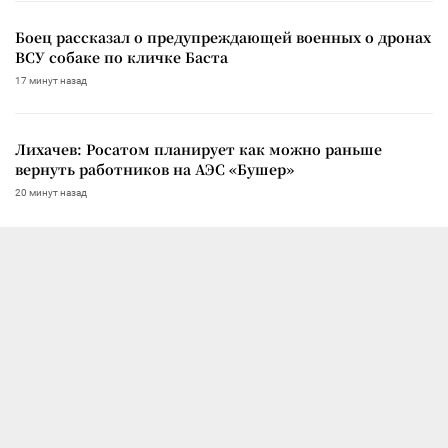
Боец рассказал о предупреждающей военных о дронах
ВСУ собаке по кличке Баста
17 минут назад
Лихачев: Росатом планирует как можно раньше
вернуть работников на АЭС «Бушер»
20 минут назад