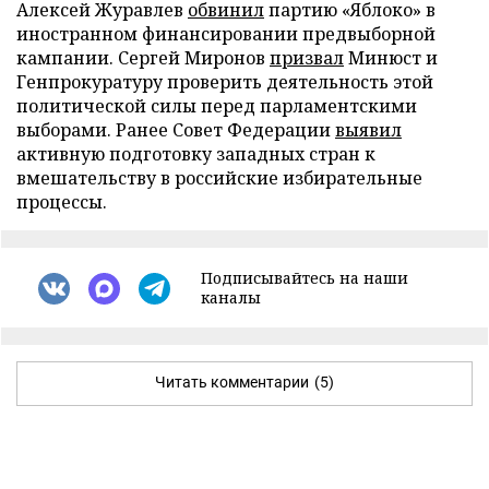
Алексей Журавлев
обвинил
партию «Яблоко» в
иностранном финансировании предвыборной
кампании. Сергей Миронов
призвал
Минюст и
Генпрокуратуру проверить деятельность этой
политической силы перед парламентскими
выборами. Ранее Совет Федерации
выявил
активную подготовку западных стран к
вмешательству в российские избирательные
процессы.
Подписывайтесь на наши
каналы
Читать комментарии
(5)