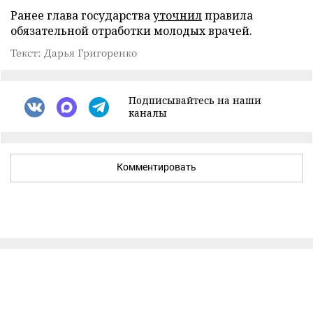
Ранее глава государства
уточнил
правила
обязательной отработки молодых врачей.
Текст: Дарья Григоренко
Подписывайтесь на наши
каналы
Комментировать