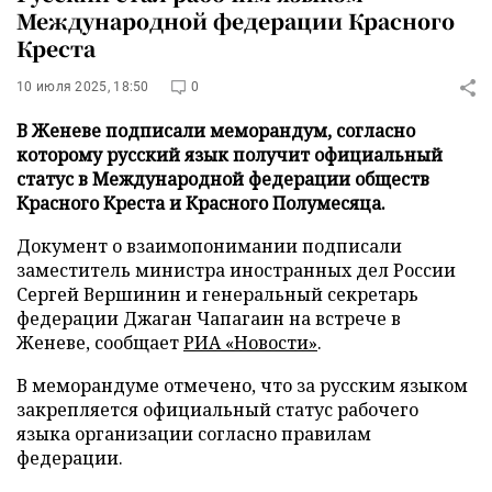
Международной федерации Красного
Креста
10 июля 2025, 18:50
0
В Женеве подписали меморандум, согласно
которому русский язык получит официальный
статус в Международной федерации обществ
Красного Креста и Красного Полумесяца.
Документ о взаимопонимании подписали
заместитель министра иностранных дел России
Сергей Вершинин и генеральный секретарь
федерации Джаган Чапагаин на встрече в
Женеве, сообщает
РИА «Новости»
.
В меморандуме отмечено, что за русским языком
закрепляется официальный статус рабочего
языка организации согласно правилам
федерации.