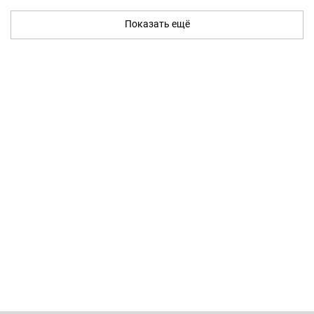
Показать ещё