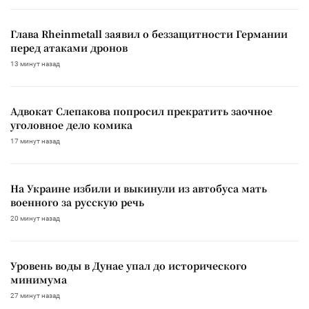
Глава Rheinmetall заявил о беззащитности Германии
перед атаками дронов
13 минут назад
Адвокат Слепакова попросил прекратить заочное
уголовное дело комика
17 минут назад
На Украине избили и выкинули из автобуса мать
военного за русскую речь
20 минут назад
Уровень воды в Дунае упал до исторического
минимума
27 минут назад