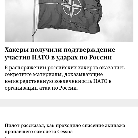
Хакеры получили подтверждение
участия НАТО в ударах по России
В распоряжении российских хакеров оказались
секретные материалы, доказывающие
непосредственную вовлеченность НАТО в
организации атак по России.
Пилот рассказал, как проходило спасение экипажа
пропавшего самолета Cessna