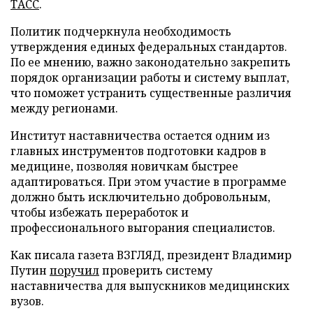
ТАСС
.
Политик подчеркнула необходимость
утверждения единых федеральных стандартов.
По ее мнению, важно законодательно закрепить
порядок организации работы и систему выплат,
что поможет устранить существенные различия
между регионами.
Институт наставничества остается одним из
главных инструментов подготовки кадров в
медицине, позволяя новичкам быстрее
адаптироваться. При этом участие в программе
должно быть исключительно добровольным,
чтобы избежать переработок и
профессионального выгорания специалистов.
Как писала газета ВЗГЛЯД, президент Владимир
Путин
поручил
проверить систему
наставничества для выпускников медицинских
вузов.