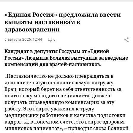
«Единая Россия» предложила ввести
выплаты наставникам в
здравоохранении
6 августа 2026, 12:44
0
Кандидат в депутаты Госдумы от «Единой
России» Людмила Болилая выступила за введение
компенсаций для врачей-наставников.
«Наставничество не должно превращаться в
дополнительную неоплачиваемую нагрузку.
Врач, который берет на себя ответственность за
подготовку молодого специалиста, должен
получать справедливую компенсацию за эту
работу. Это вопрос уважения к труду
медицинских работников и качества подготовки
кадров. И, в конечном счете, это вопрос здоровья
миллионов пациентов», – приводит слова Болилой