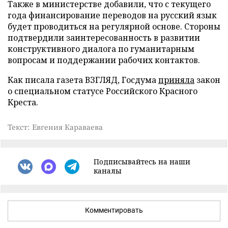
Также в министерстве добавили, что с текущего
года финансирование переводов на русский язык
будет проводиться на регулярной основе. Стороны
подтвердили заинтересованность в развитии
конструктивного диалога по гуманитарным
вопросам и поддержании рабочих контактов.
Как писала газета ВЗГЛЯД, Госдума
приняла
закон
о специальном статусе Российского Красного
Креста.
Текст: Евгения Караваева
Подписывайтесь на наши
каналы
Комментировать