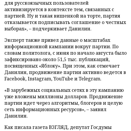
для русскоязычных пользователей
активизируется в контексте тем, связанных с
партией. Ну и такая вишенкой на торте, партия
отказывается подписывать соглашение о честных
выборах», – подчеркивает Данилин.
Эксперт также привел данные о масштабах
информационной кампании вокруг партии. По
словам политолога, с июня по начало августа было
зафиксировано около 51,5 тыс. публикаций,
посвященных «Яблоку». При этом, как отмечает
Данилин, продвижение партии активно ведется в
Facebook, Instagram, YouTube и Telegram.
«В зарубежных социальных сетях в эту кампанию
уже вложены миллионы долларов. Продвижение
партии идет через алгоритмы, блогеров и целую
сеть информационных ресурсов», – заявил
Данилин.
Как писала газета ВЗГЛЯД, депутат Госдумы