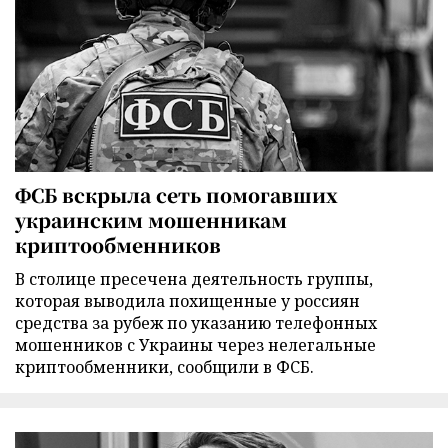
ФСБ вскрыла сеть помогавших
украинским мошенникам
криптообменников
В столице пресечена деятельность группы,
которая выводила похищенные у россиян
средства за рубеж по указанию телефонных
мошенников с Украины через нелегальные
криптообменники, сообщили в ФСБ.