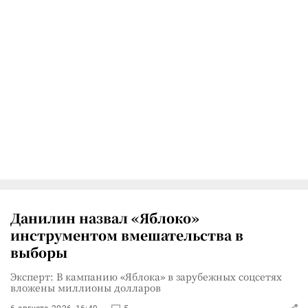
Данилин назвал «Яблоко»
инструментом вмешательства в
выборы
Эксперт: В кампанию «Яблока» в зарубежных соцсетях
вложены миллионы долларов