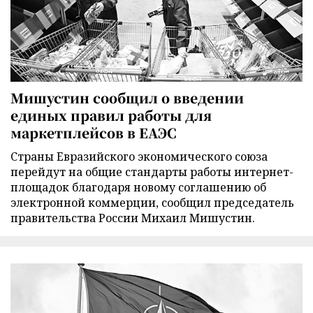
Мишустин сообщил о введении
единых правил работы для
маркетплейсов в ЕАЭС
Страны Евразийского экономического союза
перейдут на общие стандарты работы интернет-
площадок благодаря новому соглашению об
электронной коммерции, сообщил председатель
правительства России Михаил Мишустин.