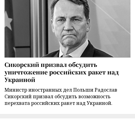
Сикорский призвал обсудить
уничтожение российских ракет над
Украиной
Министр иностранных дел Польши Радослав
Сикорский призвал обсудить возможность
перехвата российских ракет над Украиной.