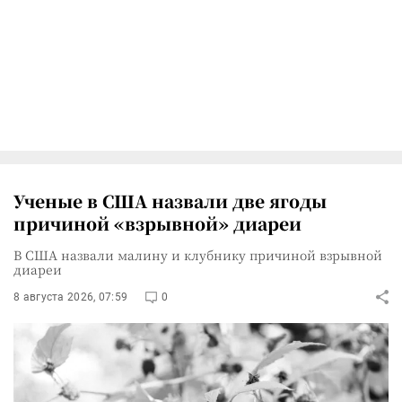
Ученые в США назвали две ягоды
причиной «взрывной» диареи
В США назвали малину и клубнику причиной взрывной
диареи
8 августа 2026, 07:59
0