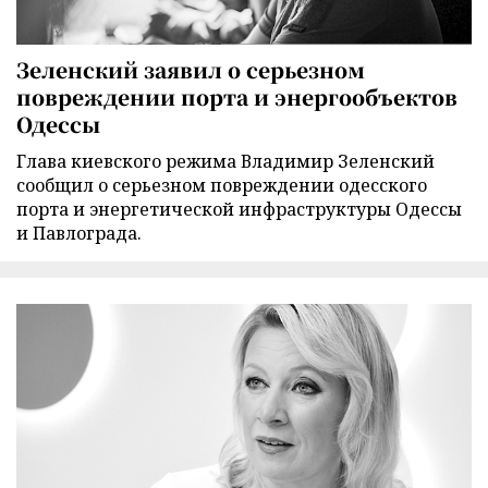
Зеленский заявил о серьезном
повреждении порта и энергообъектов
Одессы
Глава киевского режима Владимир Зеленский
сообщил о серьезном повреждении одесского
порта и энергетической инфраструктуры Одессы
и Павлограда.