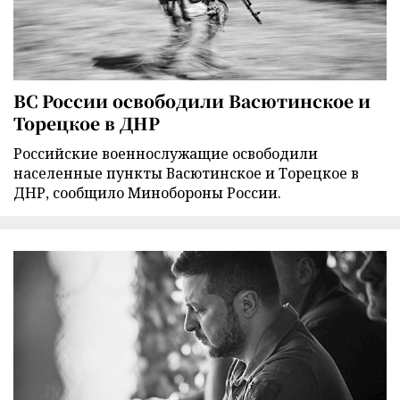
ВС России освободили Васютинское и
Торецкое в ДНР
Российские военнослужащие освободили
населенные пункты Васютинское и Торецкое в
ДНР, сообщило Минобороны России.