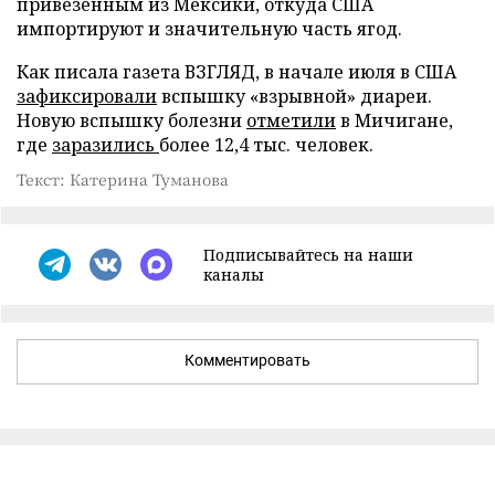
привезенным из Мексики, откуда США
импортируют и значительную часть ягод.
Как писала газета ВЗГЛЯД, в начале июля в США
зафиксировали
вспышку «взрывной» диареи.
Новую вспышку болезни
отметили
в Мичигане,
где
заразились
более 12,4 тыс. человек.
Текст: Катерина Туманова
Подписывайтесь на наши
каналы
Комментировать