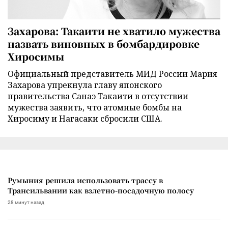
Захарова: Такаити не хватило мужества
назвать виновных в бомбардировке
Хиросимы
Официальный представитель МИД России Мария
Захарова упрекнула главу японского
правительства Санаэ Такаити в отсутствии
мужества заявить, что атомные бомбы на
Хиросиму и Нагасаки сбросили США.
Румыния решила использовать трассу в
Трансильвании как взлетно-посадочную полосу
28 минут назад