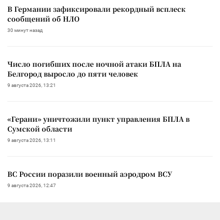
В Германии зафиксировали рекордный всплеск
сообщений об НЛО
30 минут назад
Число погибших после ночной атаки БПЛА на
Белгород выросло до пяти человек
9 августа 2026, 13:21
«Герани» уничтожили пункт управления БПЛА в
Сумской области
9 августа 2026, 13:11
ВС России поразили военный аэродром ВСУ
9 августа 2026, 12:47