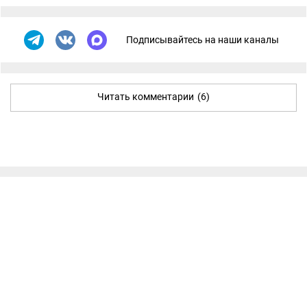
Подписывайтесь на наши каналы
Читать комментарии
(6)