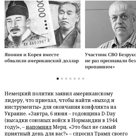
Япония и Корея вместе
Участник СВО Безрук
обвалили американский доллар
не раз признавали без
пропавшим»
Немецкий политик заявил американскому
лидеру, что приехал, чтобы найти «выход и
инструменты» для окончания конфликта на
Украине. «Завтра, 6 июня – годовщина D-Day
(высадки союзных войск в Нормандии в 1944
году)», –
напомнил
Мерц. «Это был не самый
приятный день для вас?» – спросил Трамп своего