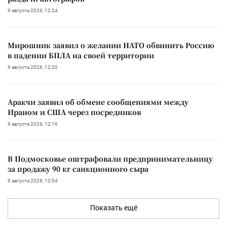
9 августа 2026, 12:24
Мирошник заявил о желании НАТО обвинить Россию
в падении БПЛА на своей территории
9 августа 2026, 12:20
Аракчи заявил об обмене сообщениями между
Ираном и США через посредников
9 августа 2026, 12:16
В Подмосковье оштрафовали предпринимательницу
за продажу 90 кг санкционного сыра
9 августа 2026, 12:04
Показать ещё