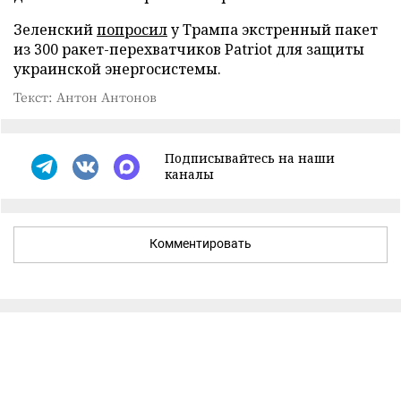
Зеленский
попросил
у Трампа экстренный пакет
из 300 ракет-перехватчиков Patriot для защиты
украинской энергосистемы.
Текст: Антон Антонов
Подписывайтесь на наши
каналы
Комментировать