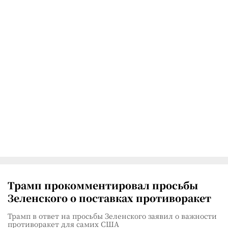
Трамп прокомментировал просьбы
Зеленского о поставках противоракет
Трамп в ответ на просьбы Зеленского заявил о важности
противоракет для самих США