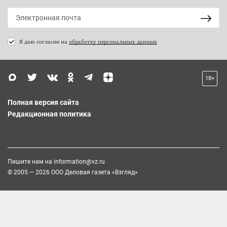
Я даю согласие на
обработку персональных данных
18+
Полная версия сайта
Редакционная политика
Пишите нам на
information@vz.ru
© 2005 — 2026 ООО Деловая газета «Взгляд»