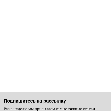
Подпишитесь на рассылку
Раз в неделю мы присылаем самые важные статьи