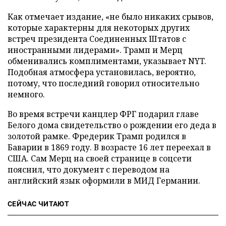
Как отмечает издание, «не было никаких срывов,
которые характерны для некоторых других
встреч президента Соединенных Штатов с
иностранными лидерами». Трамп и Мерц
обменивались комплиментами, указывает NYT.
Подобная атмосфера установилась, вероятно,
потому, что последний говорил относительно
немного.
Во время встречи канцлер ФРГ подарил главе
Белого дома свидетельство о рождении его деда в
золотой рамке. Фредерик Трамп родился в
Баварии в 1869 году. В возрасте 16 лет переехал в
США. Сам Мерц на своей странице в соцсети
пояснил, что документ с переводом на
английский язык оформили в МИД Германии.
СЕЙЧАС ЧИТАЮТ