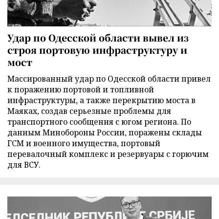
Удар по Одесской области вывел из
строя портовую инфраструктуру и
мост
Массированный удар по Одесской области привел
к поражению портовой и топливной
инфраструктуры, а также перекрытию моста в
Маяках, создав серьезные проблемы для
транспортного сообщения с югом региона. По
данным Минобороны России, поражены склады
ГСМ и военного имущества, портовый
перевалочный комплекс и резервуары с горючим
для ВСУ.