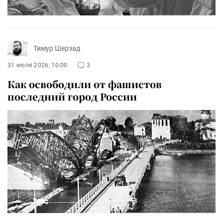
Тимур Шерзад
31 июля 2026, 10:00
3
Как освободили от фашистов
последний город России