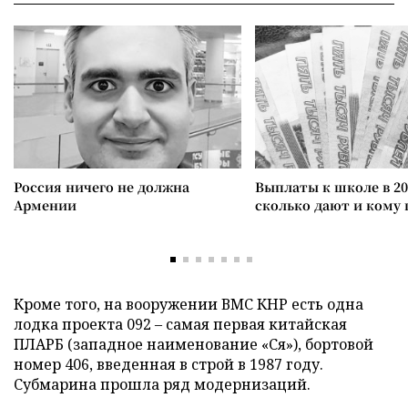
Россия ничего не должна
Выплаты к школе в 20
Армении
сколько дают и кому
Кроме того, на вооружении ВМС КНР есть одна
лодка проекта 092 – самая первая китайская
ПЛАРБ (западное наименование «Ся»), бортовой
номер 406, введенная в строй в 1987 году.
Субмарина прошла ряд модернизаций.