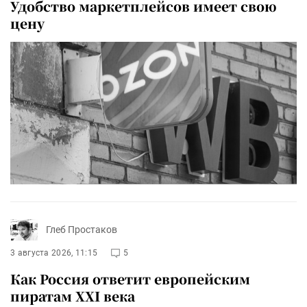
Удобство маркетплейсов имеет свою
цену
Глеб Простаков
3 августа 2026, 11:15
5
Как Россия ответит европейским
пиратам XXI века