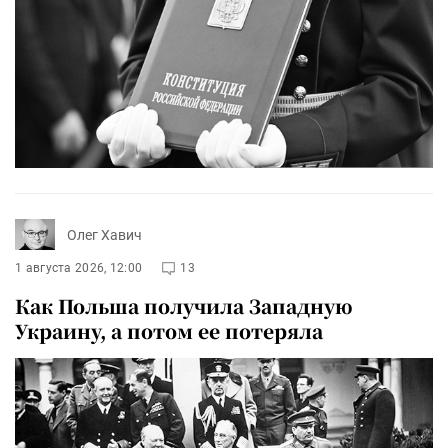
Олег Хавич
1 августа 2026, 12:00
13
Как Польша получила Западную
Украину, а потом ее потеряла