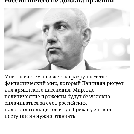
Москва системно и жестко разрушает тот
фантастический мир, который Пашинян рисует
для армянского населения. Мир, где
политические прожекты будут безусловно
оплачиваться за счет российских
налогоплательщиков и где Еревану за свои
поступки не нужно отвечать.