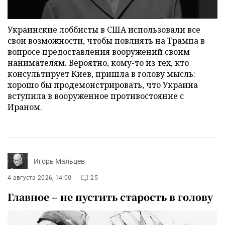
Украинские лоббисты в США использовали все
свои возможности, чтобы повлиять на Трампа в
вопросе предоставления вооружений своим
нанимателям. Вероятно, кому-то из тех, кто
консультирует Киев, пришла в голову мысль:
хорошо бы продемонстрировать, что Украина
вступила в вооруженное противостояние с
Ираном.
Игорь Мальцев
4 августа 2026, 14:00
25
Главное – не пустить старость в голову