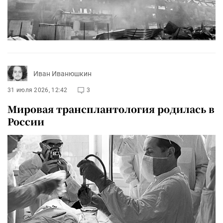
Иван Иванюшкин
31 июля 2026, 12:42
3
Мировая трансплантология родилась в
России