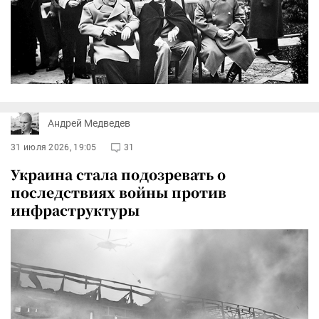
Андрей Медведев
31 июля 2026, 19:05
31
Украина стала подозревать о
последствиях войны против
инфраструктуры