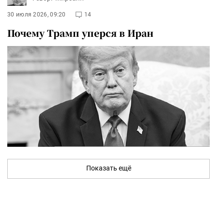
30 июля 2026, 09:20
14
Почему Трамп уперся в Иран
Показать ещё