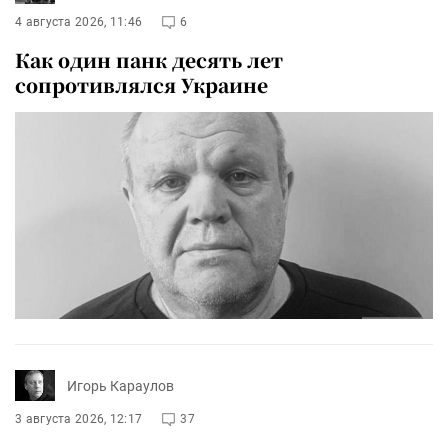
4 августа 2026, 11:46
6
Как один панк десять лет
сопротивлялся Украине
Игорь Караулов
3 августа 2026, 12:17
37