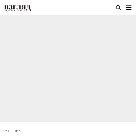
МНЕНИЯ