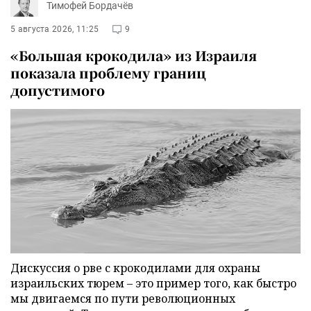
Тимофей Бордачёв
5 августа 2026, 11:25
9
«Большая крокодила» из Израиля
показала проблему границ
допустимого
Дискуссия о рве с крокодилами для охраны
израильских тюрем – это пример того, как быстро
мы двигаемся по пути революционных