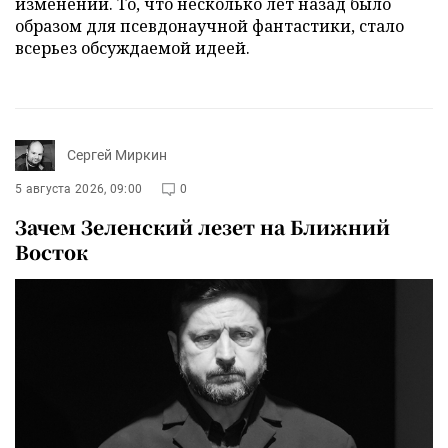
изменений. То, что несколько лет назад было
образом для псевдонаучной фантастики, стало
всерьез обсуждаемой идеей.
Сергей Миркин
5 августа 2026, 09:00
0
Зачем Зеленский лезет на Ближний
Восток