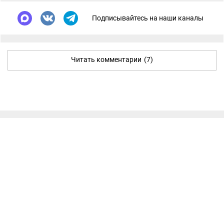
Подписывайтесь на наши каналы
Читать комментарии
(7)