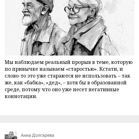
Мы наблюдаем реальный прорыв в теме, которую
по привычке называем «старостью». Кстати, и
слово-то это уже стараются не использовать – так
же, как «бабка», «дед», – хотя бы в образованной
среде, потому что оно уже несет негативные
коннотации.
Анна Долгарева