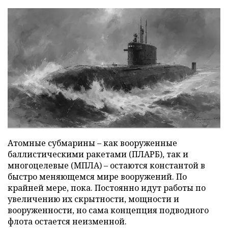
Атомные субмарины – как вооруженные
баллистическими ракетами (ПЛАРБ), так и
многоцелевые (МПЛА) – остаются константой в
быстро меняющемся мире вооружений. По
крайней мере, пока. Постоянно идут работы по
увеличению их скрытности, мощности и
вооруженности, но сама концепция подводного
флота остается неизменной.