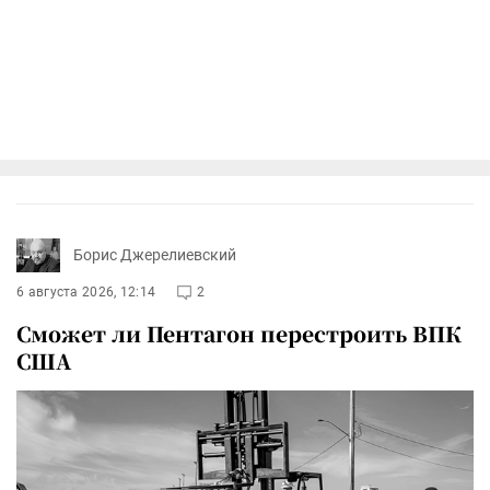
Борис Джерелиевский
6 августа 2026, 12:14
2
Сможет ли Пентагон перестроить ВПК
США