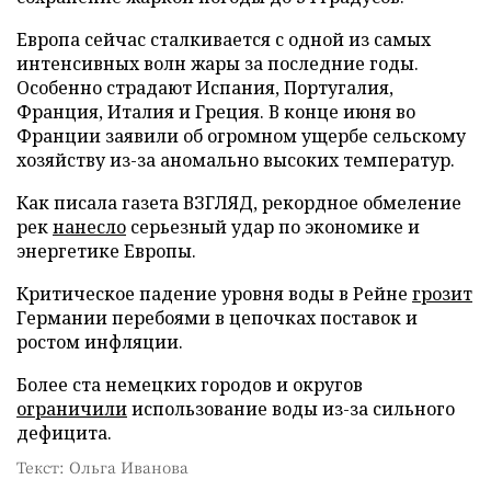
Европа сейчас сталкивается с одной из самых
интенсивных волн жары за последние годы.
Особенно страдают Испания, Португалия,
Франция, Италия и Греция. В конце июня во
Франции заявили об огромном ущербе сельскому
хозяйству из-за аномально высоких температур.
Как писала газета ВЗГЛЯД, рекордное обмеление
рек
нанесло
серьезный удар по экономике и
энергетике Европы.
Критическое падение уровня воды в Рейне
грозит
Германии перебоями в цепочках поставок и
ростом инфляции.
Более ста немецких городов и округов
ограничили
использование воды из-за сильного
дефицита.
Текст: Ольга Иванова