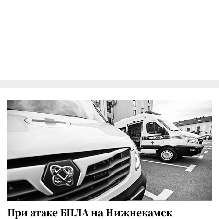
При атаке БПЛА на Нижнекамск