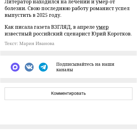
Литератор находился на лечении и умер от
болезни. Свою последнюю работу романист успел
выпустить в 2025 году.
Как писала газета ВЗГЛЯД, в апреле
умер
известный российский сценарист Юрий Коротков.
Текст: Мария Иванова
Подписывайтесь на наши
каналы
Комментировать