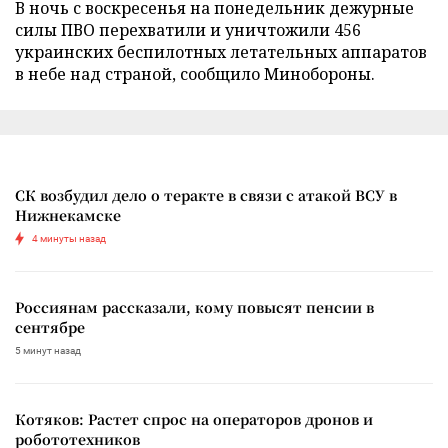
В ночь с воскресенья на понедельник дежурные
силы ПВО перехватили и уничтожили 456
украинских беспилотных летательных аппаратов
в небе над страной, сообщило Минобороны.
СК возбудил дело о теракте в связи с атакой ВСУ в
Нижнекамске
4 минуты назад
Россиянам рассказали, кому повысят пенсии в
сентябре
5 минут назад
Котяков: Растет спрос на операторов дронов и
робототехников