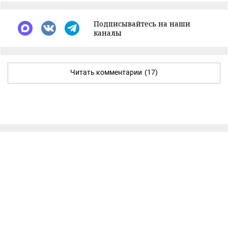
Подписывайтесь на наши
каналы
Читать комментарии
(17)