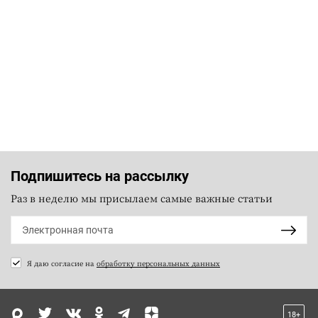
Подпишитесь на рассылку
Раз в неделю мы присылаем самые важные статьи
Я даю согласие на
обработку персональных данных
18+