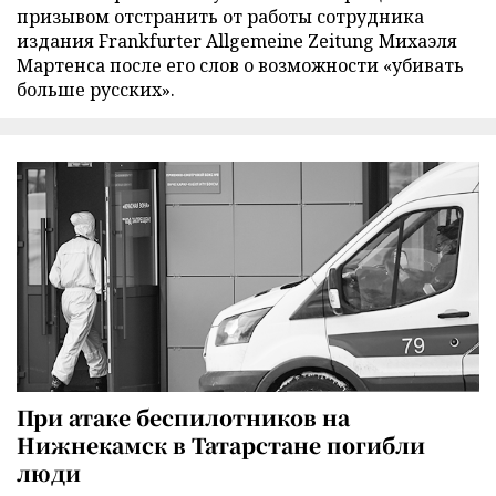
призывом отстранить от работы сотрудника
издания Frankfurter Allgemeine Zeitung Михаэля
Мартенса после его слов о возможности «убивать
больше русских».
При атаке беспилотников на
Нижнекамск в Татарстане погибли
люди