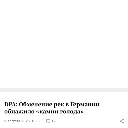
DPA: Обмеление рек в Германии
обнажило «камни голода»
9 августа 2026, 18:09
17