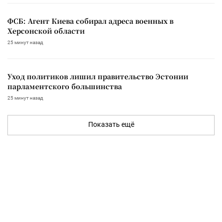
ФСБ: Агент Киева собирал адреса военных в
Херсонской области
25 минут назад
Уход политиков лишил правительство Эстонии
парламентского большинства
25 минут назад
Показать ещё