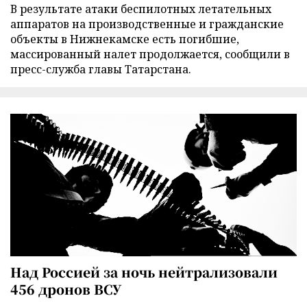
В результате атаки беспилотных летательных
аппаратов на производственные и гражданские
объекты в Нижнекамске есть погибшие,
массированный налет продолжается, сообщили в
пресс-служба главы Татарстана.
Над Россией за ночь нейтрализовали
456 дронов ВСУ