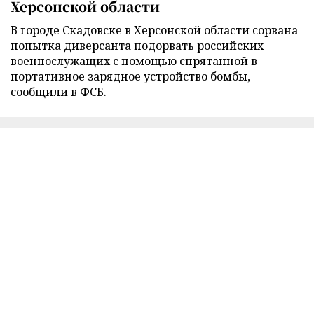
Херсонской области
В городе Скадовске в Херсонской области сорвана
попытка диверсанта подорвать российских
военнослужащих с помощью спрятанной в
портативное зарядное устройство бомбы,
сообщили в ФСБ.