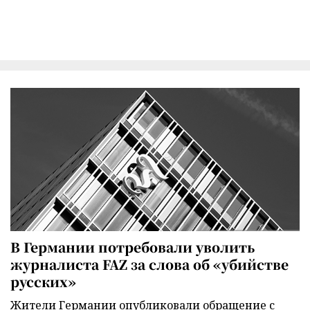
В Германии потребовали уволить
журналиста FAZ за слова об «убийстве
русских»
Жители Германии опубликовали обращение с