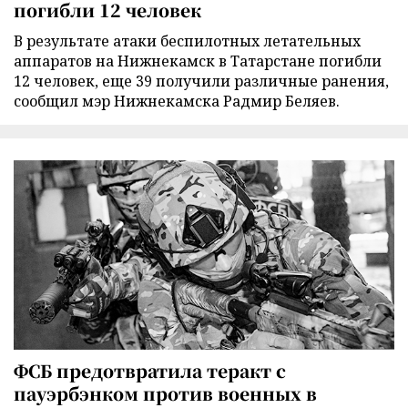
погибли 12 человек
В результате атаки беспилотных летательных
аппаратов на Нижнекамск в Татарстане погибли
12 человек, еще 39 получили различные ранения,
сообщил мэр Нижнекамска Радмир Беляев.
ФСБ предотвратила теракт с
пауэрбэнком против военных в