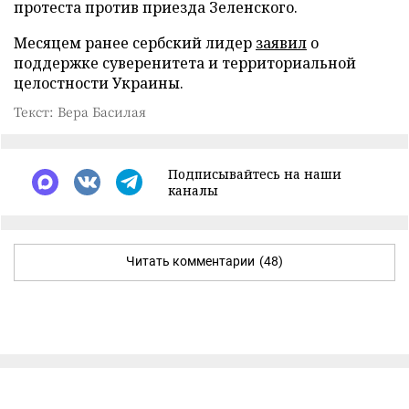
протеста против приезда Зеленского.
Месяцем ранее сербский лидер
заявил
о
поддержке суверенитета и территориальной
целостности Украины.
Текст: Вера Басилая
Подписывайтесь на наши
каналы
Читать комментарии
(48)