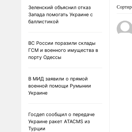
Зеленский объяснил отказ
Сортир
Запада помогать Украине с
баллистикой
ВС России поразили склады
ГСМ и военного имущества в
порту Одессы
В МИД заявили о прямой
военной помощи Румынии
Украине
Госдеп сообщил о передаче
Украине ракет ATACMS из
Турции