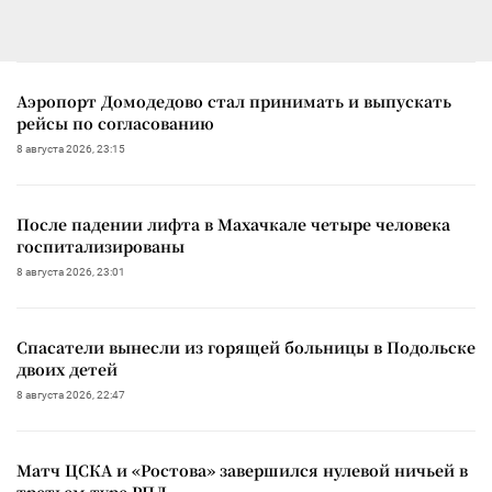
Аэропорт Домодедово стал принимать и выпускать
рейсы по согласованию
8 августа 2026, 23:15
После падении лифта в Махачкале четыре человека
госпитализированы
8 августа 2026, 23:01
Спасатели вынесли из горящей больницы в Подольске
двоих детей
8 августа 2026, 22:47
Матч ЦСКА и «Ростова» завершился нулевой ничьей в