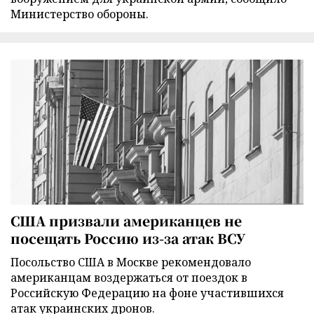
Министерство обороны.
США призвали американцев не
посещать Россию из-за атак ВСУ
Посольство США в Москве рекомендовало
американцам воздержаться от поездок в
Российскую Федерацию на фоне участившихся
атак украинских дронов.