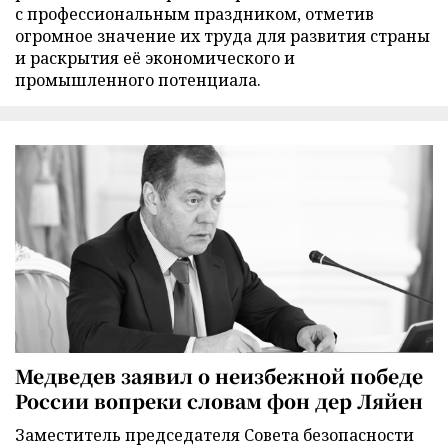
с профессиональным праздником, отметив
огромное значение их труда для развития страны
и раскрытия её экономического и
промышленного потенциала.
Медведев заявил о неизбежной победе
России вопреки словам фон дер Ляйен
Заместитель председателя Совета безопасности