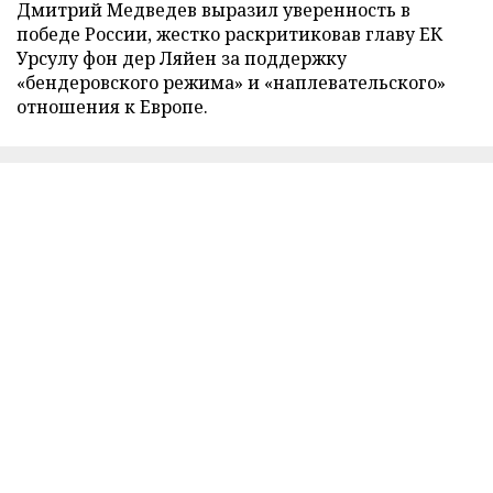
Дмитрий Медведев выразил уверенность в
победе России, жестко раскритиковав главу ЕК
Урсулу фон дер Ляйен за поддержку
«бендеровского режима» и «наплевательского»
отношения к Европе.