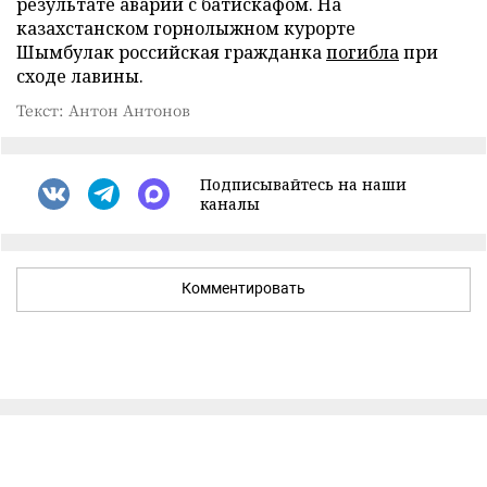
результате аварии с батискафом. На
казахстанском горнолыжном курорте
Шымбулак российская гражданка
погибла
при
сходе лавины.
Текст: Антон Антонов
Подписывайтесь на наши
каналы
Комментировать