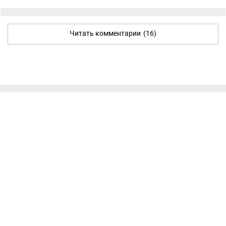
Читать комментарии
(16)