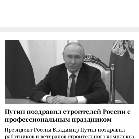
Путин поздравил строителей России с
профессиональным праздником
Президент России Владимир Путин поздравил
работников и ветеранов строительного комплекса