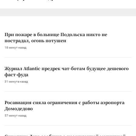
При пожаре в больнице Подольска никто не
пострадал, огонь потушен
18 минут назад
Журнал Atlantic предрек чат-ботам будущее дешевого
фаст-фуда
31 минута назад
Росавиация сняла ограничения с работы аэропорта
Домодедово
57 минут назад