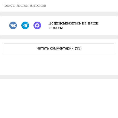
Текст: Антон Антонов
Подписывайтесь на наши
каналы
Читать комментарии
(33)