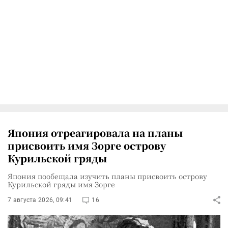
Япония отреагировала на планы
присвоить имя Зорге острову
Курильской гряды
Япония пообещала изучить планы присвоить острову
Курильской гряды имя Зорге
7 августа 2026, 09:41
16