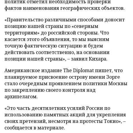
политик отметил необходимость проверки
фактов наименования географических объектов.
«Правительство различными способами доносит
позицию нашей страны по «северным
территориям» до российской стороны. Что
касается этого объявления, то мы выясним
точную фактическую ситуацию и будем
действовать соответственно, на основании
позиции нашей страны», – заявил Кихара.
Американское издание The Diplomat пишет, что
планируемое присвоение острову имени Зорге
стало очередным проявлением политики Москвы
по закреплению своего контроля над
архипелагом.
«Это часть десятилетних усилий России по
использованию памятных акций для укрепления
своих претензий, несмотря на протесты Токио», –
сообщается в материале.