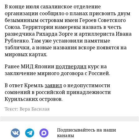
В конце июля сахалинское отделение
организации сообщило о планах присвоить двум
безымянным островам имен Героев Советского
Союза. Территории намерены назвать в честь
разведчика Рихарда Зорге и артиллериста Ивана
Рубленко. Там уже установили памятные
таблички, а новые названия вскоре появятся на
мировых картах.
Ранее МИД Японии
подтвердил
курс на
заключение мирного договора с Россией.
В ответ Кремль
заявил
о недопустимости
сомнений в российской принадлежности
Курильсаких островов.
Текст: Вера Басилая
Подписывайтесь на наши
каналы