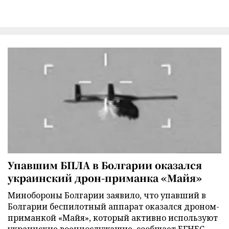
Упавшим БПЛА в Болгарии оказался
украинский дрон-приманка «Майя»
Минобороны Болгарии заявило, что упавший в
Болгарии беспилотный аппарат оказался дроном-
приманкой «Майя», который активно используют