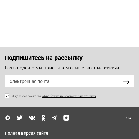
Подпишитесь на рассылку
Раз в неделю мы присылаем самые важные статьи
Я даю согласие на
обработку персональных данных
18+
Полная версия сайта