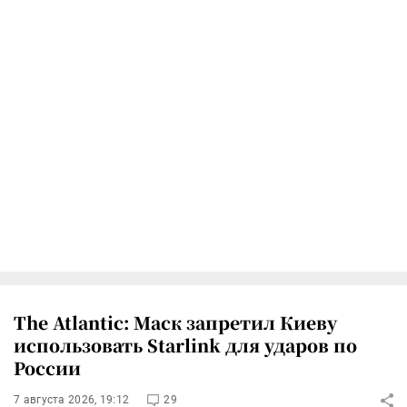
The Atlantic: Маск запретил Киеву
использовать Starlink для ударов по
России
7 августа 2026, 19:12
29