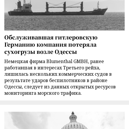
Обслуживавшая гитлеровскую
Германию компания потеряла
сухогрузы возле Одессы
Немецкая фирма Blumenthal GMBH, ранее
работавшая в интересах Третьего рейха,
лишилась нескольких коммерческих судов в
результате ударов беспилотников в районе
Одессы, следует из данных открытых ресурсов
мониторинга морского трафика.