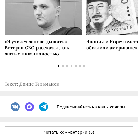
«Я учился заново дышать».
Япония и Корея вмес
Ветеран СВО рассказал, как
обвалили американск
жить с инвалидностью
Текст: Денис Тельманов
Подписывайтесь на наши каналы
Читать комментарии
(6)