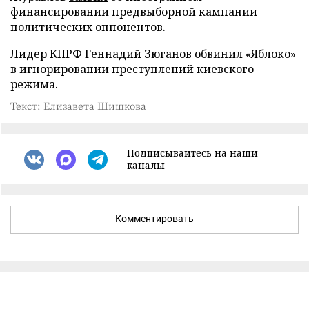
финансировании предвыборной кампании
политических оппонентов.
Лидер КПРФ Геннадий Зюганов
обвинил
«Яблоко»
в игнорировании преступлений киевского
режима.
Текст: Елизавета Шишкова
Подписывайтесь на наши
каналы
Комментировать