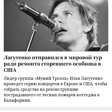
Лагутенко отправился в мировой тур
ради ремонта сгоревшего особняка в
США
Лидер группы «Мумий Тролль» Илья Лагутенко
проведет серию концертов в Европе и США, чтобы
собрать средства на реконструкцию
пострадавшего от лесных пожаров коттеджа в
Калифорнии.