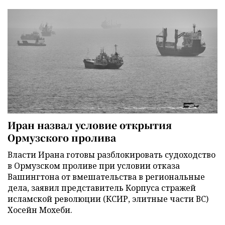
Иран назвал условие открытия
Ормузского пролива
Власти Ирана готовы разблокировать судоходство
в Ормузском проливе при условии отказа
Вашингтона от вмешательства в региональные
дела, заявил представитель Корпуса стражей
исламской революции (КСИР, элитные части ВС)
Хосейн Мохеби.