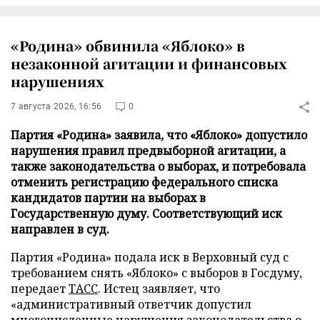
«Родина» обвинила «Яблоко» в
незаконной агитации и финансовых
нарушениях
7 августа 2026, 16:56
0
Партия «Родина» заявила, что «Яблоко» допустило
нарушения правил предвыборной агитации, а
также законодательства о выборах, и потребовала
отменить регистрацию федерального списка
кандидатов партии на выборах в
Государственную думу. Соответствующий иск
направлен в суд.
Партия «Родина» подала иск в Верховный суд с
требованием снять «Яблоко» с выборов в Госдуму,
передает
ТАСС
. Истец заявляет, что
«административный ответчик допустил