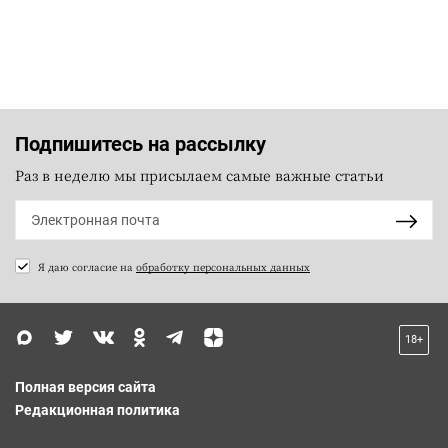
Подпишитесь на рассылку
Раз в неделю мы присылаем самые важные статьи
Я даю согласие на
обработку персональных данных
18+
Полная версия сайта
Редакционная политика