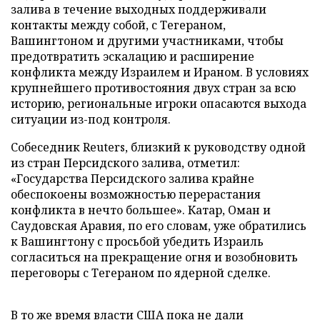
залива в течение выходных поддерживали
контакты между собой, с Тегераном,
Вашингтоном и другими участниками, чтобы
предотвратить эскалацию и расширение
конфликта между Израилем и Ираном. В условиях
крупнейшего противостояния двух стран за всю
историю, региональные игроки опасаются выхода
ситуации из-под контроля.
Собеседник Reuters, близкий к руководству одной
из стран Персидского залива, отметил:
«Государства Персидского залива крайне
обеспокоены возможностью перерастания
конфликта в нечто большее». Катар, Оман и
Саудовская Аравия, по его словам, уже обратились
к Вашингтону с просьбой убедить Израиль
согласиться на прекращение огня и возобновить
переговоры с Тегераном по ядерной сделке.
В то же время власти США пока не дали