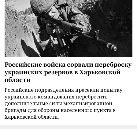
Российские войска сорвали переброску
украинских резервов в Харьковской
области
Российские подразделения пресекли попытку
украинского командования перебросить
дополнительные силы механизированной
бригады для обороны населенного пункта в
Харьковской области.