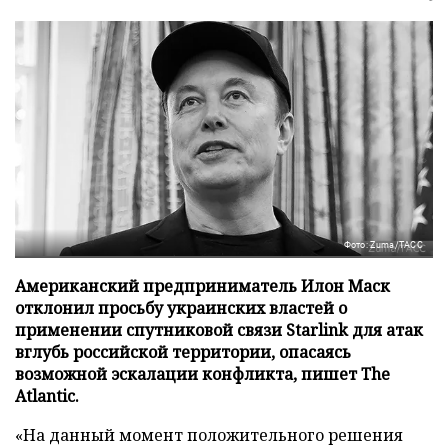
Фото: Zuma/ТАСС
Американский предприниматель Илон Маск
отклонил просьбу украинских властей о
применении спутниковой связи Starlink для атак
вглубь российской территории, опасаясь
возможной эскалации конфликта, пишет The
Atlantic.
«На данный момент положительного решения