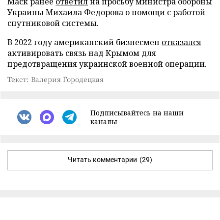
Маск ранее
ответил
на просьбу министра обороны
Украины Михаила Федорова о помощи с работой
спутниковой системы.
В 2022 году американский бизнесмен
отказался
активировать связь над Крымом для
предотвращения украинской военной операции.
Текст: Валерия Городецкая
Подписывайтесь на наши
каналы
Читать комментарии
(29)