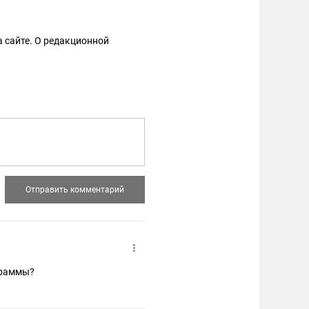
 сайте. О редакционной
ограммы?