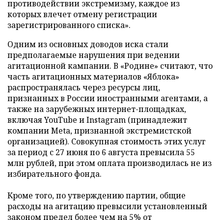
противодействии экстремизму, каждое из
которых влечет отмену регистрации
зарегистрированного списка».
Одним из основных доводов иска стали
предполагаемые нарушения при ведении
агитационной кампании. В «Родине» считают, что
часть агитационных материалов «Яблока»
распространялась через ресурсы лиц,
признанных в России иностранными агентами, а
также на зарубежных интернет-площадках,
включая YouTube и Instagram (принадлежит
компании Meta, признанной экстремистской
организацией). Совокупная стоимость этих услуг
за период с 27 июня по 6 августа превысила 55
млн рублей, при этом оплата производилась не из
избирательного фонда.
Кроме того, по утверждению партии, общие
расходы на агитацию превысили установленный
законом предел более чем на 5% от