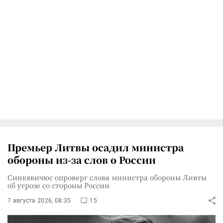
Премьер Литвы осадил министра
обороны из-за слов о России
Синкявичюс опроверг слова министра обороны Ливты
об угрозе со стороны России
7 августа 2026, 08:35
15