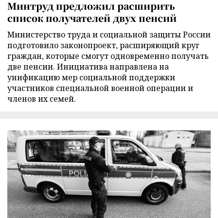
Минтруд предложил расширить
список получателей двух пенсий
Министерство труда и социальной защиты России
подготовило законопроект, расширяющий круг
граждан, которые смогут одновременно получать
две пенсии. Инициатива направлена на
унификацию мер социальной поддержки
участников специальной военной операции и
членов их семей.