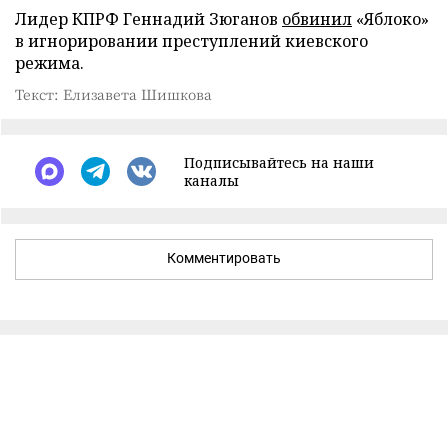
Лидер КПРФ Геннадий Зюганов
обвинил
«Яблоко»
в игнорировании преступлений киевского
режима.
Текст: Елизавета Шишкова
Подписывайтесь на наши
каналы
Комментировать