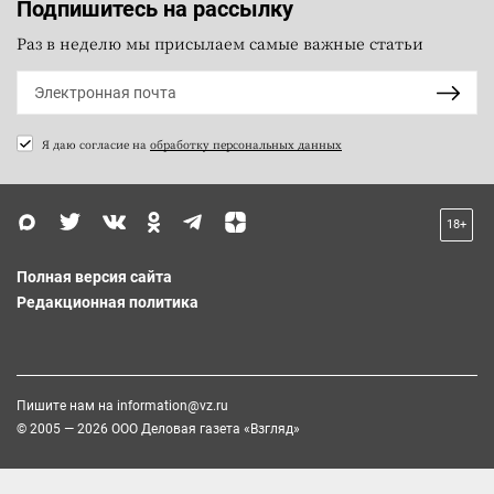
Подпишитесь на рассылку
Раз в неделю мы присылаем самые важные статьи
Я даю согласие на
обработку персональных данных
18+
Полная версия сайта
Редакционная политика
Пишите нам на
information@vz.ru
© 2005 — 2026 ООО Деловая газета «Взгляд»