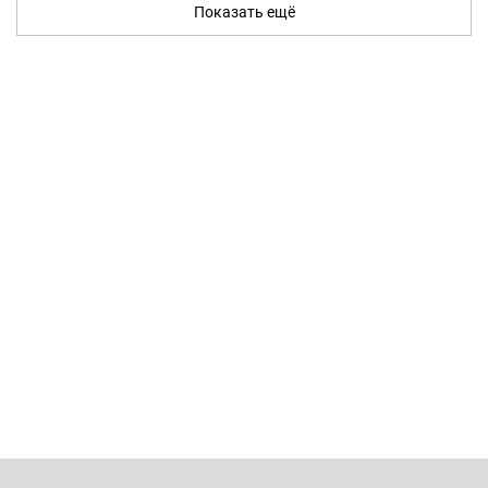
Показать ещё