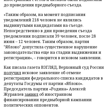
до проведения предвыборного съезда.
«Таким образом, на момент подписания
уведомлений 218 человек не являлись
выдвинутыми кандидатами на съезде.
Непосредственно в дни проведения съезда
уведомления подписали 39 человек, после 28
июня – 12 человек. Таким образом, партия
"Яблоко" допустила существенное нарушение
законодательства еще на стадии выдвижения и
регистрации», – говорится в исковом заявлении.
Как писала газета ВЗГЛЯД, Верховный суд России
получил
исковое заявление об отмене
регистрации федерального списка кандидатов в
депутаты Госдумы от партии «Яблоко».
Председатель партии «Родина» Алексей
Журавлев
заявил
об иностранном
финансировании предвыборной кампании
политических оппонентов.