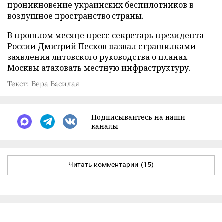
проникновение украинских беспилотников в
воздушное пространство страны.
В прошлом месяце пресс-секретарь президента
России Дмитрий Песков
назвал
страшилками
заявления литовского руководства о планах
Москвы атаковать местную инфраструктуру.
Текст: Вера Басилая
Подписывайтесь на наши
каналы
Читать комментарии
(15)