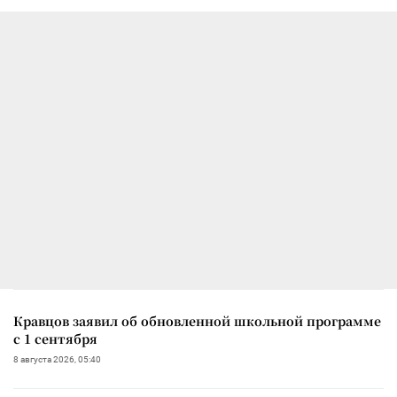
Кравцов заявил об обновленной школьной программе
с 1 сентября
8 августа 2026, 05:40