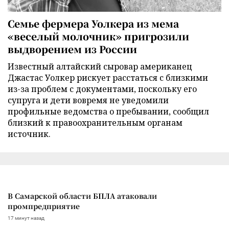
Семье фермера Уолкера из мема
«веселый молочник» пригрозили
выдворением из России
Известный алтайский сыровар американец
Джастас Уолкер рискует расстаться с близкими
из-за проблем с документами, поскольку его
супруга и дети вовремя не уведомили
профильные ведомства о пребывании, сообщил
близкий к правоохранительным органам
источник.
В Самарской области БПЛА атаковали
промпредприятие
17 минут назад