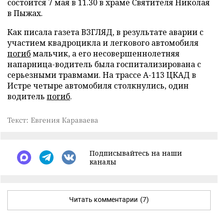
состоится 7 мая в 11.30 в храме Святителя Николая
в Пыжах.
Как писала газета ВЗГЛЯД, в результате аварии с
участием квадроцикла и легкового автомобиля
погиб
мальчик, а его несовершеннолетняя
напарница-водитель была госпитализирована с
серьезными травмами. На трассе А-113 ЦКАД в
Истре четыре автомобиля столкнулись, один
водитель
погиб
.
Текст: Евгения Караваева
Подписывайтесь на наши
каналы
Читать комментарии
(7)