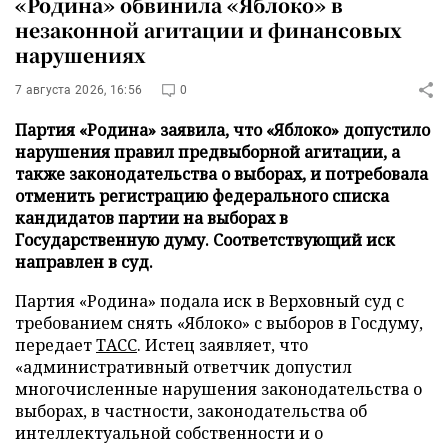
«Родина» обвинила «Яблоко» в
незаконной агитации и финансовых
нарушениях
7 августа 2026, 16:56
0
Партия «Родина» заявила, что «Яблоко» допустило
нарушения правил предвыборной агитации, а
также законодательства о выборах, и потребовала
отменить регистрацию федерального списка
кандидатов партии на выборах в
Государственную думу. Соответствующий иск
направлен в суд.
Партия «Родина» подала иск в Верховный суд с
требованием снять «Яблоко» с выборов в Госдуму,
передает
ТАСС
. Истец заявляет, что
«административный ответчик допустил
многочисленные нарушения законодательства о
выборах, в частности, законодательства об
интеллектуальной собственности и о