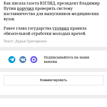
Как писала газета ВЗГЛЯД, президент Владимир
Путин
поручил
проверить систему
наставничества для выпускников медицинских
вузов.
Ранее глава государства
уточнил
правила
обязательной отработки молодых врачей.
Текст: Дарья Григоренко
Подписывайтесь на наши
каналы
Комментировать