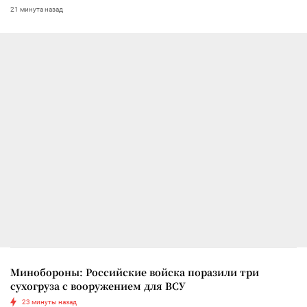
21 минута назад
Минобороны: Российские войска поразили три
сухогруза с вооружением для ВСУ
23 минуты назад