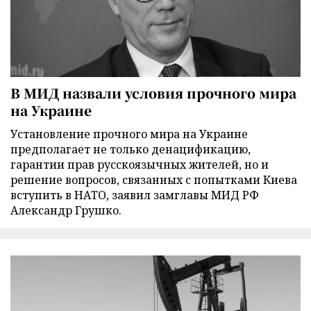
В МИД назвали условия прочного мира
на Украине
Установление прочного мира на Украине
предполагает не только денацификацию,
гарантии прав русскоязычных жителей, но и
решение вопросов, связанных с попытками Киева
вступить в НАТО, заявил замглавы МИД РФ
Александр Грушко.