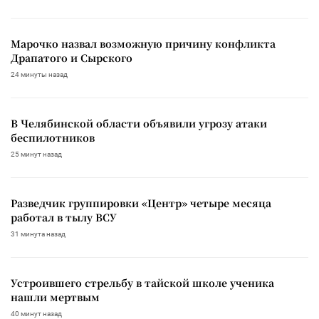
Марочко назвал возможную причину конфликта
Драпатого и Сырского
24 минуты назад
В Челябинской области объявили угрозу атаки
беспилотников
25 минут назад
Разведчик группировки «Центр» четыре месяца
работал в тылу ВСУ
31 минута назад
Устроившего стрельбу в тайской школе ученика
нашли мертвым
40 минут назад