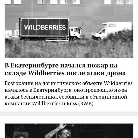
В Екатеринбурге начался пожар на
складе Wildberries после атаки дрона
Возгорание на логистическом объекте Wildberries
началось в Екатеринбурге, оно произошло из-за
атаки беспилотника, сообщили в объединенной
компании Wildberries и Russ (RWB).