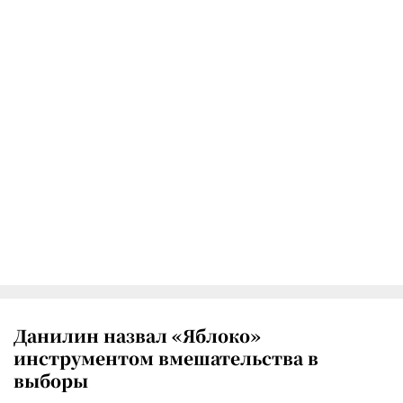
Данилин назвал «Яблоко»
инструментом вмешательства в
выборы