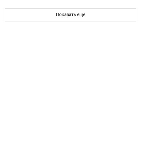
Показать ещё