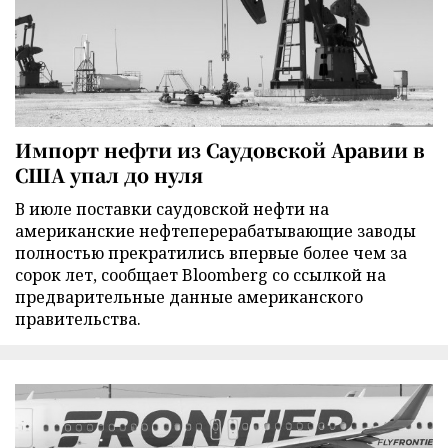
Импорт нефти из Саудовской Аравии в
США упал до нуля
В июле поставки саудовской нефти на
американские нефтеперерабатывающие заводы
полностью прекратились впервые более чем за
сорок лет, сообщает Bloomberg со ссылкой на
предварительные данные американского
правительства.