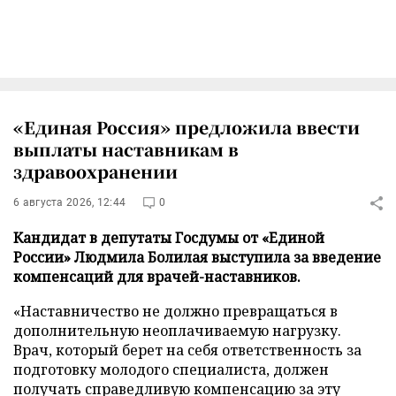
«Единая Россия» предложила ввести
выплаты наставникам в
здравоохранении
6 августа 2026, 12:44
0
Кандидат в депутаты Госдумы от «Единой
России» Людмила Болилая выступила за введение
компенсаций для врачей-наставников.
«Наставничество не должно превращаться в
дополнительную неоплачиваемую нагрузку.
Врач, который берет на себя ответственность за
подготовку молодого специалиста, должен
получать справедливую компенсацию за эту