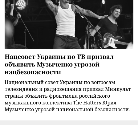
Нацсовет Украины по ТВ призвал
объявить Музыченко угрозой
нацбезопасности
Национальный совет Украины по вопросам
телевидения и радиовещания призвал Минкульт
страны объявить фронтмена российского
музыкального коллектива The Hatters Юрия
Музыченко угрозой национальной безопасности.