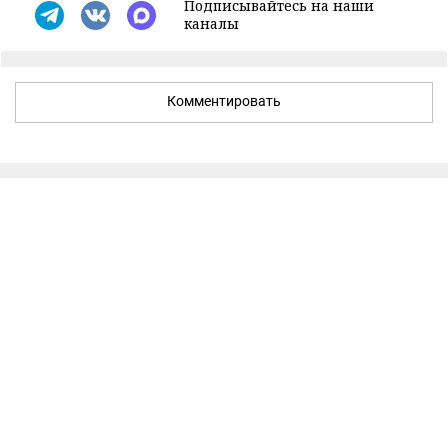
Подписывайтесь на наши
каналы
Комментировать