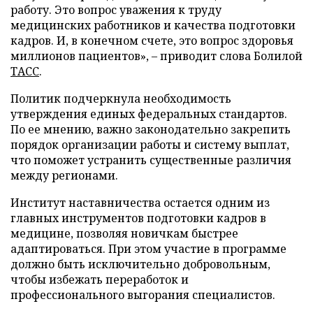
работу. Это вопрос уважения к труду
медицинских работников и качества подготовки
кадров. И, в конечном счете, это вопрос здоровья
миллионов пациентов», – приводит слова Болилой
ТАСС
.
Политик подчеркнула необходимость
утверждения единых федеральных стандартов.
По ее мнению, важно законодательно закрепить
порядок организации работы и систему выплат,
что поможет устранить существенные различия
между регионами.
Институт наставничества остается одним из
главных инструментов подготовки кадров в
медицине, позволяя новичкам быстрее
адаптироваться. При этом участие в программе
должно быть исключительно добровольным,
чтобы избежать переработок и
профессионального выгорания специалистов.