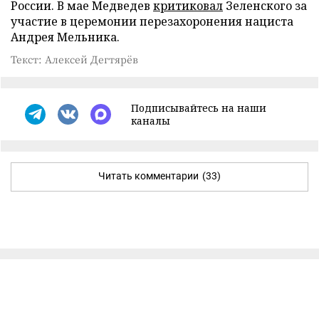
России. В мае Медведев
критиковал
Зеленского за
участие в церемонии перезахоронения нациста
Андрея Мельника.
Текст: Алексей Дегтярёв
Подписывайтесь на наши
каналы
Читать комментарии
(33)