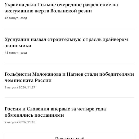
Украина дала Польше очередное разрешение на
эксгумацию жертв Волынской резни
46 минут назад
Хуснуллин назвал строительную отрасль драйвером
экономики
48 минут назад
Гольфисты Молоканова и Нагиев стали победителями
чемпионата России
9 августа 2026, 11:27
Россия и Словения впервые за четыре года
обменялись посланиями
9 августа 2026, 11:18
Показать ещё