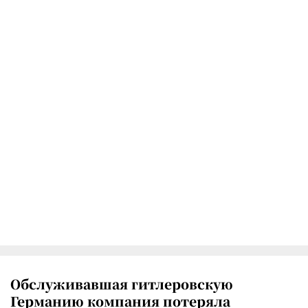
Обслуживавшая гитлеровскую
Германию компания потеряла