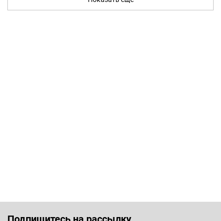
Подпишитесь на рассылку