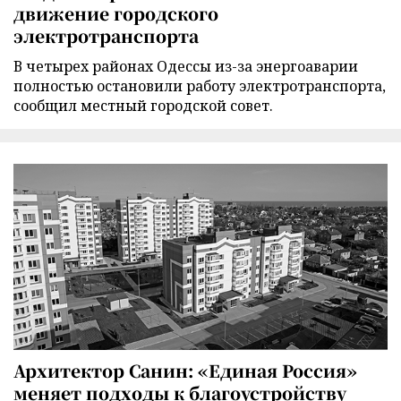
движение городского
электротранспорта
В четырех районах Одессы из-за энергоаварии
полностью остановили работу электротранспорта,
сообщил местный городской совет.
Архитектор Санин: «Единая Россия»
меняет подходы к благоустройству