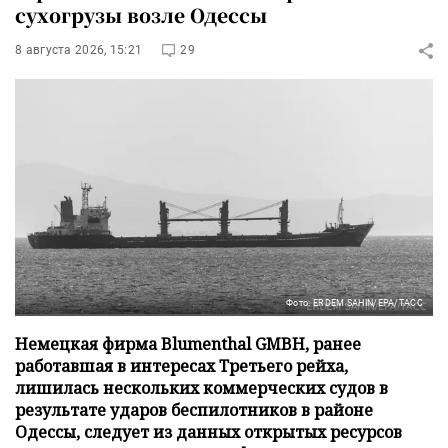
сухогрузы возле Одессы
8 августа 2026, 15:21
29
Фото: ERDEM SAHIN/EPA/ТАСС
Немецкая фирма Blumenthal GMBH, ранее
работавшая в интересах Третьего рейха,
лишилась нескольких коммерческих судов в
результате ударов беспилотников в районе
Одессы, следует из данных открытых ресурсов