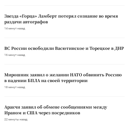
Звезда «Горца» Ламберт потерял сознание во время
раздачи автографов
14 минут назад
ВС России освободили Васютинское и Торецкое в ДНР
16 минут назад
Мирошник заявил о желании НАТО обвинить Россию
в падении БПЛА на своей территории
18 минут назад
Аракчи заявил об обмене сообщениями между
Ираном и США через посредников
22 минуты назад