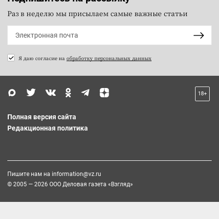
Раз в неделю мы присылаем самые важные статьи
Я даю согласие на
обработку персональных данных
18+
Полная версия сайта
Редакционная политика
Пишите нам на
information@vz.ru
© 2005 — 2026 ООО Деловая газета «Взгляд»