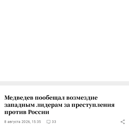
Медведев пообещал возмездие
западным лидерам за преступления
против России
8 августа 2026, 15:35
33