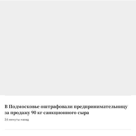
В Подмосковье оштрафовали предпринимательницу
за продажу 90 кг санкционного сыра
34 минуты назад