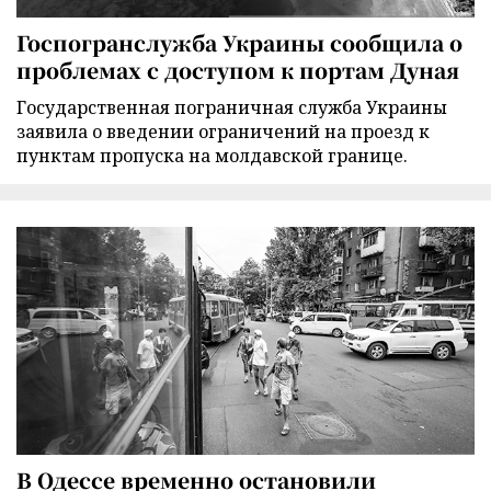
Госпогранслужба Украины сообщила о
проблемах с доступом к портам Дуная
Государственная пограничная служба Украины
заявила о введении ограничений на проезд к
пунктам пропуска на молдавской границе.
В Одессе временно остановили