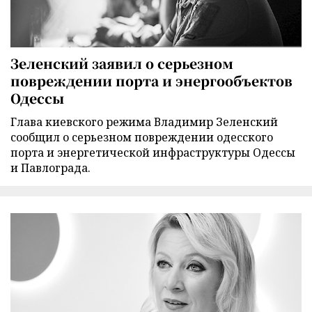
Зеленский заявил о серьезном
повреждении порта и энергообъектов
Одессы
Глава киевского режима Владимир Зеленский
сообщил о серьезном повреждении одесского
порта и энергетической инфраструктуры Одессы
и Павлограда.