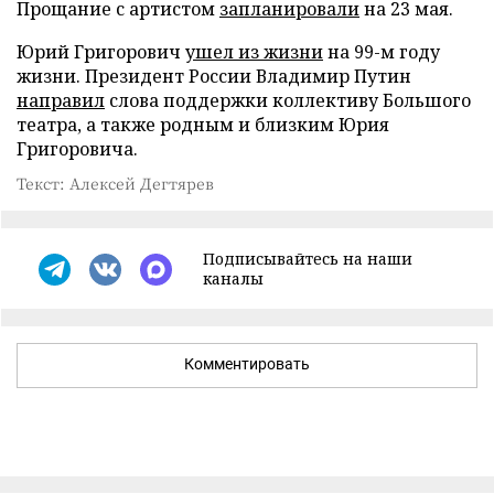
Прощание с артистом
запланировали
на 23 мая.
Юрий Григорович
ушел из жизни
на 99-м году
жизни. Президент России Владимир Путин
направил
слова поддержки коллективу Большого
театра, а также родным и близким Юрия
Григоровича.
Текст: Алексей Дегтярев
Подписывайтесь на наши
каналы
Комментировать