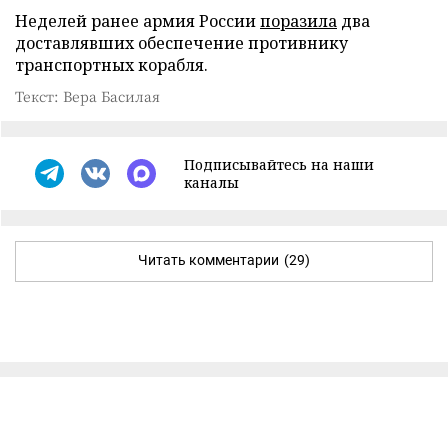
Неделей ранее армия России
поразила
два
доставлявших обеспечение противнику
транспортных корабля.
Текст: Вера Басилая
Подписывайтесь на наши
каналы
Читать комментарии
(29)