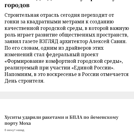
городов
Строительная отрасль сегодня переходит от
гонки за квадратными метрами к созданию
качественной городской среды, в которой важную
роль играет развитие общественных пространств,
заявил газете ВЗГЛЯД архитектор Алексей Савин.
По его словам, одним из драйверов этих
изменений стал федеральный проект
«Формирование комфортной городской среды»,
реализуемый при участии «Единой России».
Напомним, в это воскресенье в России отмечается
День строителя.
Хуситы ударили ракетами и БПЛА по йеменскому
порту Моха
6 минут назад