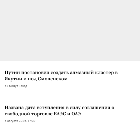
Путин постановил создать алмазный кластер в
Якутии и под Смоленском
57 минут назад
Названа дата вступления в силу соглашения о
свободной торговле ЕАЭС и ОАЭ
6 августа 2026, 17:30