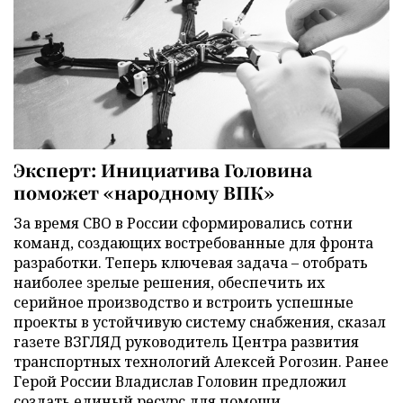
Эксперт: Инициатива Головина
поможет «народному ВПК»
За время СВО в России сформировались сотни
команд, создающих востребованные для фронта
разработки. Теперь ключевая задача – отобрать
наиболее зрелые решения, обеспечить их
серийное производство и встроить успешные
проекты в устойчивую систему снабжения, сказал
газете ВЗГЛЯД руководитель Центра развития
транспортных технологий Алексей Рогозин. Ранее
Герой России Владислав Головин предложил
создать единый ресурс для помощи