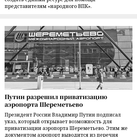
представителям «народного ВПК».
Путин разрешил приватизацию
аэропорта Шереметьево
Президент России Владимир Путин подписал
указ, который открывает возможность для
приватизации аэропорта Шереметьево. Этим же
документом аэропорт выводится из перечня