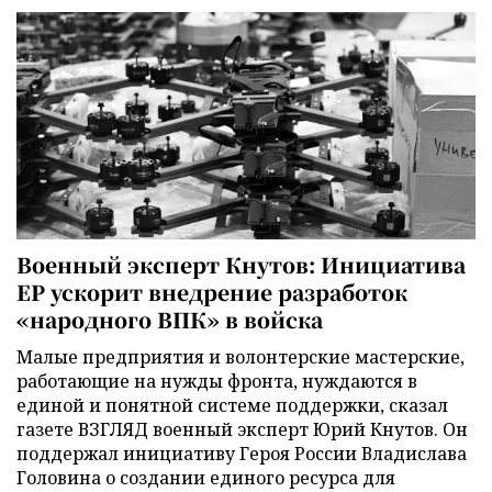
Военный эксперт Кнутов: Инициатива
ЕР ускорит внедрение разработок
«народного ВПК» в войска
Малые предприятия и волонтерские мастерские,
работающие на нужды фронта, нуждаются в
единой и понятной системе поддержки, сказал
газете ВЗГЛЯД военный эксперт Юрий Кнутов. Он
поддержал инициативу Героя России Владислава
Головина о создании единого ресурса для