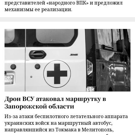
представителей «народного ВПК» и предложил
механизмы ее реализации.
Дрон ВСУ атаковал маршрутку в
Запорожской области
Из-за атаки беспилотного летательного аппарата
украинских войск на маршрутный автобус,
направлявшийся из Токмака в Мелитополь,