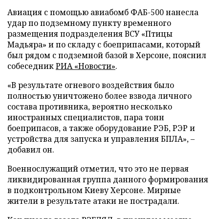
Авиация с помощью авиабомб ФАБ-500 нанесла
удар по подземному пункту временного
размещения подразделения ВСУ «Птицы
Мадьяра» и по складу с боеприпасами, который
был рядом с подземной базой в Херсоне, пояснил
собеседник
РИА «Новости»
.
«В результате огневого воздействия было
полностью уничтожено более взвода личного
состава противника, вероятно несколько
иностранных специалистов, пара тонн
боеприпасов, а также оборудование РЭБ, РЭР и
устройства для запуска и управления БПЛА», –
добавил он.
Военнослужащий отметил, что это не первая
ликвидированная группа данного формирования
в подконтрольном Киеву Херсоне. Мирные
жители в результате атаки не пострадали.