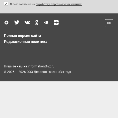
Я даю согласие на
обработку персональных данных
18+
Полная версия сайта
Редакционная политика
Пишите нам на
information@vz.ru
© 2005 — 2026 ООО Деловая газета «Взгляд»