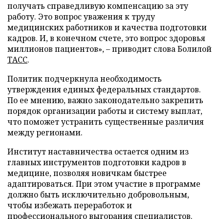
получать справедливую компенсацию за эту
работу. Это вопрос уважения к труду
медицинских работников и качества подготовки
кадров. И, в конечном счете, это вопрос здоровья
миллионов пациентов», – приводит слова Болилой
ТАСС
.
Политик подчеркнула необходимость
утверждения единых федеральных стандартов.
По ее мнению, важно законодательно закрепить
порядок организации работы и систему выплат,
что поможет устранить существенные различия
между регионами.
Институт наставничества остается одним из
главных инструментов подготовки кадров в
медицине, позволяя новичкам быстрее
адаптироваться. При этом участие в программе
должно быть исключительно добровольным,
чтобы избежать переработок и
профессионального выгорания специалистов.