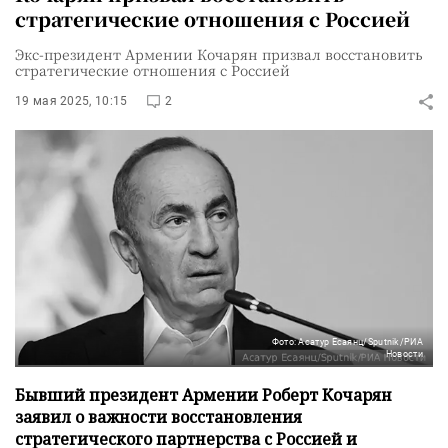
стратегические отношения с Россией
Экс-президент Армении Кочарян призвал восстановить
стратегические отношения с Россией
19 мая 2025, 10:15
2
Фото: Асатур Есаянц/Sputnik/РИА
Новости
Бывший президент Армении Роберт Кочарян
заявил о важности восстановления
стратегического партнерства с Россией и