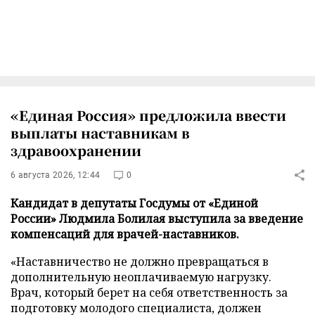
«Единая Россия» предложила ввести
выплаты наставникам в
здравоохранении
6 августа 2026, 12:44
0
Кандидат в депутаты Госдумы от «Единой
России» Людмила Болилая выступила за введение
компенсаций для врачей-наставников.
«Наставничество не должно превращаться в
дополнительную неоплачиваемую нагрузку.
Врач, который берет на себя ответственность за
подготовку молодого специалиста, должен