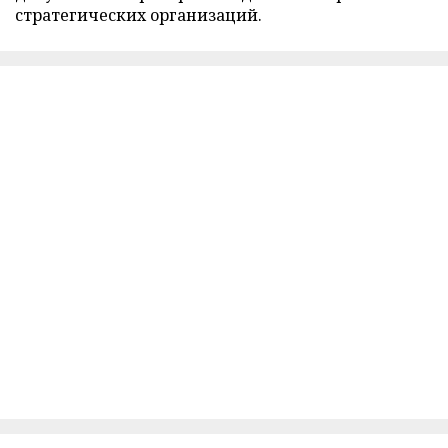
стратегических организаций.