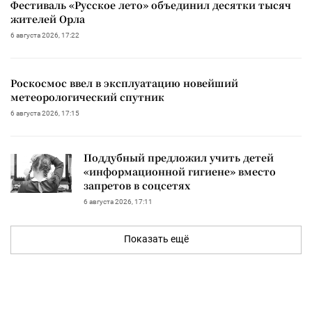
Фестиваль «Русское лето» объединил десятки тысяч
жителей Орла
6 августа 2026, 17:22
Роскосмос ввел в эксплуатацию новейший
метеорологический спутник
6 августа 2026, 17:15
Поддубный предложил учить детей
«информационной гигиене» вместо
запретов в соцсетях
6 августа 2026, 17:11
Показать ещё