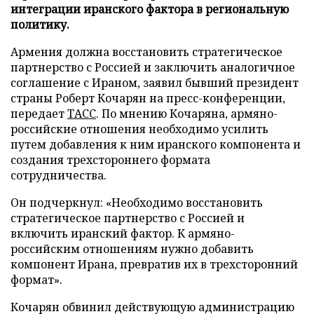
интеграции иранского фактора в региональную
политику.
Армения должна восстановить стратегическое
партнерство с Россией и заключить аналогичное
соглашение с Ираном, заявил бывший президент
страны Роберт Кочарян на пресс-конференции,
передает
ТАСС
. По мнению Кочаряна, армяно-
российские отношения необходимо усилить
путем добавления к ним иранского компонента и
создания трехстороннего формата
сотрудничества.
Он подчеркнул: «Необходимо восстановить
стратегическое партнерство с Россией и
включить иранский фактор. К армяно-
российским отношениям нужно добавить
компонент Ирана, превратив их в трехсторонний
формат».
Кочарян обвинил действующую администрацию