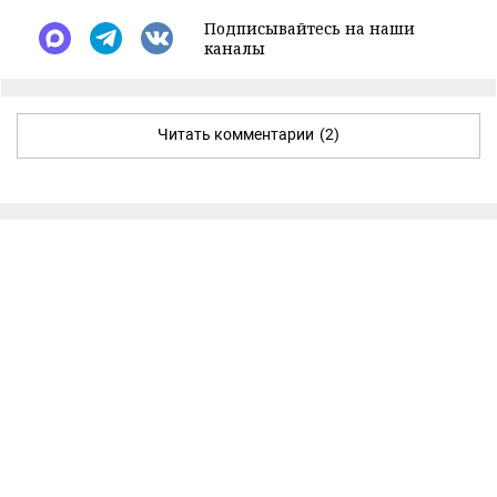
Подписывайтесь на наши
каналы
Читать комментарии
(2)