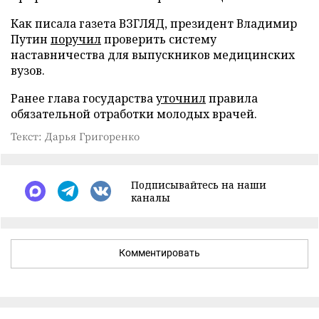
Как писала газета ВЗГЛЯД, президент Владимир
Путин
поручил
проверить систему
наставничества для выпускников медицинских
вузов.
Ранее глава государства
уточнил
правила
обязательной отработки молодых врачей.
Текст: Дарья Григоренко
Подписывайтесь на наши
каналы
Комментировать