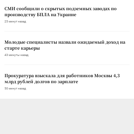
СМИ сообщили о скрытых подземных заводах по
производству БПЛА на Украине
25 минут назад
Молодые специалисты назвали ожидаемый доход на
старте карьеры
43 минуты назад
Прокуратура взыскала для работников Москвы 4,3
млрд рублей долгов по зарплате
50 минут назад