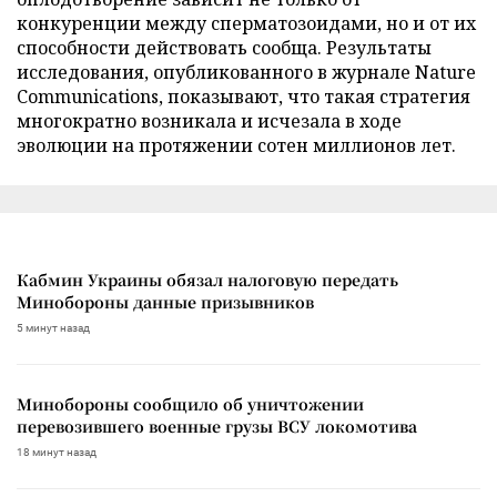
конкуренции между сперматозоидами, но и от их
способности действовать сообща. Результаты
исследования, опубликованного в журнале Nature
Communications, показывают, что такая стратегия
многократно возникала и исчезала в ходе
эволюции на протяжении сотен миллионов лет.
Кабмин Украины обязал налоговую передать
Минобороны данные призывников
5 минут назад
Минобороны сообщило об уничтожении
перевозившего военные грузы ВСУ локомотива
18 минут назад