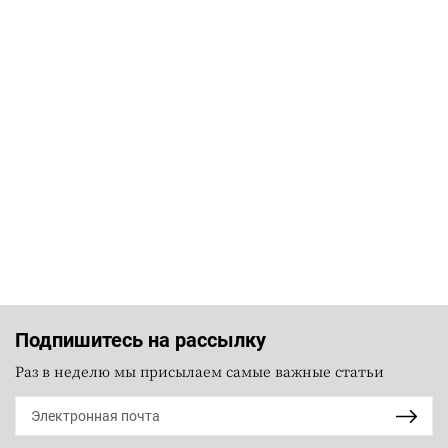
Подпишитесь на рассылку
Раз в неделю мы присылаем самые важные статьи