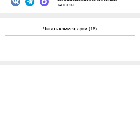
каналы
Читать комментарии
(15)