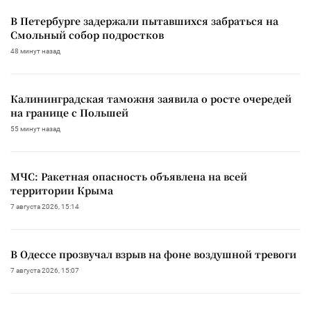
В Петербурге задержали пытавшихся забраться на
Смольный собор подростков
48 минут назад
Калининградская таможня заявила о росте очередей
на границе с Польшей
55 минут назад
МЧС: Ракетная опасность объявлена на всей
территории Крыма
7 августа 2026, 15:14
В Одессе прозвучал взрыв на фоне воздушной тревоги
7 августа 2026, 15:07