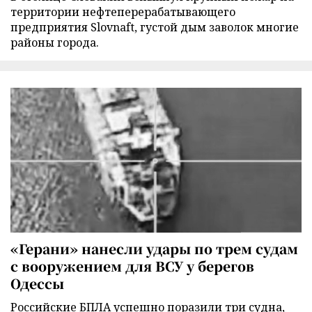
территории нефтеперерабатывающего
предприятия Slovnaft, густой дым заволок многие
районы города.
«Герани» нанесли удары по трем судам
с вооружением для ВСУ у берегов
Одессы
Российские БПЛА успешно поразили три судна,