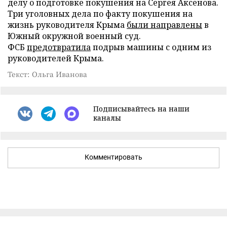
делу о подготовке покушения на Сергея Аксенова.
Три уголовных дела по факту покушения на
жизнь руководителя Крыма
были направлены
в
Южный окружной военный суд.
ФСБ
предотвратила
подрыв машины с одним из
руководителей Крыма.
Текст: Ольга Иванова
Подписывайтесь на наши
каналы
Комментировать