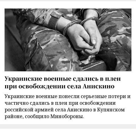
Украинские военные сдались в плен
при освобождении села Анискино
Украинские военные понесли серьезные потери и
частично сдались в плен при освобождении
российской армией села Анискино в Купянском
районе, сообщило Минобороны.