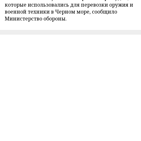
которые использовались для перевозки оружия и
военной техники в Черном море, сообщило
Министерство обороны.