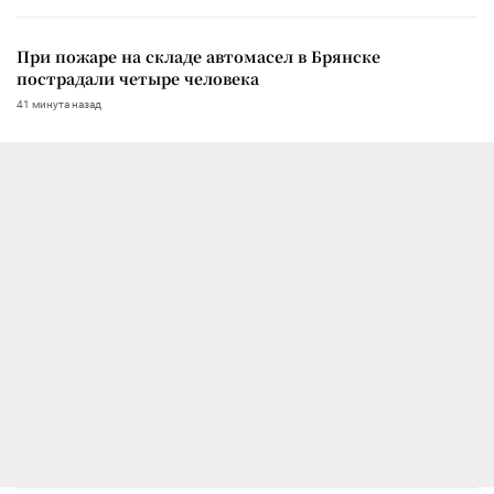
При пожаре на складе автомасел в Брянске
пострадали четыре человека
41 минута назад