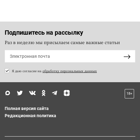
Подпишитесь на рассылку
Раз в неделю мы присылаем самые важные статьи
Я даю согласие на
обработку персональных данных
18+
Полная версия сайта
Редакционная политика