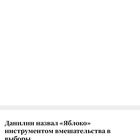
Данилин назвал «Яблоко»
инструментом вмешательства в
выборы