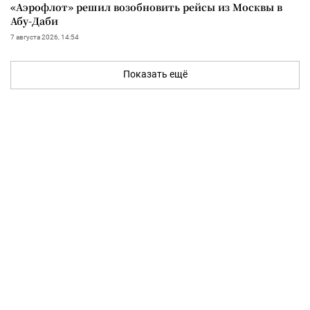
«Аэрофлот» решил возобновить рейсы из Москвы в
Абу-Даби
7 августа 2026, 14:54
Показать ещё