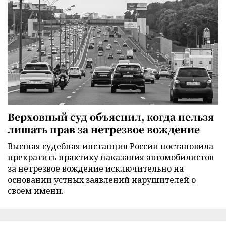
Верховный суд объяснил, когда нельзя
лишать прав за нетрезвое вождение
Высшая судебная инстанция России постановила
прекратить практику наказания автомобилистов
за нетрезвое вождение исключительно на
основании устных заявлений нарушителей о
своем имени.