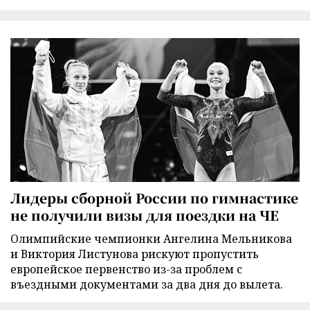
Лидеры сборной России по гимнастике
не получили визы для поездки на ЧЕ
Олимпийские чемпионки Ангелина Мельникова
и Виктория Листунова рискуют пропустить
европейское первенство из-за проблем с
въездными документами за два дня до вылета.