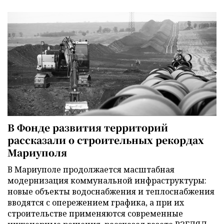
В Фонде развития территорий
рассказали о строительных рекордах
Мариуполя
В Мариуполе продолжается масштабная
модернизация коммунальной инфраструктуры:
новые объекты водоснабжения и теплоснабжения
вводятся с опережением графика, а при их
строительстве применяются современные