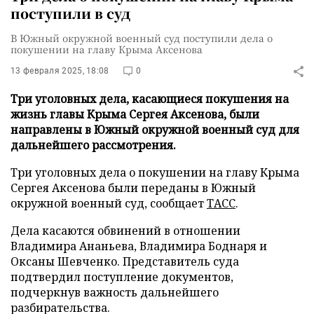
поступили в суд
В Южный окружной военный суд поступили дела о
покушении на главу Крыма Аксенова
13 февраля 2025, 18:08
0
Три уголовных дела, касающиеся покушения на
жизнь главы Крыма Сергея Аксенова, были
направлены в Южный окружной военный суд для
дальнейшего рассмотрения.
Три уголовных дела о покушении на главу Крыма
Сергея Аксенова были переданы в Южный
окружной военный суд, сообщает
ТАСС
.
Дела касаются обвинений в отношении
Владимира Ананьева, Владимира Боднаря и
Оксаны Шевченко. Представитель суда
подтвердил поступление документов,
подчеркнув важность дальнейшего
разбирательства.