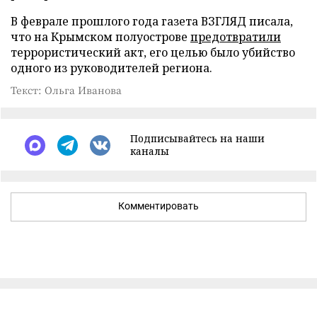
В феврале прошлого года газета ВЗГЛЯД писала,
что на Крымском полуострове
предотвратили
террористический акт, его целью было убийство
одного из руководителей региона.
Текст: Ольга Иванова
Подписывайтесь на наши
каналы
Комментировать