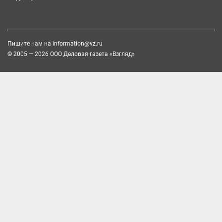
Пишите нам на
information@vz.ru
© 2005 — 2026 ООО Деловая газета «Взгляд»