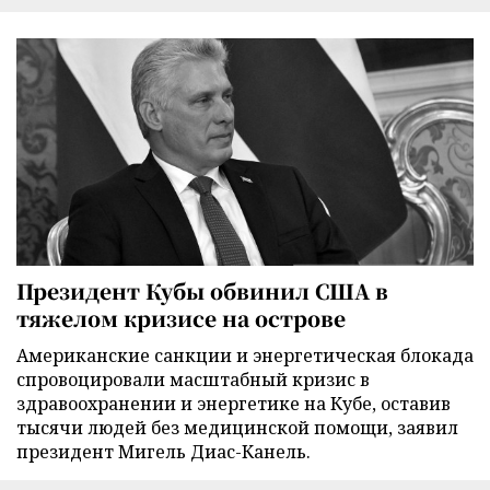
Президент Кубы обвинил США в
тяжелом кризисе на острове
Американские санкции и энергетическая блокада
спровоцировали масштабный кризис в
здравоохранении и энергетике на Кубе, оставив
тысячи людей без медицинской помощи, заявил
президент Мигель Диас-Канель.