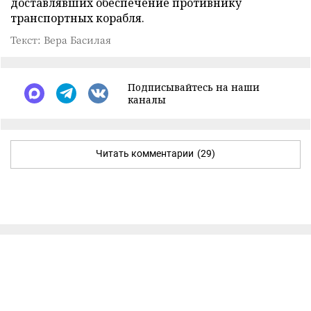
доставлявших обеспечение противнику
транспортных корабля.
Текст: Вера Басилая
Подписывайтесь на наши
каналы
Читать комментарии
(29)