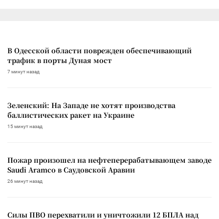
В Одесской области поврежден обеспечивающий
трафик в порты Дуная мост
7 минут назад
Зеленский: На Западе не хотят производства
баллистических ракет на Украине
15 минут назад
Пожар произошел на нефтеперерабатывающем заводе
Saudi Aramco в Саудовской Аравии
26 минут назад
Силы ПВО перехватили и уничтожили 12 БПЛА над