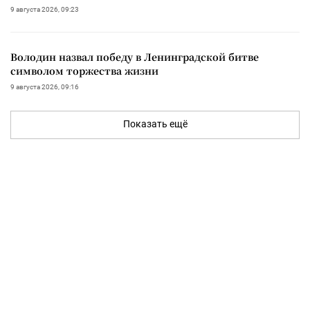
9 августа 2026, 09:23
Володин назвал победу в Ленинградской битве
символом торжества жизни
9 августа 2026, 09:16
Показать ещё