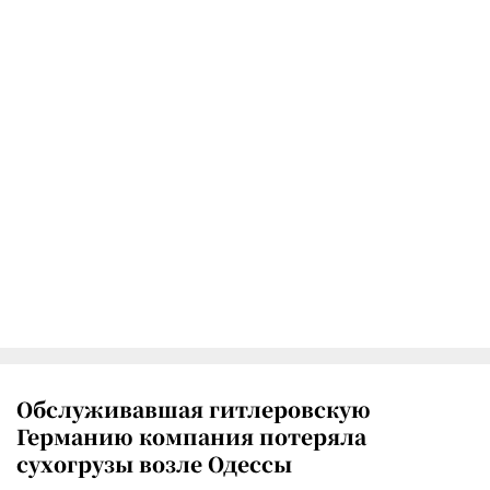
Обслуживавшая гитлеровскую
Германию компания потеряла
сухогрузы возле Одессы