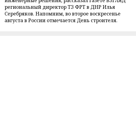
инженерные решения, рассказал газете ВЗГЛЯД
региональный директор ТЗ ФРТ в ДНР Илья
Серебряков. Напомним, во второе воскресенье
августа в России отмечается День строителя.