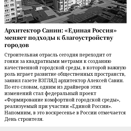
Архитектор Санин: «Единая Россия»
меняет подходы к благоустройству
городов
Строительная отрасль сегодня переходит от
гонки за квадратными метрами к созданию
качественной городской среды, в которой важную
роль играет развитие общественных пространств,
заявил газете ВЗГЛЯД архитектор Алексей Савин.
По его словам, одним из драйверов этих
изменений стал федеральный проект
«Формирование комфортной городской среды»,
реализуемый при участии «Единой России».
Напомним, в это воскресенье в России отмечается
День строителя.