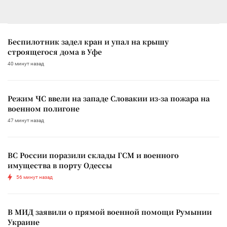
Беспилотник задел кран и упал на крышу
строящегося дома в Уфе
40 минут назад
Режим ЧС ввели на западе Словакии из-за пожара на
военном полигоне
47 минут назад
ВС России поразили склады ГСМ и военного
имущества в порту Одессы
56 минут назад
В МИД заявили о прямой военной помощи Румынии
Украине