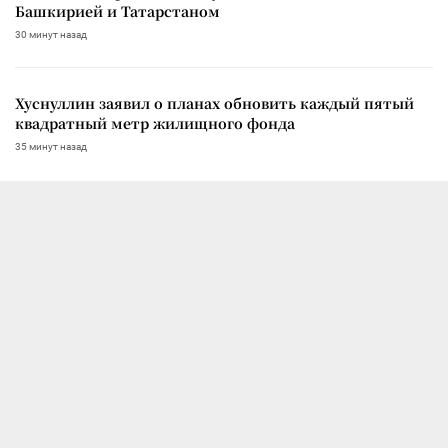
Башкирией и Татарстаном
30 минут назад
Хуснуллин заявил о планах обновить каждый пятый
квадратный метр жилищного фонда
35 минут назад