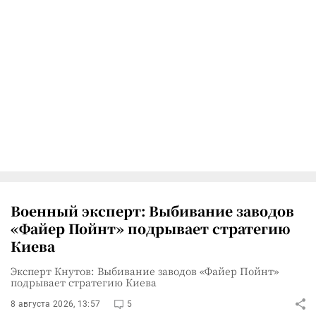
Военный эксперт: Выбивание заводов
«Файер Пойнт» подрывает стратегию
Киева
Эксперт Кнутов: Выбивание заводов «Файер Пойнт»
подрывает стратегию Киева
8 августа 2026, 13:57
5