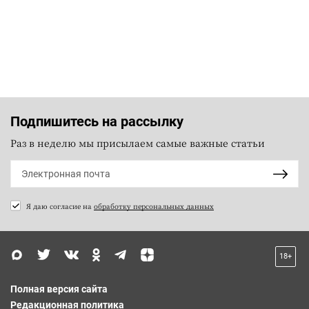
Подпишитесь на рассылку
Раз в неделю мы присылаем самые важные статьи
Я даю согласие на
обработку персональных данных
18+
Полная версия сайта
Редакционная политика