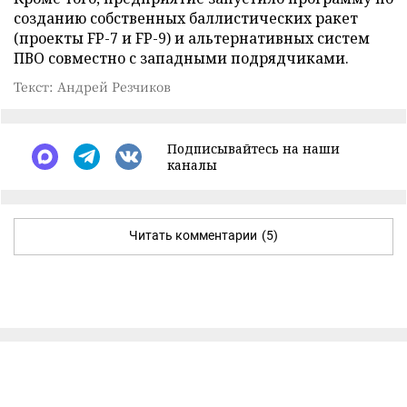
созданию собственных баллистических ракет
(проекты FP-7 и FP-9) и альтернативных систем
ПВО совместно с западными подрядчиками.
Текст: Андрей Резчиков
Подписывайтесь на наши
каналы
Читать комментарии
(5)