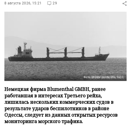
8 августа 2026, 15:21
29
Фото: ERDEM SAHIN/EPA/ТАСС
Немецкая фирма Blumenthal GMBH, ранее
работавшая в интересах Третьего рейха,
лишилась нескольких коммерческих судов в
результате ударов беспилотников в районе
Одессы, следует из данных открытых ресурсов
мониторинга морского трафика.