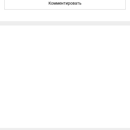
Комментировать