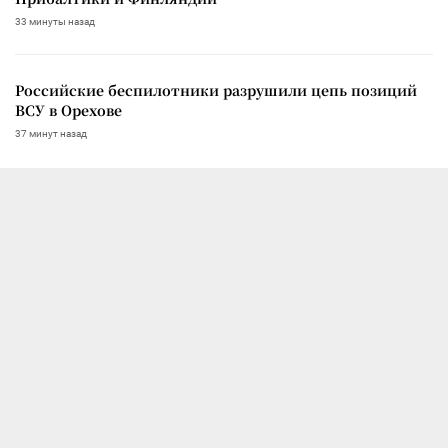
33 минуты назад
Российские беспилотники разрушили цепь позиций
ВСУ в Орехове
37 минут назад