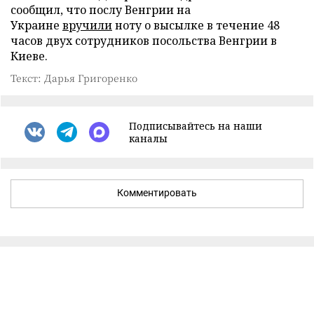
сообщил, что послу Венгрии на
Украине
вручили
ноту о высылке в течение 48
часов двух сотрудников посольства Венгрии в
Киеве.
Текст: Дарья Григоренко
Подписывайтесь на наши
каналы
Комментировать