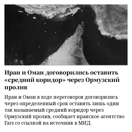
Иран и Оман договорились оставить
«средний коридор» через Ормузский
пролив
Иран и Оман в ходе переговоров договорились
через определенный срок оставить лишь один
так называемый средний коридор через
Ормузский пролив, сообщает иранское агентство
Fars со ссылкой на источник в МИД.