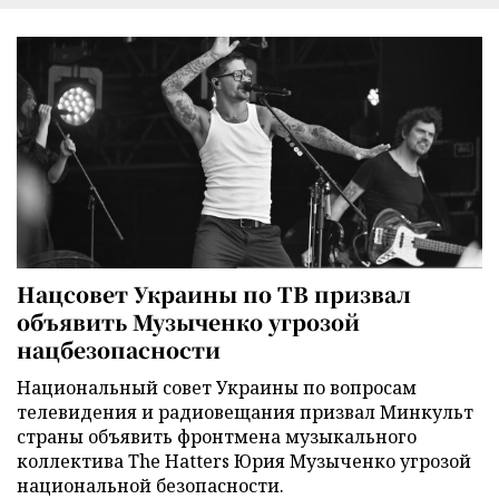
Нацсовет Украины по ТВ призвал
объявить Музыченко угрозой
нацбезопасности
Национальный совет Украины по вопросам
телевидения и радиовещания призвал Минкульт
страны объявить фронтмена музыкального
коллектива The Hatters Юрия Музыченко угрозой
национальной безопасности.