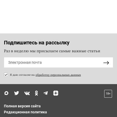
Подпишитесь на рассылку
Раз в неделю мы присылаем самые важные статьи
Я даю согласие на
обработку персональных данных
18+
Полная версия сайта
Редакционная политика