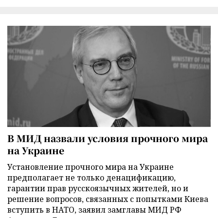
В МИД назвали условия прочного мира
на Украине
Установление прочного мира на Украине
предполагает не только денацификацию,
гарантии прав русскоязычных жителей, но и
решение вопросов, связанных с попытками Киева
вступить в НАТО, заявил замглавы МИД РФ