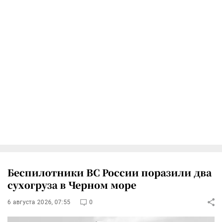
Беспилотники ВС России поразили два
сухогруза в Черном море
6 августа 2026, 07:55
0