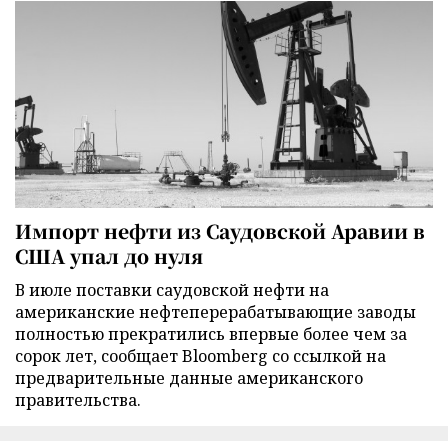
Импорт нефти из Саудовской Аравии в
США упал до нуля
В июле поставки саудовской нефти на
американские нефтеперерабатывающие заводы
полностью прекратились впервые более чем за
сорок лет, сообщает Bloomberg со ссылкой на
предварительные данные американского
правительства.