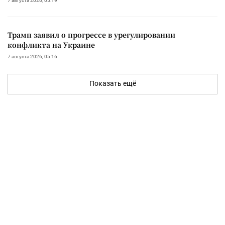
7 августа 2026, 05:19
Трамп заявил о прогрессе в урегулировании
конфликта на Украине
7 августа 2026, 05:16
Показать ещё