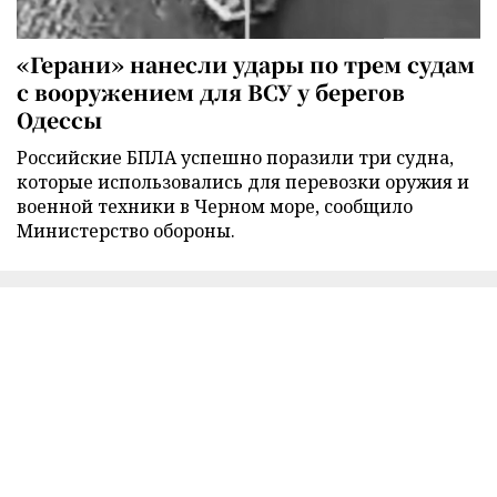
«Герани» нанесли удары по трем судам
с вооружением для ВСУ у берегов
Одессы
Российские БПЛА успешно поразили три судна,
которые использовались для перевозки оружия и
военной техники в Черном море, сообщило
Министерство обороны.