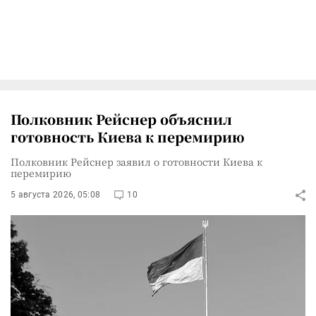
Полковник Рейснер объяснил
готовность Киева к перемирию
Полковник Рейснер заявил о готовности Киева к
перемирию
5 августа 2026, 05:08
10