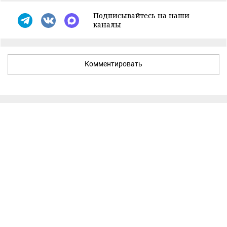
Подписывайтесь на наши
каналы
Комментировать