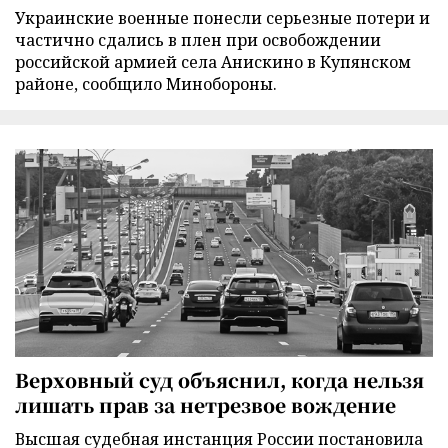
Украинские военные понесли серьезные потери и
частично сдались в плен при освобождении
российской армией села Анискино в Купянском
районе, сообщило Минобороны.
Верховный суд объяснил, когда нельзя
лишать прав за нетрезвое вождение
Высшая судебная инстанция России постановила