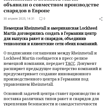
объявили о совместном производстве
снарядов в Европе
30 апреля 2025, 14:31
0
Немецкая Rheinmetall и американская Lockheed
Martin договорились создать в Германии центр
для выпуска ракет и снарядов, объединив
технологии и клиентские сети обеих компаний.
О подписании соглашения между Rheinmetall и
Lockheed Martin сообщается в пресс-релизе
немецкой компании, передает
ТАСС
. Документ
расширяет предыдущее партнерство компаний и
предусматривает создание инновационного
производственного центра в Германии под
управлением Rheinmetall.
Основной задачей центра станет производство и
поставка различных типов ракет и снарядов для
укрепления безопасности и самодостаточности