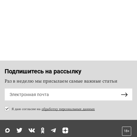
Подпишитесь на рассылку
Раз в неделю мы присылаем самые важные статьи
Я даю согласие на
обработку персональных данных
18+