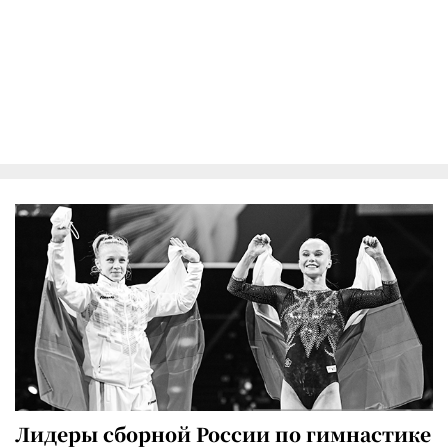
Лидеры сборной России по гимнастике