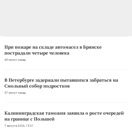
При пожаре на складе автомасел в Брянске
пострадали четыре человека
49 минут назад
В Петербурге задержали пытавшихся забраться на
Смольный собор подростков
57 минут назад
Калининградская таможня заявила о росте очередей
на границе с Польшей
7 августа 2026, 15:21