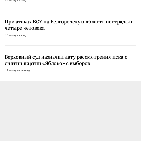
При атаках ВСУ на Белгородскую область пострадали
четыре человека
36 минут назад
Верховный суд назначил дату рассмотрения иска о
снятии партии «Яблоко» с выборов
42 минуты назад