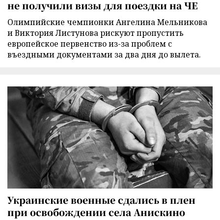
не получили визы для поездки на ЧЕ
Олимпийские чемпионки Ангелина Мельникова
и Виктория Листунова рискуют пропустить
европейское первенство из-за проблем с
въездными документами за два дня до вылета.
Украинские военные сдались в плен
при освобождении села Анискино