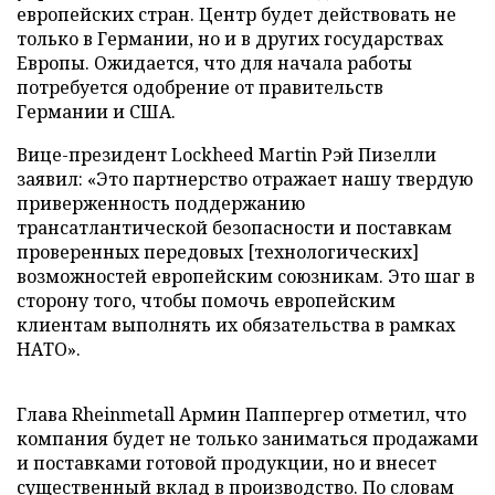
европейских стран. Центр будет действовать не
только в Германии, но и в других государствах
Европы. Ожидается, что для начала работы
потребуется одобрение от правительств
Германии и США.
Вице-президент Lockheed Martin Рэй Пизелли
заявил: «Это партнерство отражает нашу твердую
приверженность поддержанию
трансатлантической безопасности и поставкам
проверенных передовых [технологических]
возможностей европейским союзникам. Это шаг в
сторону того, чтобы помочь европейским
клиентам выполнять их обязательства в рамках
НАТО».
Глава Rheinmetall Армин Паппергер отметил, что
компания будет не только заниматься продажами
и поставками готовой продукции, но и внесет
существенный вклад в производство. По словам