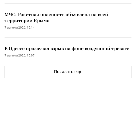
МЧС: Ракетная опасность объявлена на всей
территории Крыма
7 августа 2026, 15:14
В Одессе прозвучал взрыв на фоне воздушной тревоги
7 августа 2026, 15:07
Показать ещё