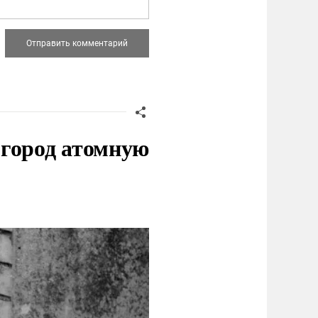
 город атомную