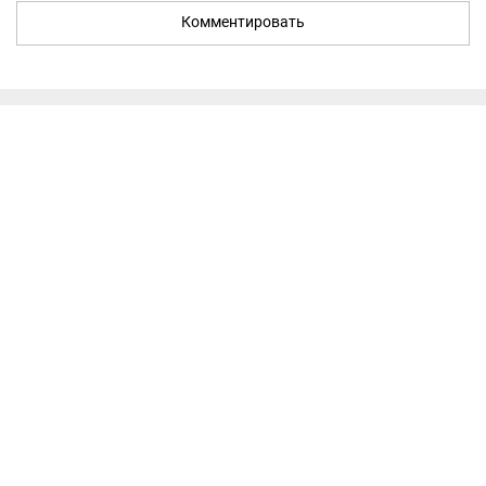
Комментировать