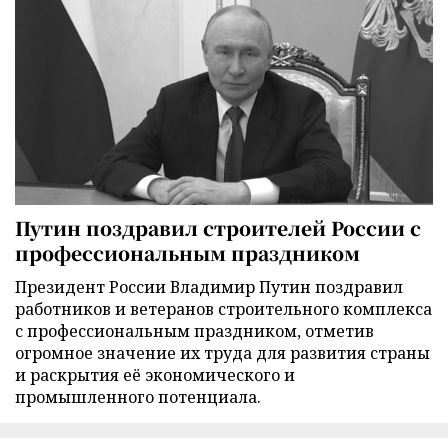
Путин поздравил строителей России с
профессиональным праздником
Президент России Владимир Путин поздравил
работников и ветеранов строительного комплекса
с профессиональным праздником, отметив
огромное значение их труда для развития страны
и раскрытия её экономического и
промышленного потенциала.