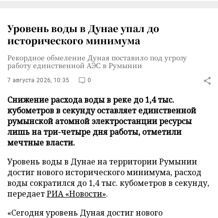
Уровень воды в Дунае упал до
исторического минимума
Рекордное обмеление Дуная поставило под угрозу
работу единственной АЭС в Румынии
7 августа 2026, 10:35
0
Снижение расхода воды в реке до 1,4 тыс.
кубометров в секунду оставляет единственной
румынской атомной электростанции ресурсы
лишь на три-четыре дня работы, отметили
мечтные власти.
Уровень воды в Дунае на территории Румынии
достиг нового исторического минимума, расход
воды сократился до 1,4 тыс. кубометров в секунду,
передает
РИА «Новости»
.
«Сегодня уровень Дуная достиг нового