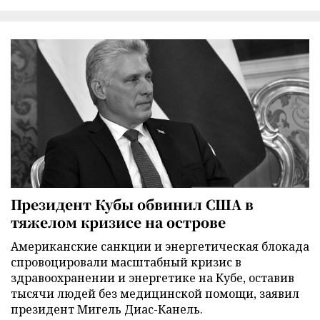
Президент Кубы обвинил США в
тяжелом кризисе на острове
Американские санкции и энергетическая блокада
спровоцировали масштабный кризис в
здравоохранении и энергетике на Кубе, оставив
тысячи людей без медицинской помощи, заявил
президент Мигель Диас-Канель.