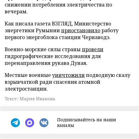
снижении потребления электричества по
вечерам.
Как писала газета ВЗГЛЯД, Министерство
энергетики Румынии
приостановило
работу
первого энергоблока станции Чернаводэ.
Военно-морские силы страны
провели
гидрографические исследования для
перенаправления рукава Дуная.
Местные военные
уничтожили
подводную скалу
взрывчаткой ради спасения атомной
электростанции.
Текст: Мария Иванова
Подписывайтесь на наши
каналы