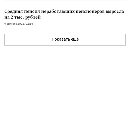
Средняя пенсия неработающих пенсионеров выросла
на 2 тыс. рублей
9 августа 2026, 02:56
Показать ещё