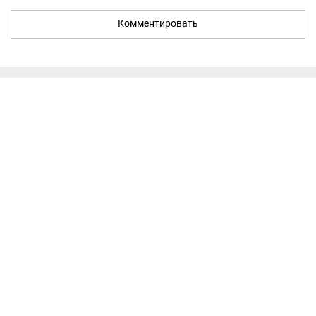
Комментировать