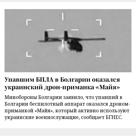
Упавшим БПЛА в Болгарии оказался
украинский дрон-приманка «Майя»
Минобороны Болгарии заявило, что упавший в
Болгарии беспилотный аппарат оказался дроном-
приманкой «Майя», который активно используют
украинские военнослужащие, сообщает БГНЕС.