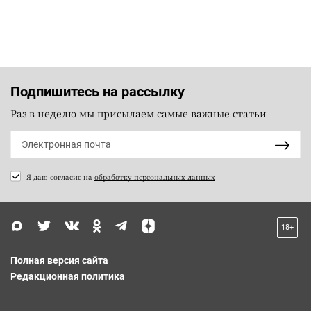
Подпишитесь на рассылку
Раз в неделю мы присылаем самые важные статьи
Я даю согласие на
обработку персональных данных
18+
Полная версия сайта
Редакционная политика