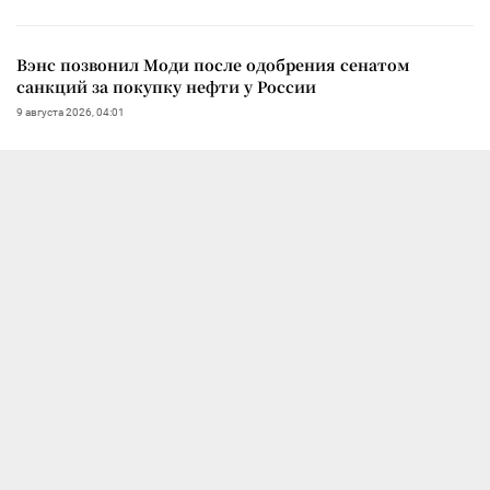
Вэнс позвонил Моди после одобрения сенатом
санкций за покупку нефти у России
9 августа 2026, 04:01