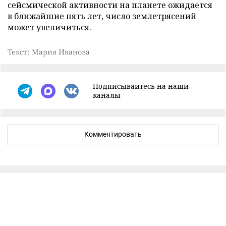
сейсмической активности на планете ожидается
в ближайшие пять лет, число землетрясений
может увеличиться.
Текст: Мария Иванова
Подписывайтесь на наши
каналы
Комментировать