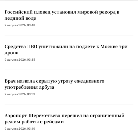
Российский пловец установил мировой рекорд в
ледяной воде
9 августа 2026, 03:48
Средства ПВО уничтожили на подлете к Москве три
дрона
9 августа 2026, 03:35
Врач назвала скрытую угрозу ежедневного
употребления арбуза
9 августа 2026, 03:23
Аэропорт Шереметьево перешел на ограниченный
режим работы с рейсами
9 августа 2026, 03:10