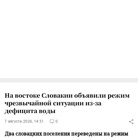
На востоке Словакии объявили режим
чрезвычайной ситуации из-за
дефицита воды
7 августа 2026, 14:51
0
Два словацких поселения переведены на режим