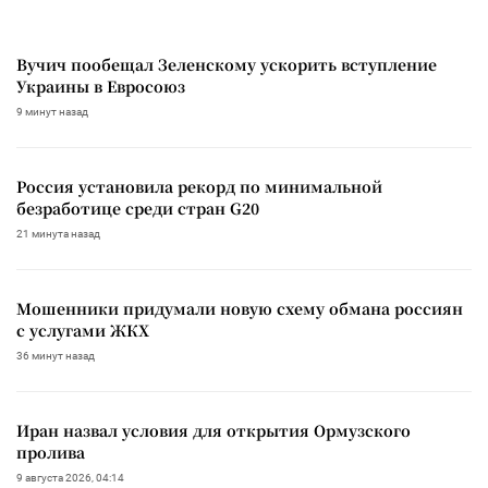
Вучич пообещал Зеленскому ускорить вступление
Украины в Евросоюз
9 минут назад
Россия установила рекорд по минимальной
безработице среди стран G20
21 минута назад
Мошенники придумали новую схему обмана россиян
с услугами ЖКХ
36 минут назад
Иран назвал условия для открытия Ормузского
пролива
9 августа 2026, 04:14