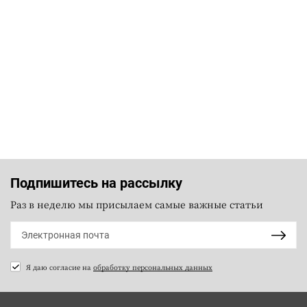
Подпишитесь на рассылку
Раз в неделю мы присылаем самые важные статьи
Я даю согласие на
обработку персональных данных