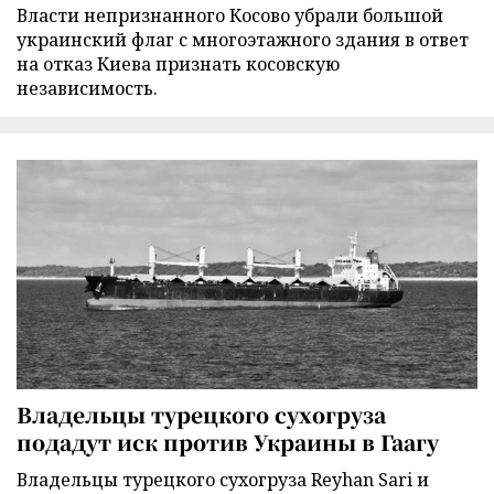
Власти непризнанного Косово убрали большой
украинский флаг с многоэтажного здания в ответ
на отказ Киева признать косовскую
независимость.
Владельцы турецкого сухогруза
подадут иск против Украины в Гаагу
Владельцы турецкого сухогруза Reyhan Sari и