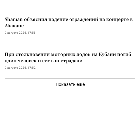
Shaman объяснил падение ограждений на концерте в
Абакане
9 августа 2026, 17:58
При столкновении моторных лодок на Кубани погиб
один человек и семь пострадали
9 августа 2026, 17:52
Показать ещё