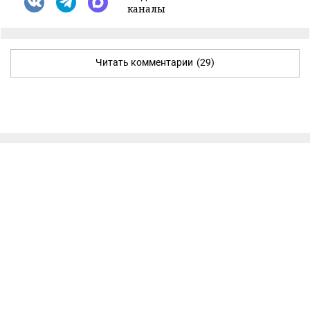
каналы
Читать комментарии
(29)