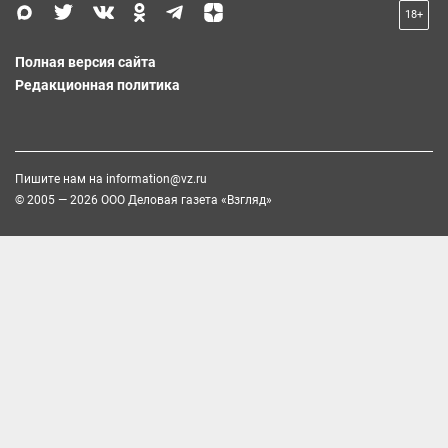
18+
Полная версия сайта
Редакционная политика
Пишите нам на
information@vz.ru
© 2005 — 2026 ООО Деловая газета «Взгляд»