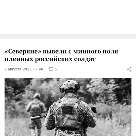
«Северяне» вывели с минного поля
пленных российских солдат
9 августа 2026, 07:40
5