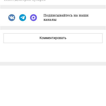
Подписывайтесь на наши
каналы
Комментировать