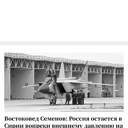
Востоковед Семенов: Россия остается в
Сирии вопреки внешнему давлению на