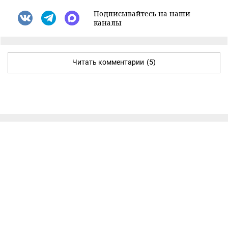
Подписывайтесь на наши
каналы
Читать комментарии
(5)