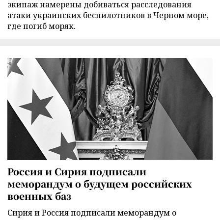
экипаж намерены добиваться расследования
атаки украинских беспилотников в Черном море,
где погиб моряк.
Россия и Сирия подписали
меморандум о будущем российских
военных баз
Сирия и Россия подписали меморандум о