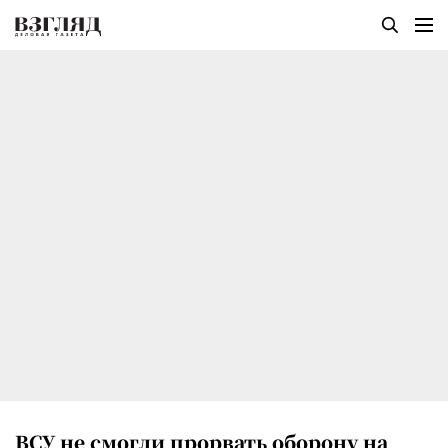
ВСУ не смогли прорвать оборону на