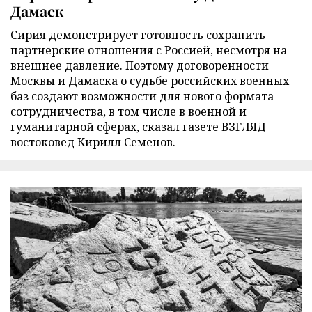
Дамаск
Сирия демонстрирует готовность сохранить
партнерские отношения с Россией, несмотря на
внешнее давление. Поэтому договоренности
Москвы и Дамаска о судьбе российских военных
баз создают возможности для нового формата
сотрудничества, в том числе в военной и
гуманитарной сферах, сказал газете ВЗГЛЯД
востоковед Кирилл Семенов.