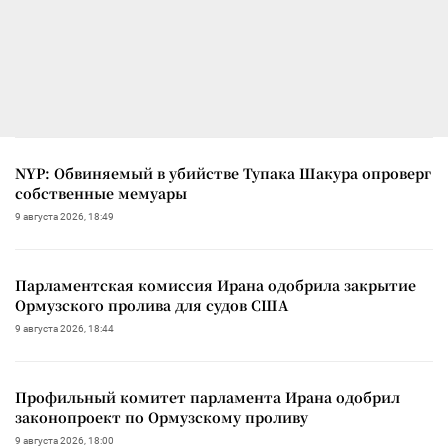
NYP: Обвиняемый в убийстве Тупака Шакура опроверг
собственные мемуары
9 августа 2026, 18:49
Парламентская комиссия Ирана одобрила закрытие
Ормузского пролива для судов США
9 августа 2026, 18:44
Профильный комитет парламента Ирана одобрил
законопроект по Ормузскому проливу
9 августа 2026, 18:00