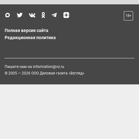
18+
Полная версия сайта
Редакционная политика
Пишите нам на
information@vz.ru
© 2005 — 2026 ООО Деловая газета «Взгляд»