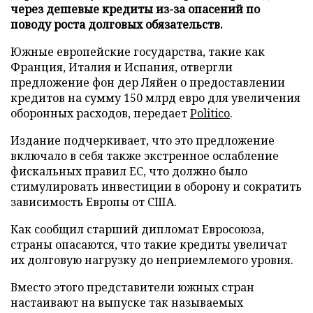
через дешевые кредиты из-за опасений по
поводу роста долговых обязательств.
Южные европейские государства, такие как
Франция, Италия и Испания, отвергли
предложение фон дер Ляйен о предоставлении
кредитов на сумму 150 млрд евро для увеличения
оборонных расходов, передает
Politico
.
Издание подчеркивает, что это предложение
включало в себя также экстренное ослабление
фискальных правил ЕС, что должно было
стимулировать инвестиции в оборону и сократить
зависимость Европы от США.
Как сообщил старший дипломат Евросоюза,
страны опасаются, что такие кредиты увеличат
их долговую нагрузку до неприемлемого уровня.
Вместо этого представители южных стран
настаивают на выпуске так называемых