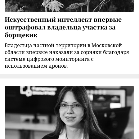
Искусственный интеллект впервые
оштрафовал владельца участка за
борщевик
Владельца частной территории в Московской
области впервые наказали за сорняки благодаря
системе цифрового мониторинга с
использованием дронов.