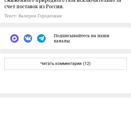
сжиженного природного газа исключительно за
счет поставок из России.
Текст: Валерия Городецкая
Подписывайтесь на наши
каналы
Читать комментарии
(12)