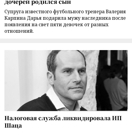
дочерей родился сын
Супруга известного футбольного тренера Валерия
Карпина Дарья подарила мужу наследника после
появления на свет пяти девочек от разных
отношений.
Налоговая служба ликвидировала ИП
Шаца