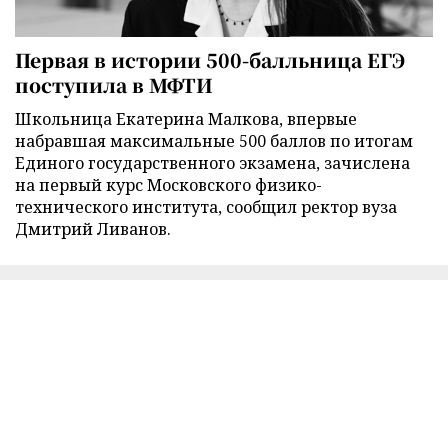
Первая в истории 500-балльница ЕГЭ
поступила в МФТИ
Школьница Екатерина Малкова, впервые
набравшая максимальные 500 баллов по итогам
Единого государственного экзамена, зачислена
на первый курс Московского физико-
технического института, сообщил ректор вуза
Дмитрий Ливанов.