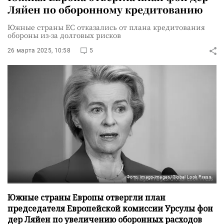
Ляйен по оборонному кредитованию
Южные страны ЕС отказались от плана кредитования
обороны из-за долговых рисков
26 марта 2025, 10:58
5
Фото: imago-images/Global Look Press
Южные страны Европы отвергли план
председателя Европейской комиссии Урсулы фон
дер Ляйен по увеличению оборонных расходов