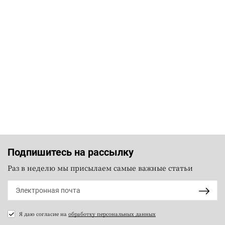
Подпишитесь на рассылку
Раз в неделю мы присылаем самые важные статьи
Я даю согласие на
обработку персональных данных