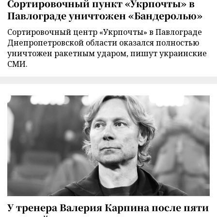
Сортировочный пункт «Укрпочты» в
Павлограде уничтожен «Бандеролью»
Сортировочный центр «Укрпочты» в Павлограде
Днепропетровской области оказался полностью
уничтожен ракетным ударом, пишут украинские
СМИ.
У тренера Валерия Карпина после пяти