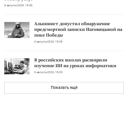
6 августа 2026, 19:46
Альпинист допустил обнаружение
предсмертной записки Наговицыной на
пике Победы
6 августа 2026, 19:38
В российских школах расширили
изучение ИИ на уроках информатики
6 августа 2026, 19:30
Показать ещё