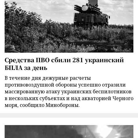
Средства ПВО сбили 281 украинский
БПЛА за день
В течение дня дежурные расчеты
противовоздушной обороны успешно отразили
массированную атаку украинских беспилотников
в нескольких субъектах и над акваторией Черного
моря, сообщило Минобороны.