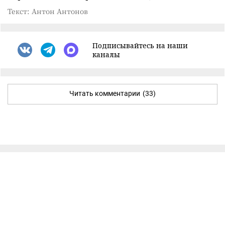
Текст: Антон Антонов
Подписывайтесь на наши
каналы
Читать комментарии
(33)