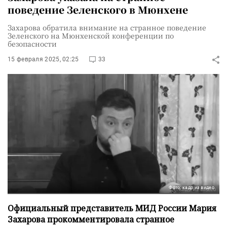
поведение Зеленского в Мюнхене
Захарова обратила внимание на странное поведение
Зеленского на Мюнхенской конференции по
безопасности
15 февраля 2025, 02:25
33
Фото: кадр из видео
Официальный представитель МИД России Мария
Захарова прокомментировала странное