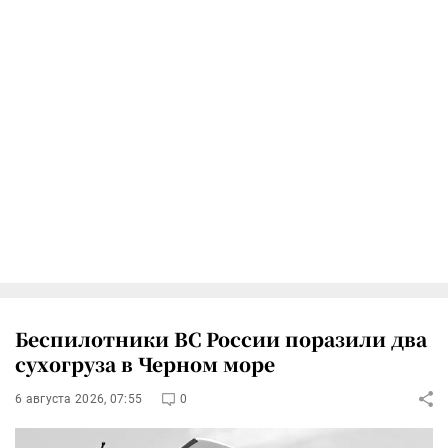
Беспилотники ВС России поразили два
сухогруза в Черном море
6 августа 2026, 07:55
0