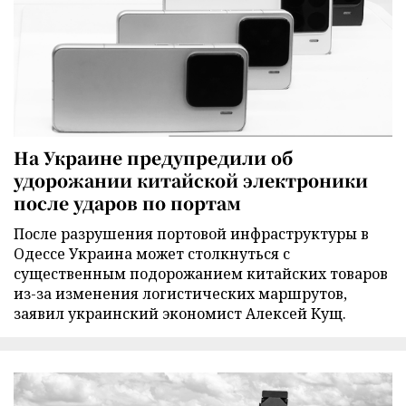
На Украине предупредили об
удорожании китайской электроники
после ударов по портам
После разрушения портовой инфраструктуры в
Одессе Украина может столкнуться с
существенным подорожанием китайских товаров
из-за изменения логистических маршрутов,
заявил украинский экономист Алексей Кущ.