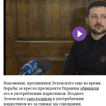
Напомним, противники Зеленского еще во время
борьбы за кресло президента Украины
обвиняли
его в употреблении наркотиков. Позднее
Зеленского
заподозрили
в употреблении
наркотиков из-за гримас на совещании.