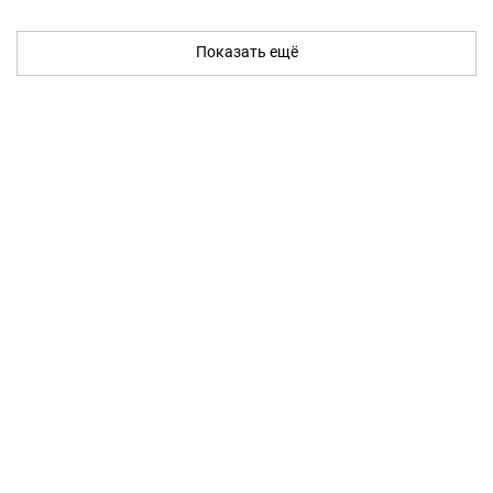
Показать ещё