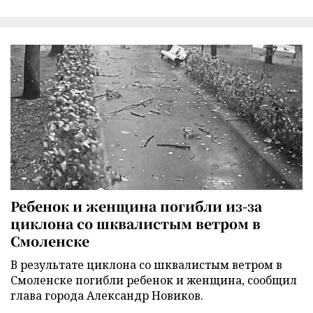
Ребенок и женщина погибли из-за
циклона со шквалистым ветром в
Смоленске
В результате циклона со шквалистым ветром в
Смоленске погибли ребенок и женщина, сообщил
глава города Александр Новиков.