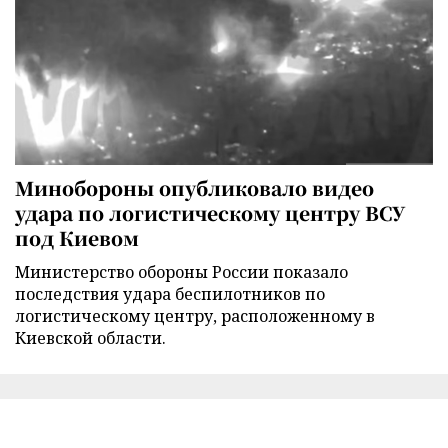
Минобороны опубликовало видео
удара по логистическому центру ВСУ
под Киевом
Министерство обороны России показало
последствия удара беспилотников по
логистическому центру, расположенному в
Киевской области.