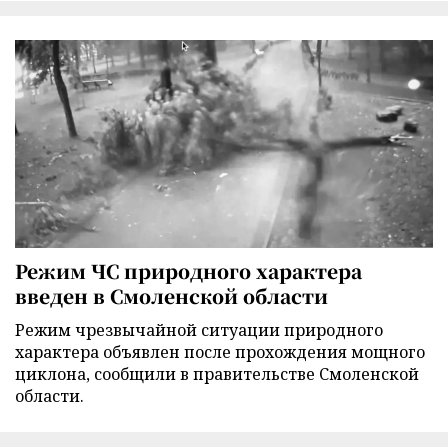
Режим ЧС природного характера
введен в Смоленской области
Режим чрезвычайной ситуации природного
характера объявлен после прохождения мощного
циклона, сообщили в правительстве Смоленской
области.