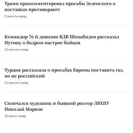
Трамп прокомментировал просьбы Зеленского о
поставках противоракет
2 минуты назад
Командир 76-й дивизии ВДВ Шихабидов рассказал
Путину о бодром настрое бойцов
23 минуты назад
Турция рассказала о просьбах Европы поставить газ,
но не российский
32 минуты назад
Скончался художник и бывший ректор ЛВХПУ
Николай Марков
50 минут назад