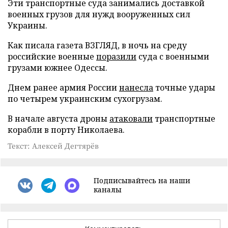
Эти транспортные суда занимались доставкой
военных грузов для нужд вооруженных сил
Украины.
Как писала газета ВЗГЛЯД, в ночь на среду
российские военные
поразили
суда с военными
грузами южнее Одессы.
Днем ранее армия России
нанесла
точные удары
по четырем украинским сухогрузам.
В начале августа дроны
атаковали
транспортные
корабли в порту Николаева.
Текст: Алексей Дегтярёв
Подписывайтесь на наши
каналы