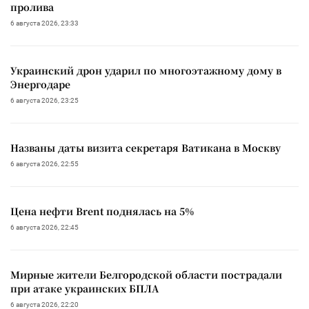
пролива
6 августа 2026, 23:33
Украинский дрон ударил по многоэтажному дому в
Энергодаре
6 августа 2026, 23:25
Названы даты визита секретаря Ватикана в Москву
6 августа 2026, 22:55
Цена нефти Brent поднялась на 5%
6 августа 2026, 22:45
Мирные жители Белгородской области пострадали
при атаке украинских БПЛА
6 августа 2026, 22:20