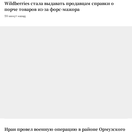
Wildberries стала выдавать продавцам справки о
порче товаров из-за форс-мажора
59 минут назад
Иран провел военную операцию в районе Ормузского