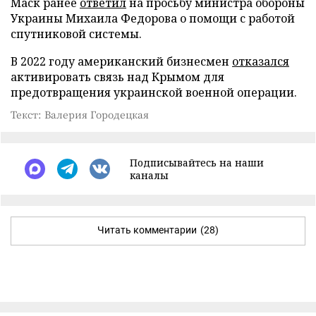
Маск ранее
ответил
на просьбу министра обороны
Украины Михаила Федорова о помощи с работой
спутниковой системы.
В 2022 году американский бизнесмен
отказался
активировать связь над Крымом для
предотвращения украинской военной операции.
Текст: Валерия Городецкая
Подписывайтесь на наши
каналы
Читать комментарии
(28)