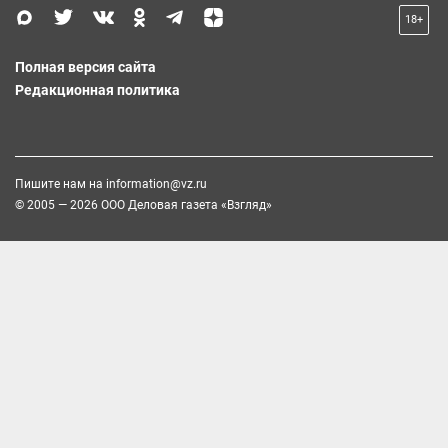
18+
Полная версия сайта
Редакционная политика
Пишите нам на
information@vz.ru
© 2005 — 2026 ООО Деловая газета «Взгляд»