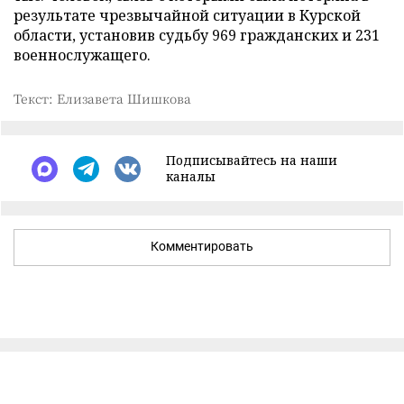
результате чрезвычайной ситуации в Курской
области, установив судьбу 969 гражданских и 231
военнослужащего.
Текст: Елизавета Шишкова
Подписывайтесь на наши
каналы
Комментировать