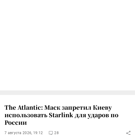
The Atlantic: Маск запретил Киеву
использовать Starlink для ударов по
России
7 августа 2026, 19:12
28