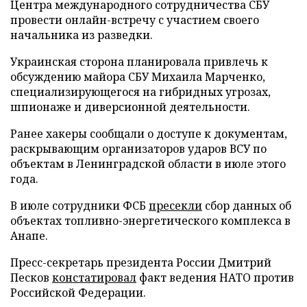
Центра международного сотрудничества СБУ
провести онлайн-встречу с участием своего
начальника из разведки.
Украинская сторона планировала привлечь к
обсуждению майора СБУ Михаила Марченко,
специализирующегося на гибридных угрозах,
шпионаже и диверсионной деятельности.
Ранее хакеры сообщали о доступе к документам,
раскрывающим организаторов ударов ВСУ по
объектам в Ленинградской области в июле этого
года.
В июле сотрудники ФСБ
пресекли
сбор данных об
объектах топливно-энергетического комплекса в
Анапе.
Пресс-секретарь президента России Дмитрий
Песков
констатировал
факт ведения НАТО против
Российской Федерации.