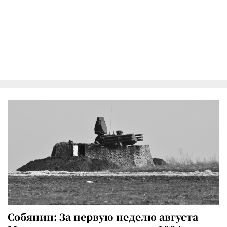
Собянин: За первую неделю августа