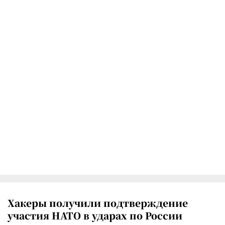
Хакеры получили подтверждение
участия НАТО в ударах по России