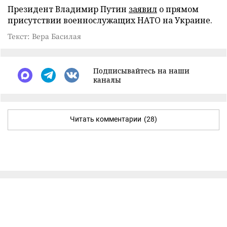
Президент Владимир Путин
заявил
о прямом
присутствии военнослужащих НАТО на Украине.
Текст: Вера Басилая
Подписывайтесь на наши
каналы
Читать комментарии
(28)