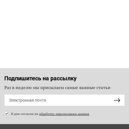
Подпишитесь на рассылку
Раз в неделю мы присылаем самые важные статьи
Я даю согласие на
обработку персональных данных