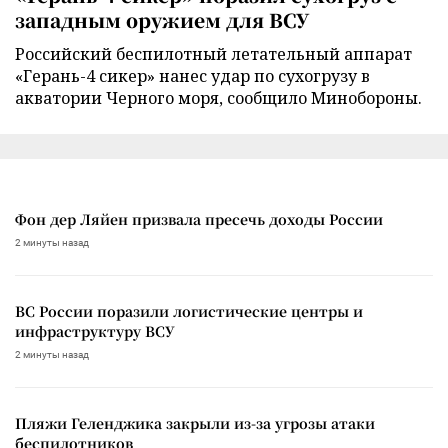
западным оружием для ВСУ
Российский беспилотный летательный аппарат
«Герань-4 сикер» нанес удар по сухогрузу в
акватории Черного моря, сообщило Минобороны.
Фон дер Ляйен призвала пресечь доходы России
2 минуты назад
ВС России поразили логистические центры и
инфраструктуру ВСУ
2 минуты назад
Пляжи Геленджика закрыли из-за угрозы атаки
беспилотников