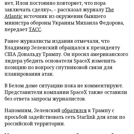
нет, Илон постоянно повторяет, что пора
заключать сделку», – рассказал журналу
The
Atlantic
источник из окружения бывшего
министра обороны Украины Михаила Федорова,
передает
ТАСС
.
Ранее журналисты издания отмечали, что
Владимир Зеленский обращался к президенту
США Дональду Трампу. Он просил американского
лидера убедить основателя SpaceX изменить
позицию по вопросу спутниковой связи для
планирования атак.
В Белом доме ситуацию пока не комментируют.
Представители компании SpaceX также оставили
без ответа запросы журналистов.
Напомним, Зеленский
обратился
к Трампу с
просьбой задействовать сеть Starlink для атак по
российской территории.