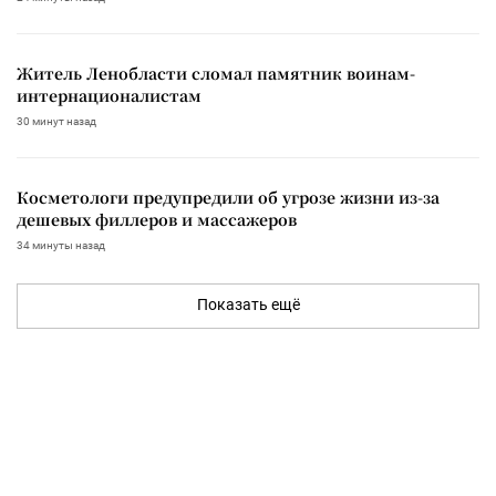
Житель Ленобласти сломал памятник воинам-
интернационалистам
30 минут назад
Косметологи предупредили об угрозе жизни из-за
дешевых филлеров и массажеров
34 минуты назад
Показать ещё