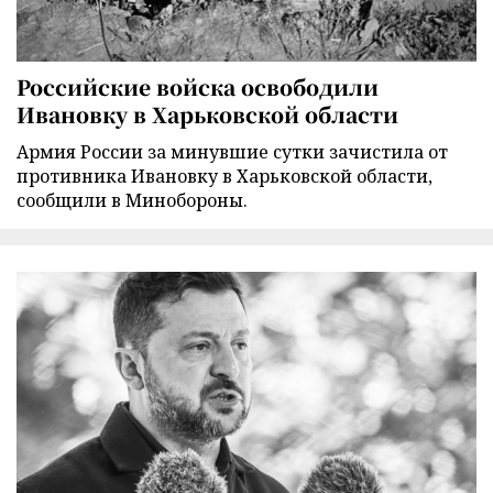
Российские войска освободили
Ивановку в Харьковской области
Армия России за минувшие сутки зачистила от
противника Ивановку в Харьковской области,
сообщили в Минобороны.