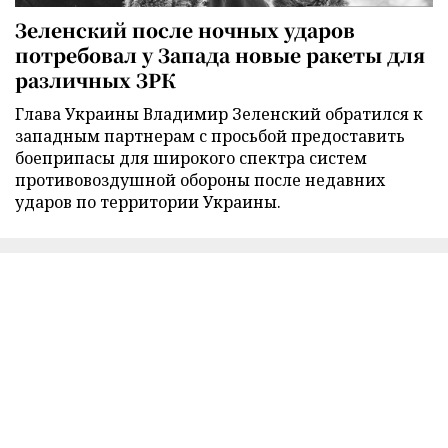
Зеленский после ночных ударов
потребовал у Запада новые ракеты для
различных ЗРК
Глава Украины Владимир Зеленский обратился к
западным партнерам с просьбой предоставить
боеприпасы для широкого спектра систем
противовоздушной обороны после недавних
ударов по территории Украины.