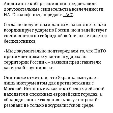
Анонимные кибервзломщики предоставили
документальные свидетельства вовлеченности
НАТО в конфликт, передает
ТАСС
.
Согласно полученным данным, альянс не только
координирует удары по России, но и задействует
специалистов по гибридной войне после налетов
беспилотников.
«Мы документально подтверждаем то, что НАТО
принимает прямое участие в ударах по
территории России», – заявили представители
хакерской группировки.
Они также отметили, что Украина выступает
лишь инструментом для противостояния с
Москвой. Истинные заказчики боевых действий
находятся в спокойных европейских городах, а
обнародованные сведения вызовут широкий
резонанс не только в журналистской среде.