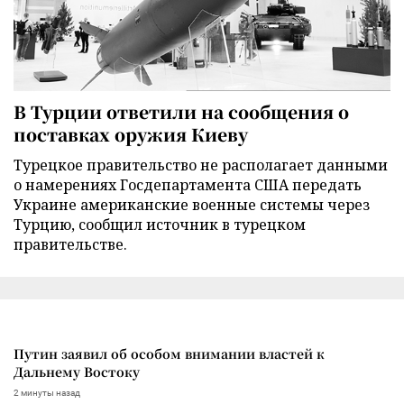
В Турции ответили на сообщения о
поставках оружия Киеву
Турецкое правительство не располагает данными
о намерениях Госдепартамента США передать
Украине американские военные системы через
Турцию, сообщил источник в турецком
правительстве.
Путин заявил об особом внимании властей к
Дальнему Востоку
2 минуты назад