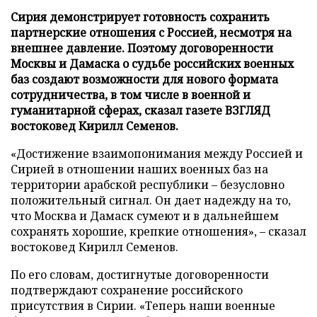
Сирия демонстрирует готовность сохранить
партнерские отношения с Россией, несмотря на
внешнее давление. Поэтому договоренности
Москвы и Дамаска о судьбе российских военных
баз создают возможности для нового формата
сотрудничества, в том числе в военной и
гуманитарной сферах, сказал газете ВЗГЛЯД
востоковед Кирилл Семенов.
«Достижение взаимопонимания между Россией и
Сирией в отношении наших военных баз на
территории арабской республики – безусловно
положительный сигнал. Он дает надежду на то,
что Москва и Дамаск сумеют и в дальнейшем
сохранять хорошие, крепкие отношения», – сказал
востоковед Кирилл Семенов.
По его словам, достигнутые договоренности
подтверждают сохранение российского
присутствия в Сирии. «Теперь наши военные