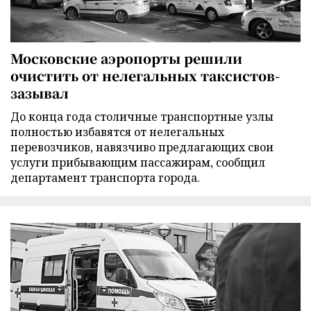
Московские аэропорты решили
очистить от нелегальных таксистов-
зазывал
До конца года столичные транспортные узлы
полностью избавятся от нелегальных
перевозчиков, навязчиво предлагающих свои
услуги прибывающим пассажирам, сообщил
департамент транспорта города.