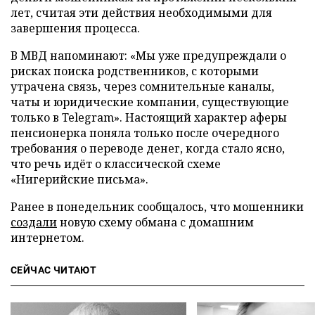
лет, считая эти действия необходимыми для
завершения процесса.
В МВД напоминают: «Мы уже предупреждали о
рисках поиска родственников, с которыми
утрачена связь, через сомнительные каналы,
чаты и юридические компании, существующие
только в Telegram». Настоящий характер аферы
пенсионерка поняла только после очередного
требования о переводе денег, когда стало ясно,
что речь идёт о классической схеме
«Нигерийские письма».
Ранее в понедельник сообщалось, что мошенники
создали
новую схему обмана с домашним
интернетом.
СЕЙЧАС ЧИТАЮТ