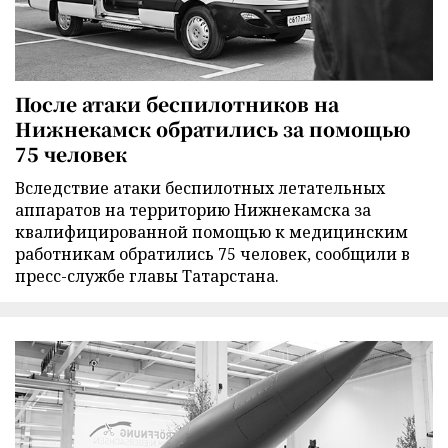
После атаки беспилотников на
Нижнекамск обратились за помощью
75 человек
Вследствие атаки беспилотных летательных
аппаратов на территорию Нижнекамска за
квалифицированной помощью к медицинским
работникам обратились 75 человек, сообщили в
пресс-службе главы Татарстана.