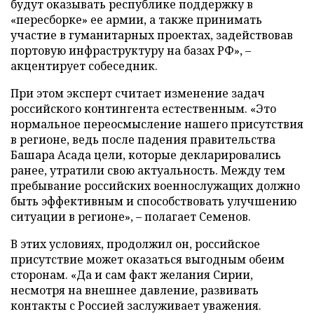
будут оказывать республике поддержку в
«пересборке» ее армии, а также принимать
участие в гуманитарных проектах, задействовав
портовую инфраструктуру на базах РФ», –
акцентирует собеседник.
При этом эксперт считает изменение задач
российского контингента естественным. «Это
нормальное переосмысление нашего присутствия
в регионе, ведь после падения правительства
Башара Асада цели, которые декларировались
ранее, утратили свою актуальность. Между тем
пребывание российских военнослужащих должно
быть эффективным и способствовать улучшению
ситуации в регионе», – полагает Семенов.
В этих условиях, продолжил он, российское
присутствие может оказаться выгодным обеим
сторонам. «Да и сам факт желания Сирии,
несмотря на внешнее давление, развивать
контакты с Россией заслуживает уважения.