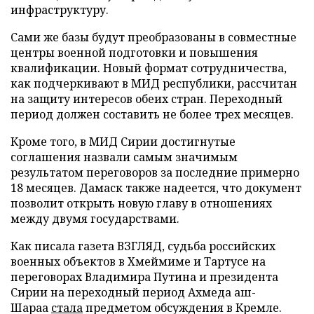
инфраструктуру.
Сами же базы будут преобразованы в совместные
центры военной подготовки и повышения
квалификации. Новый формат сотрудничества,
как подчеркивают в МИД республики, рассчитан
на защиту интересов обеих стран. Переходный
период должен составить не более трех месяцев.
Кроме того, в МИД Сирии достигнутые
соглашения назвали самым значимым
результатом переговоров за последние примерно
18 месяцев. Дамаск также надеется, что документ
позволит открыть новую главу в отношениях
между двумя государствами.
Как писала газета ВЗГЛЯД, судьба российских
военных объектов в Хмеймиме и Тартусе на
переговорах Владимира Путина и президента
Сирии на переходный период Ахмеда аш-
Шараа
стала
предметом обсуждения в Кремле.