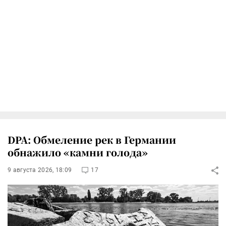
DPA: Обмеление рек в Германии
обнажило «камни голода»
9 августа 2026, 18:09
17