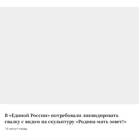
В «Единой России» потребовали ликвидировать
свалку с видом на скульптуру «Родина-мать зовет!»
14 минут назад