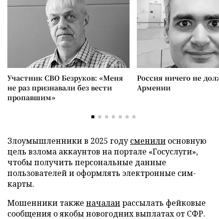
Участник СВО Безруков: «Меня
Россия ничего не дол
не раз признавали без вести
Армении
пропавшим»
Злоумышленники в 2025 году
сменили
основную
цель взлома аккаунтов на портале «Госуслуги»,
чтобы получить персональные данные
пользователей и оформлять электронные сим-
карты.
Мошенники также
началаи
рассылать фейковые
сообщения о якобы новогодних выплатах от СФР.