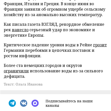
Франция, Италия и Греция. В конце июня во
Франции заявили об огромном ущербе сельскому
хозяйству из-за аномально высоких температур.
Как писала газета ВЗГЛЯД, рекордное обмеление
рек
нанесло
серьезный удар по экономике и
энергетике Европы.
Критическое падение уровня воды в Рейне
грозит
Германии перебоями в цепочках поставок и
ростом инфляции.
Более ста немецких городов и округов
ограничили
использование воды из-за сильного
дефицита.
Текст: Ольга Иванова
Подписывайтесь на наши
каналы