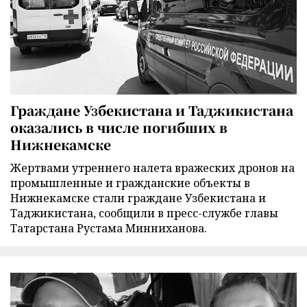
Граждане Узбекистана и Таджикистана
оказались в числе погибших в
Нижнекамске
Жертвами утреннего налета вражеских дронов на
промышленные и гражданские объекты в
Нижнекамске стали граждане Узбекистана и
Таджикистана, сообщили в пресс-службе главы
Татарстана Рустама Минниханова.