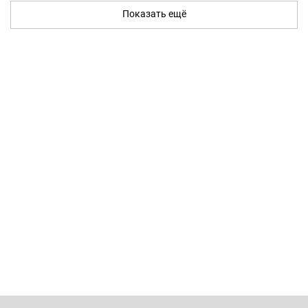
Показать ещё