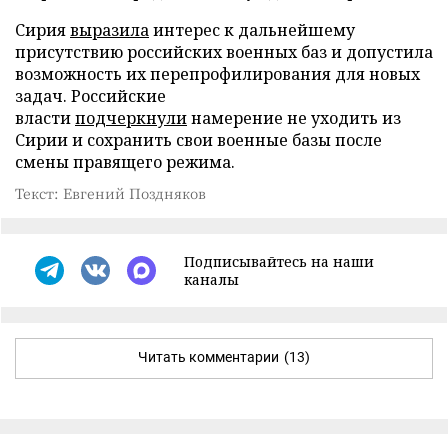
Сирия
выразила
интерес к дальнейшему
присутствию российских военных баз и допустила
возможность их перепрофилирования для новых
задач. Российские
власти
подчеркнули
намерение не уходить из
Сирии и сохранить свои военные базы после
смены правящего режима.
Текст: Евгений Поздняков
Подписывайтесь на наши
каналы
Читать комментарии
(13)