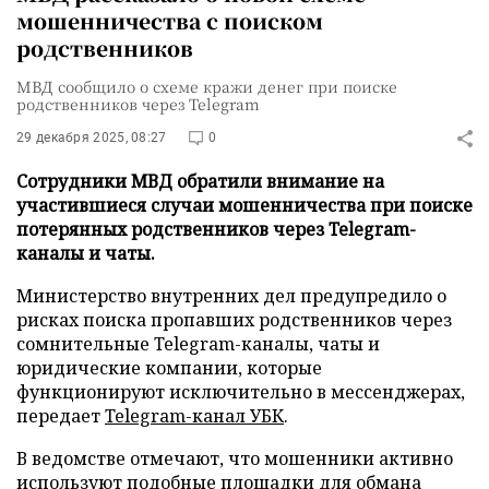
мошенничества с поиском
родственников
МВД сообщило о схеме кражи денег при поиске
родственников через Telegram
29 декабря 2025, 08:27
0
Сотрудники МВД обратили внимание на
участившиеся случаи мошенничества при поиске
потерянных родственников через Telegram-
каналы и чаты.
Министерство внутренних дел предупредило о
рисках поиска пропавших родственников через
сомнительные Telegram-каналы, чаты и
юридические компании, которые
функционируют исключительно в мессенджерах,
передает
Telegram-канал УБК
.
В ведомстве отмечают, что мошенники активно
используют подобные площадки для обмана