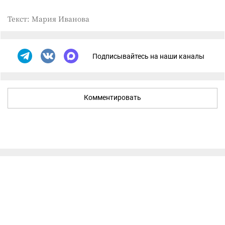
Текст: Мария Иванова
Подписывайтесь на наши каналы
Комментировать