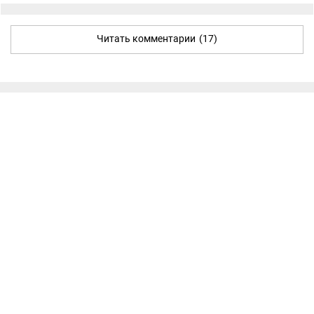
Читать комментарии
(17)