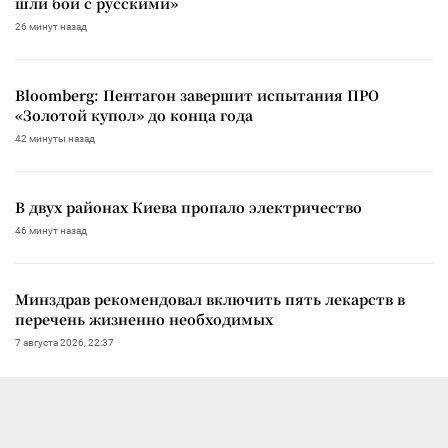
шли бои с русскими»
26 минут назад
Bloomberg: Пентагон завершит испытания ПРО
«Золотой купол» до конца года
42 минуты назад
В двух районах Киева пропало электричество
46 минут назад
Минздрав рекомендовал включить пять лекарств в
перечень жизненно необходимых
7 августа 2026, 22:37