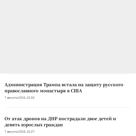
Администрация Трампа встала на защиту русского
православного монастыря в США
7 августа 2026, 22:32
От атак дронов на ДНР пострадали двое детей и
девять взрослых граждан
7 августа 2026, 22:27