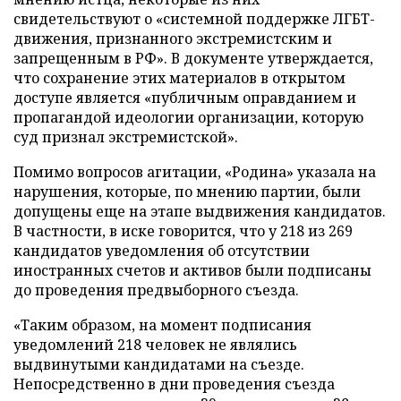
свидетельствуют о «системной поддержке ЛГБТ-
движения, признанного экстремистским и
запрещенным в РФ». В документе утверждается,
что сохранение этих материалов в открытом
доступе является «публичным оправданием и
пропагандой идеологии организации, которую
суд признал экстремистской».
Помимо вопросов агитации, «Родина» указала на
нарушения, которые, по мнению партии, были
допущены еще на этапе выдвижения кандидатов.
В частности, в иске говорится, что у 218 из 269
кандидатов уведомления об отсутствии
иностранных счетов и активов были подписаны
до проведения предвыборного съезда.
«Таким образом, на момент подписания
уведомлений 218 человек не являлись
выдвинутыми кандидатами на съезде.
Непосредственно в дни проведения съезда