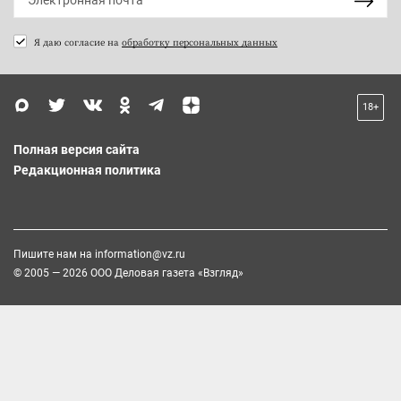
Я даю согласие на
обработку персональных данных
18+
Полная версия сайта
Редакционная политика
Пишите нам на
information@vz.ru
© 2005 — 2026 ООО Деловая газета «Взгляд»