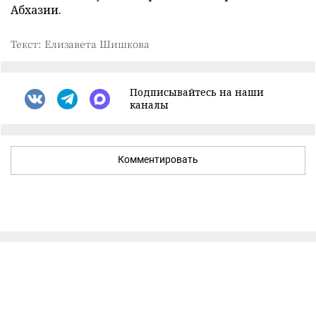
Абхазии.
Текст: Елизавета Шишкова
Подписывайтесь на наши
каналы
Комментировать