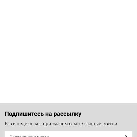
Подпишитесь на рассылку
Раз в неделю мы присылаем самые важные статьи