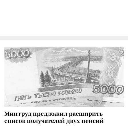
Минтруд предложил расширить
список получателей двух пенсий