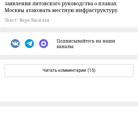
заявления литовского руководства о планах
Москвы атаковать местную инфраструктуру.
Текст: Вера Басилая
Подписывайтесь на наши
каналы
Читать комментарии
(15)