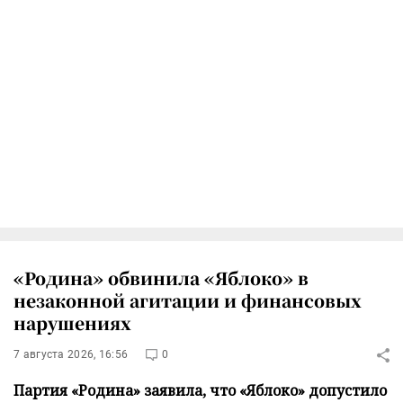
«Родина» обвинила «Яблоко» в
незаконной агитации и финансовых
нарушениях
7 августа 2026, 16:56
0
Партия «Родина» заявила, что «Яблоко» допустило