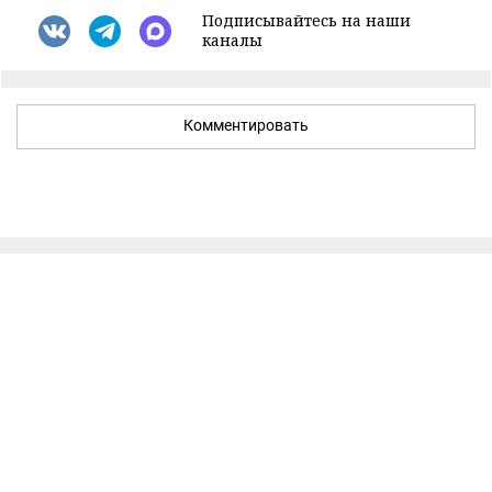
Подписывайтесь на наши
каналы
Комментировать