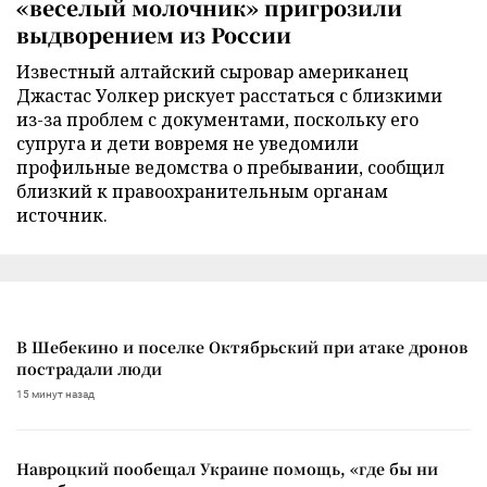
«веселый молочник» пригрозили
выдворением из России
Известный алтайский сыровар американец
Джастас Уолкер рискует расстаться с близкими
из-за проблем с документами, поскольку его
супруга и дети вовремя не уведомили
профильные ведомства о пребывании, сообщил
близкий к правоохранительным органам
источник.
В Шебекино и поселке Октябрьский при атаке дронов
пострадали люди
15 минут назад
Навроцкий пообещал Украине помощь, «где бы ни