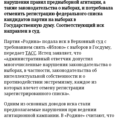
нарушения правил предвыборной агитации, а
также законодательства о выборах, и потребовала
отменить регистрацию федерального списка
кандидатов партии на выборах в
Государственную думу. Соответствующий иск
направлен в суд.
Партия «Родина» подала иск в Верховный суд с
требованием снять «Яблоко» с выборов в Госдуму,
передает
ТАСС
. Истец заявляет, что
«административный ответчик допустил
многочисленные нарушения законодательства о
выборах, в частности, законодательства об
интеллектуальной собственности и о
противодействии экстремизму, каждое из
которых влечет отмену регистрации
зарегистрированного списка».
Одним из основных доводов иска стали
предполагаемые нарушения при ведении
агитационной кампании. В «Родине» считают, что