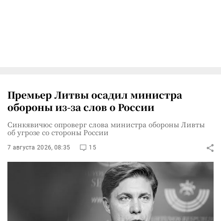
Премьер Литвы осадил министра
обороны из-за слов о России
Синкявичюс опроверг слова министра обороны Ливты
об угрозе со стороны России
7 августа 2026, 08:35
15