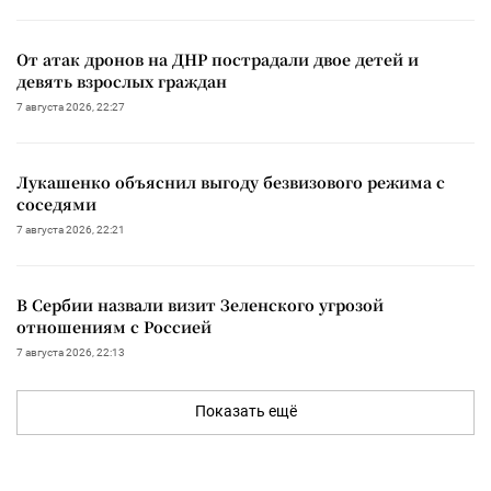
От атак дронов на ДНР пострадали двое детей и
девять взрослых граждан
7 августа 2026, 22:27
Лукашенко объяснил выгоду безвизового режима с
соседями
7 августа 2026, 22:21
В Сербии назвали визит Зеленского угрозой
отношениям с Россией
7 августа 2026, 22:13
Показать ещё