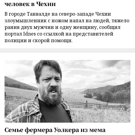
человек в Чехии
В городе Танвалде на северо-западе Чехии
злоумышленник с ножом напал на людей, тяжело
ранив двух мужчин и одну женщину, сообщил
портал Idnes со ссылкой на представителей
полиции и скорой помощи.
Семье фермера Уолкера из мема