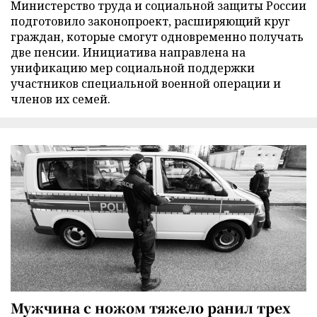
Министерство труда и социальной защиты России
подготовило законопроект, расширяющий круг
граждан, которые смогут одновременно получать
две пенсии. Инициатива направлена на
унификацию мер социальной поддержки
участников специальной военной операции и
членов их семей.
Мужчина с ножом тяжело ранил трех